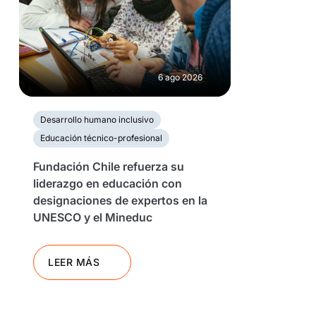
6 ago 2026
Desarrollo humano inclusivo
Educación técnico-profesional
Fundación Chile refuerza su
liderazgo en educación con
designaciones de expertos en la
UNESCO y el Mineduc
LEER MÁS