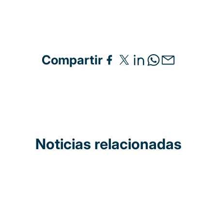
Compartir
Noticias relacionadas