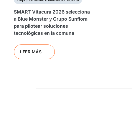
SMART Vitacura 2026 selecciona
a Blue Monster y Grupo Sunflora
para pilotear soluciones
tecnológicas en la comuna
LEER MÁS