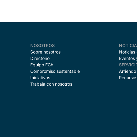
NOSOTROS
NOTICI
Sobre nosotros
Noticias
Directorio
Eventos 
Equipo FCh
SERVICI
Compromiso sustentable
Arriendo
Iniciativas
Recursos
Trabaja con nosotros