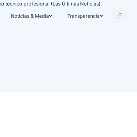
Noticias & Media
Transparencia