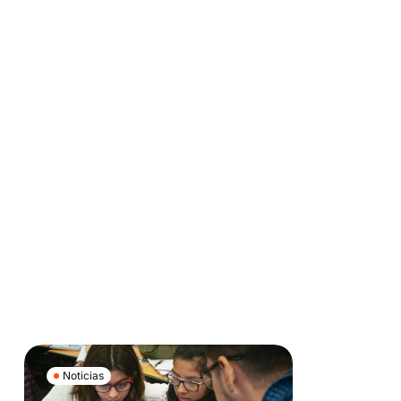
Noticias