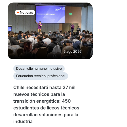
Noticias
6 ago 2026
Desarrollo humano inclusivo
Educación técnico-profesional
Chile necesitará hasta 27 mil
nuevos técnicos para la
transición energética: 450
estudiantes de liceos técnicos
desarrollan soluciones para la
industria