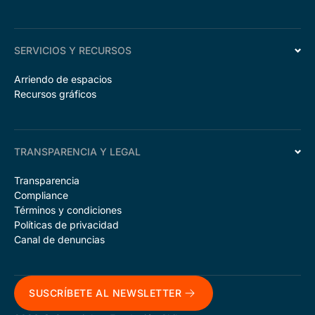
SERVICIOS Y RECURSOS
Arriendo de espacios
Recursos gráficos
TRANSPARENCIA Y LEGAL
Transparencia
Compliance
Términos y condiciones
Políticas de privacidad
Canal de denuncias
SUSCRÍBETE AL NEWSLETTER