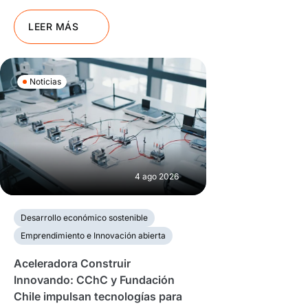
LEER MÁS
Noticias
4 ago 2026
Desarrollo económico sostenible
Emprendimiento e Innovación abierta
Aceleradora Construir
Innovando: CChC y Fundación
Chile impulsan tecnologías para