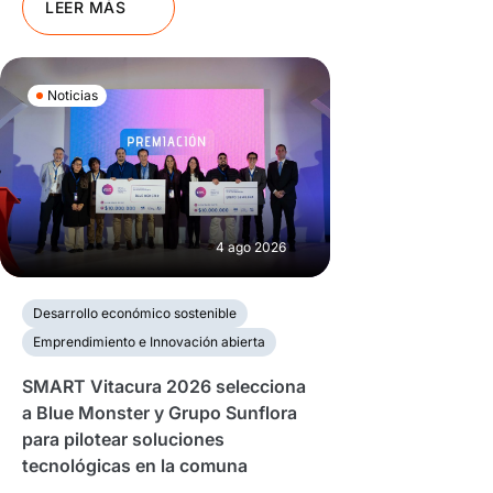
LEER MÁS
Noticias
4 ago 2026
Desarrollo económico sostenible
Emprendimiento e Innovación abierta
SMART Vitacura 2026 selecciona
a Blue Monster y Grupo Sunflora
para pilotear soluciones
tecnológicas en la comuna