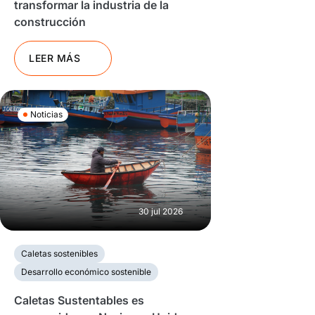
transformar la industria de la
construcción
LEER MÁS
Noticias
30 jul 2026
Caletas sostenibles
Desarrollo económico sostenible
Caletas Sustentables es