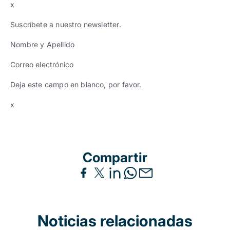
x
Suscríbete a nuestro newsletter.
Nombre y Apellido
Correo electrónico
Deja este campo en blanco, por favor.
x
Compartir
Noticias relacionadas