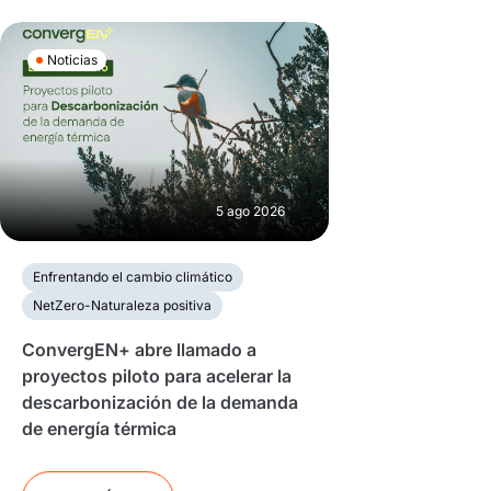
Noticias
5 ago 2026
Enfrentando el cambio climático
NetZero-Naturaleza positiva
ConvergEN+ abre llamado a
proyectos piloto para acelerar la
descarbonización de la demanda
de energía térmica