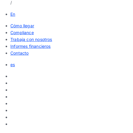
/
En
Cómo llegar
Compliance
Trabaja con nosotros
Informes financieros
Contacto
es