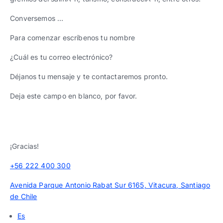
Conversemos …
Para comenzar escríbenos tu nombre
¿Cuál es tu correo electrónico?
Déjanos tu mensaje y te contactaremos pronto.
Deja este campo en blanco, por favor.
¡Gracias!
+56 222 400 300
Avenida Parque Antonio Rabat Sur 6165, Vitacura, Santiago
de Chile
Es