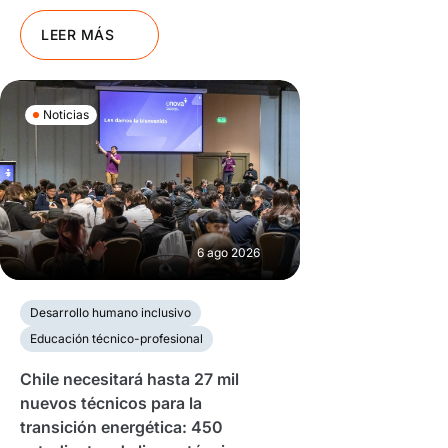
LEER MÁS
Noticias
6 ago 2026
Desarrollo humano inclusivo
Educación técnico-profesional
Chile necesitará hasta 27 mil
nuevos técnicos para la
transición energética: 450