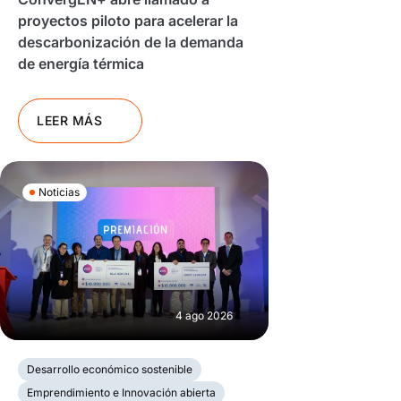
proyectos piloto para acelerar la
descarbonización de la demanda
de energía térmica
LEER MÁS
Noticias
4 ago 2026
Desarrollo económico sostenible
Emprendimiento e Innovación abierta