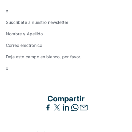
x
Suscríbete a nuestro newsletter.
Nombre y Apellido
Correo electrónico
Deja este campo en blanco, por favor.
x
Compartir