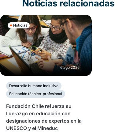
Noticias relacionadas
Noticias
6 ago 2026
Desarrollo humano inclusivo
Educación técnico-profesional
Fundación Chile refuerza su
liderazgo en educación con
designaciones de expertos en la
UNESCO y el Mineduc