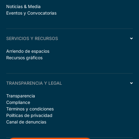
Noticias & Media
Eventos y Convocatorias
SERVICIOS Y RECURSOS
Arriendo de espacios
Recursos gráficos
TRANSPARENCIA Y LEGAL
Transparencia
Compliance
Términos y condiciones
Políticas de privacidad
Canal de denuncias