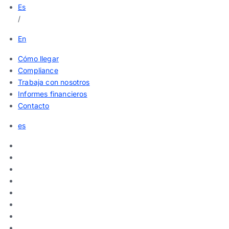
Es
/
En
Cómo llegar
Compliance
Trabaja con nosotros
Informes financieros
Contacto
es