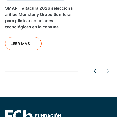
SMART Vitacura 2026 selecciona
a Blue Monster y Grupo Sunflora
para pilotear soluciones
tecnológicas en la comuna
LEER MÁS