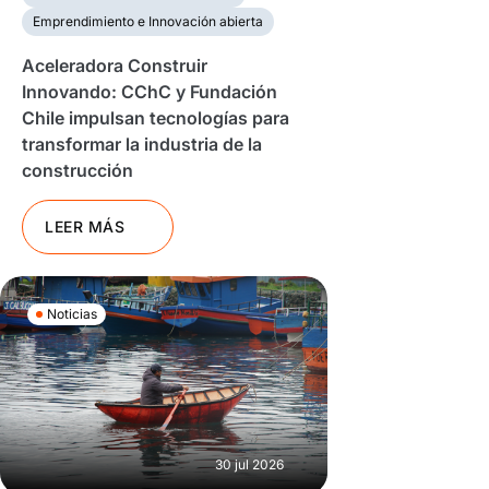
Emprendimiento e Innovación abierta
Aceleradora Construir
Innovando: CChC y Fundación
Chile impulsan tecnologías para
transformar la industria de la
construcción
LEER MÁS
Noticias
30 jul 2026