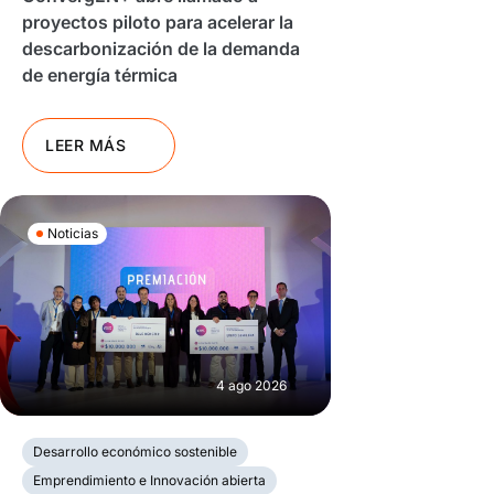
proyectos piloto para acelerar la
descarbonización de la demanda
de energía térmica
LEER MÁS
Noticias
4 ago 2026
Desarrollo económico sostenible
Emprendimiento e Innovación abierta