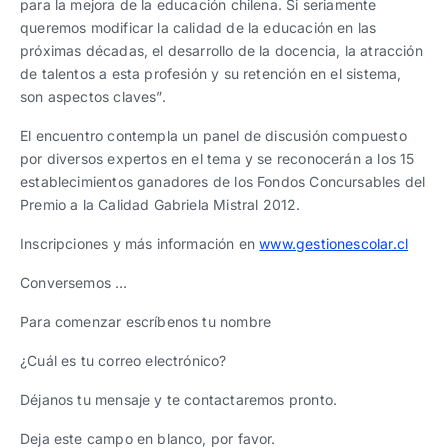
para la mejora de la educación chilena. Si seriamente
queremos modificar la calidad de la educación en las
próximas décadas, el desarrollo de la docencia, la atracción
de talentos a esta profesión y su retención en el sistema,
son aspectos claves”.
El encuentro contempla un panel de discusión compuesto
por diversos expertos en el tema y se reconocerán a los 15
establecimientos ganadores de los Fondos Concursables del
Premio a la Calidad Gabriela Mistral 2012.
Inscripciones y más información en
www.gestionescolar.cl
Conversemos …
Para comenzar escríbenos tu nombre
¿Cuál es tu correo electrónico?
Déjanos tu mensaje y te contactaremos pronto.
Deja este campo en blanco, por favor.