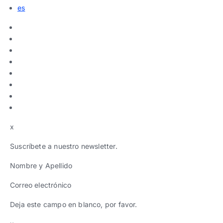
es
x
Suscríbete a nuestro newsletter.
Nombre y Apellido
Correo electrónico
Deja este campo en blanco, por favor.