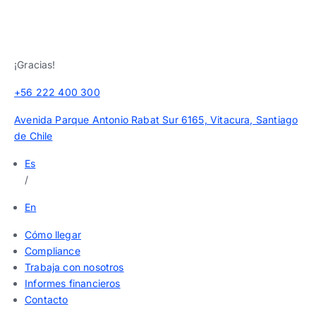
¡Gracias!
+56 222 400 300
Avenida Parque Antonio Rabat Sur 6165, Vitacura, Santiago
de Chile
Es
/
En
Cómo llegar
Compliance
Trabaja con nosotros
Informes financieros
Contacto