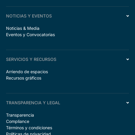
NOTICIAS Y EVENTOS
Noticias & Media
Eventos y Convocatorias
SERVICIOS Y RECURSOS
Arriendo de espacios
Recursos gráficos
TRANSPARENCIA Y LEGAL
Transparencia
Compliance
Términos y condiciones
Políticas de privacidad