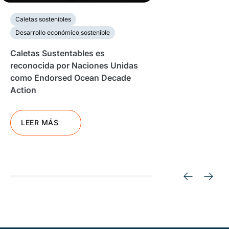
Caletas sostenibles
Desarrollo económico sostenible
Caletas Sustentables es
reconocida por Naciones Unidas
como Endorsed Ocean Decade
Action
LEER MÁS