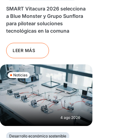
SMART Vitacura 2026 selecciona
a Blue Monster y Grupo Sunflora
para pilotear soluciones
tecnológicas en la comuna
LEER MÁS
Noticias
4 ago 2026
Desarrollo económico sostenible