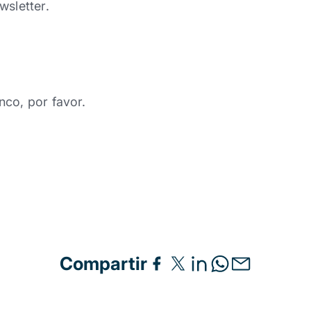
wsletter.
nco, por favor.
Compartir