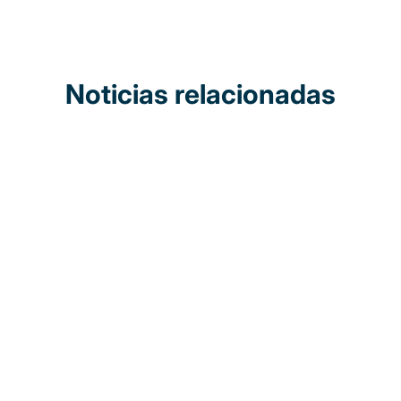
Noticias relacionadas