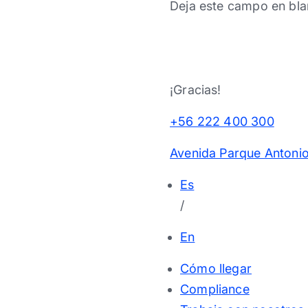
Deja este campo en bla
¡Gracias!
+56 222 400 300
Avenida Parque Antonio
Es
/
En
Cómo llegar
Compliance