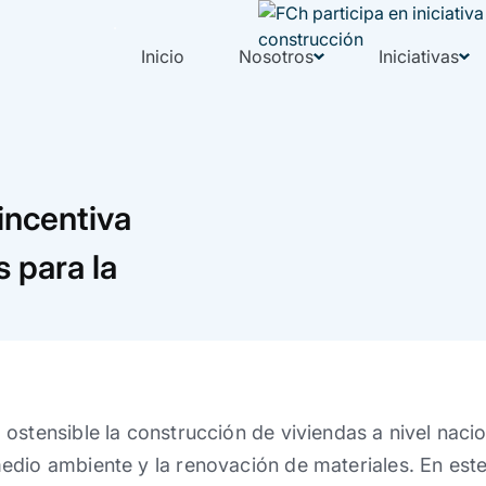
Inicio
Nosotros
Iniciativas
 incentiva
s para la
ostensible la construcción de viviendas a nivel nacio
dio ambiente y la renovación de materiales. En este