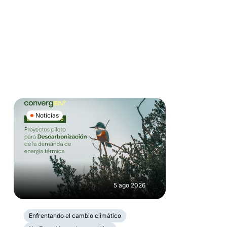
Noticias
5 ago 2026
Enfrentando el cambio climático