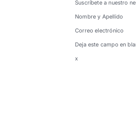
Suscríbete a nuestro ne
Nombre y Apellido
Correo electrónico
Deja este campo en bla
x