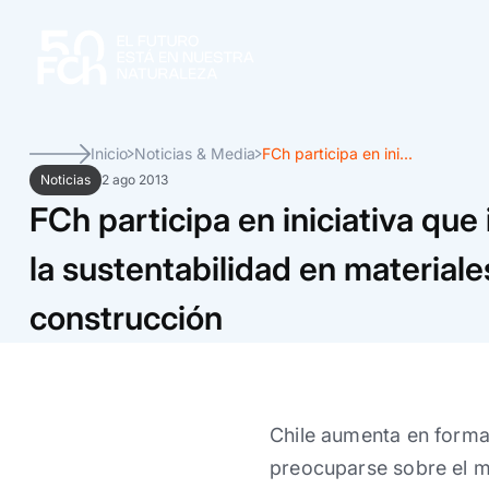
Inicio
Noticias & Media
FCh participa en ini...
Noticias
2 ago 2013
FCh participa en iniciativa que
la sustentabilidad en materiale
construcción
Chile aumenta en forma 
preocuparse sobre el me