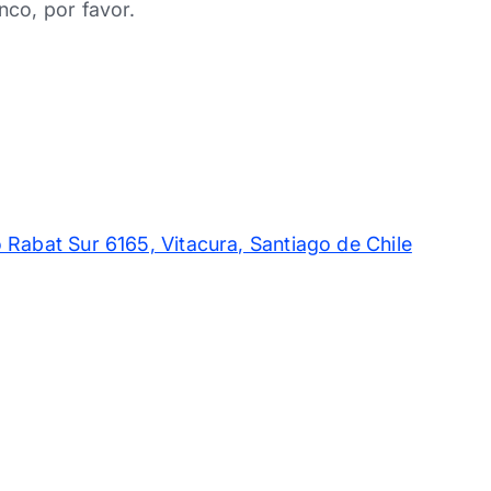
nco, por favor.
 Rabat Sur 6165, Vitacura, Santiago de Chile