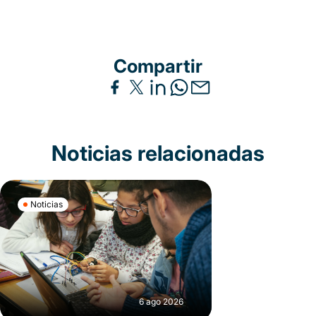
Compartir
Noticias relacionadas
Noticias
6 ago 2026