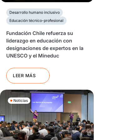
Desarrollo humano inclusivo
Educación técnico-profesional
Fundación Chile refuerza su
liderazgo en educación con
designaciones de expertos en la
UNESCO y el Mineduc
LEER MÁS
Noticias