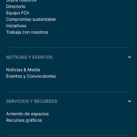
Directorio
Equipo FCh
Compromiso sustentable
Iniciativas
Trabaja con nosotros
NOTICIAS Y EVENTOS
Noticias & Media
Eventos y Convocatorias
SERVICIOS Y RECURSOS
Arriendo de espacios
Recursos gráficos