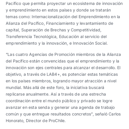
Pacífico que permita proyectar un ecosistema de innovación
y emprendimiento en estos países y donde se tratarán
temas como: Internacionalización del Emprendimiento en la
Alianza del Pacífico, Financiamiento y levantamiento de
capital, Superación de Brechas y Competitividad,
Transferencia Tecnológica, Educación al servicio del
emprendimiento y la innovación, e Innovación Social.
“Las cuatro Agencias de Promoción miembros de la Alianza
del Pacífico están convencidas que el emprendimiento y la
innovación son ejes centrales para alcanzar el desarrollo. El
objetivo, a través de LAB4+, es potenciar estas temáticas
en los países miembros, logrando mayor atracción a nivel
mundial. Más allá de este foro, la iniciativa buscará
replicarse anualmente. Así a través de una estrecha
coordinación entre el mundo público y privado se logre
avanzar en esta senda y generar una agenda de trabajo
común y que entregue resultados concretos”, señaló Carlos
Honorato, Director de ProChile.