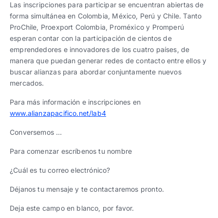
Las inscripciones para participar se encuentran abiertas de
forma simultánea en Colombia, México, Perú y Chile. Tanto
ProChile, Proexport Colombia, Proméxico y Promperú
esperan contar con la participación de cientos de
emprendedores e innovadores de los cuatro países, de
manera que puedan generar redes de contacto entre ellos y
buscar alianzas para abordar conjuntamente nuevos
mercados.
Para más información e inscripciones en
www.alianzapacifico.net/lab4
Conversemos …
Para comenzar escríbenos tu nombre
¿Cuál es tu correo electrónico?
Déjanos tu mensaje y te contactaremos pronto.
Deja este campo en blanco, por favor.