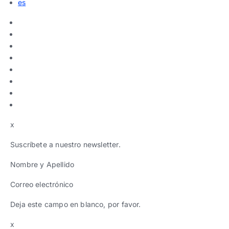
es
x
Suscríbete a nuestro newsletter.
Nombre y Apellido
Correo electrónico
Deja este campo en blanco, por favor.
x