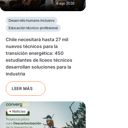
6 ago 2026
Desarrollo humano inclusivo
Educación técnico-profesional
Chile necesitará hasta 27 mil
nuevos técnicos para la
transición energética: 450
estudiantes de liceos técnicos
desarrollan soluciones para la
industria
LEER MÁS
Noticias