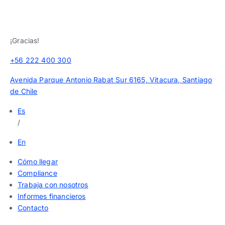
¡Gracias!
+56 222 400 300
Avenida Parque Antonio Rabat Sur 6165, Vitacura, Santiago
de Chile
Es
/
En
Cómo llegar
Compliance
Trabaja con nosotros
Informes financieros
Contacto