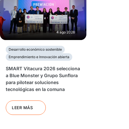
4 ago 2026
Desarrollo económico sostenible
Emprendimiento e Innovación abierta
SMART Vitacura 2026 selecciona
a Blue Monster y Grupo Sunflora
para pilotear soluciones
tecnológicas en la comuna
LEER MÁS