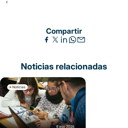
x
Compartir
Noticias relacionadas
Noticias
6 ago 2026