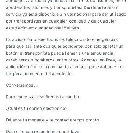
Santiago. A la fecha ya tiene a más de 1.000 usuarios, entre
apoderados, alumnos y transportistas. Desde este año el
servicio ya está disponible a nivel nacional para ser utilizado
por transportistas en cualquier localidad y de cualquier
establecimiento educacional del país.
La aplicación posee todos los teléfonos de emergencias
para que así, ante cualquier accidente, con solo apretar un
botón, el transportista pueda llamar a una ambulancia,
carabineros o bomberos, entre otros. Además, en línea, la
aplicación informa la nómina de alumnos que estaban en el
furgón al momento del accidente.
Conversemos …
Para comenzar escríbenos tu nombre
¿Cuál es tu correo electrónico?
Déjanos tu mensaje y te contactaremos pronto.
Deja este campo en blanco, por favor.