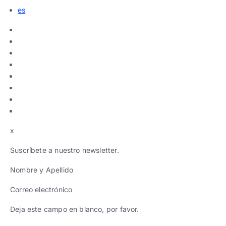
es
x
Suscríbete a nuestro newsletter.
Nombre y Apellido
Correo electrónico
Deja este campo en blanco, por favor.