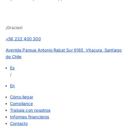
¡Gracias!
+56 222 400 300
Avenida Parque Antonio Rabat Sur 6165, Vitacura, Santiago
de Chile
Es
/
En
Cómo llegar
Compliance
Trabaja con nosotros
Informes financieros
Contacto