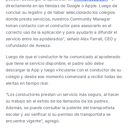
directamente en las tiendas de Google o Apple. Luego de
concluir su registro y de haber seleccionado los colegios
donde presta servicios, nuestros Community Manager
toman contacto con el conductor para asesorarlo en el
correcto uso de la aplicación y para ayudarlo a difundir el
servicio entre los apoderados”, señaló Alex Farrell, CEO y
cofundador de Aveeza.
Luego de que el conductor le ha comunicado al apoderado
que tiene el servicio disponible, el padre sólo debe
descargar la App y luego vincularse con el conductor de su
colegio y desde ese momento comenzará a recibir todas las
alertas en tiempo real.
“Los conductores prestan un servicio más seguro, al hacer
su trabajo sin el estrés de los llamados de los padres.
Además, se puede consultar la patente del transportista
escolar y así verificar si su permiso de transportista se
encuentra vigente”, agregó.