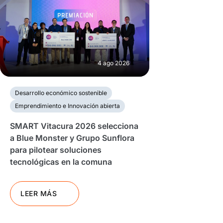
4 ago 2026
Desarrollo económico sostenible
Emprendimiento e Innovación abierta
SMART Vitacura 2026 selecciona
a Blue Monster y Grupo Sunflora
para pilotear soluciones
tecnológicas en la comuna
LEER MÁS