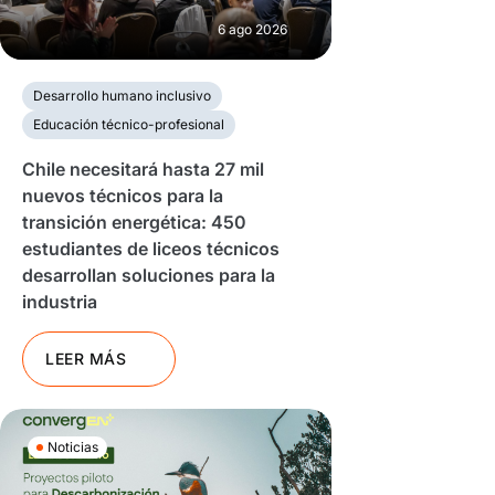
6 ago 2026
Desarrollo humano inclusivo
Educación técnico-profesional
Chile necesitará hasta 27 mil
nuevos técnicos para la
transición energética: 450
estudiantes de liceos técnicos
desarrollan soluciones para la
industria
LEER MÁS
Noticias