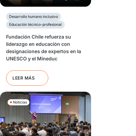
Desarrollo humano inclusivo
Educación técnico-profesional
Fundación Chile refuerza su
liderazgo en educación con
designaciones de expertos en la
UNESCO y el Mineduc
LEER MÁS
Noticias