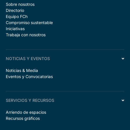
Sobre nosotros
Directorio
Equipo FCh
Compromiso sustentable
Iniciativas
Trabaja con nosotros
NOTICIAS Y EVENTOS
Noticias & Media
Eventos y Convocatorias
SERVICIOS Y RECURSOS
Arriendo de espacios
Recursos gráficos