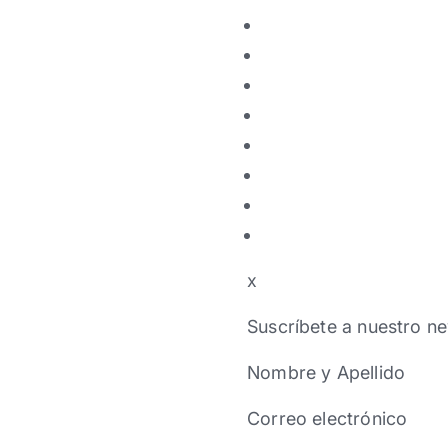
x
Suscríbete a nuestro ne
Nombre y Apellido
Correo electrónico