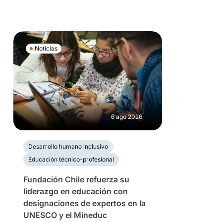
Noticias
6 ago 2026
Desarrollo humano inclusivo
Educación técnico-profesional
Fundación Chile refuerza su
liderazgo en educación con
designaciones de expertos en la
UNESCO y el Mineduc