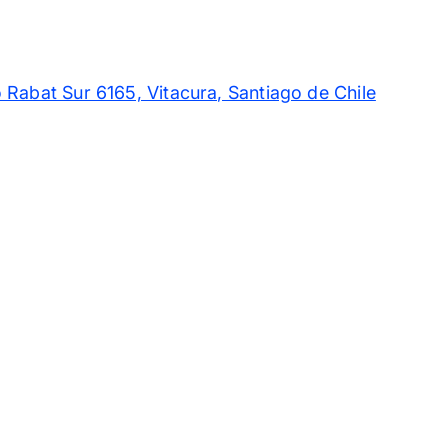
 Rabat Sur 6165, Vitacura, Santiago de Chile