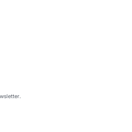
wsletter.