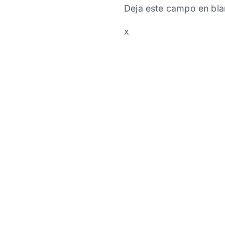
Deja este campo en bla
x