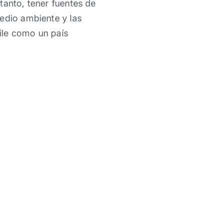
tanto, tener fuentes de
edio ambiente y las
ile como un país