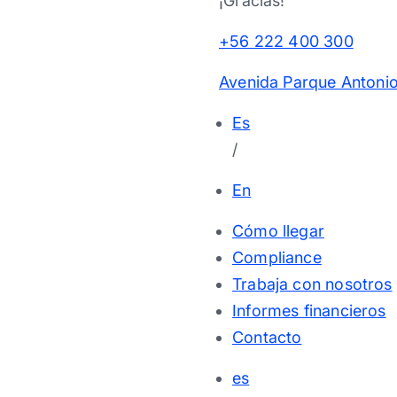
¡Gracias!
+56 222 400 300
Avenida Parque Antonio
Es
/
En
Cómo llegar
Compliance
Trabaja con nosotros
Informes financieros
Contacto
es