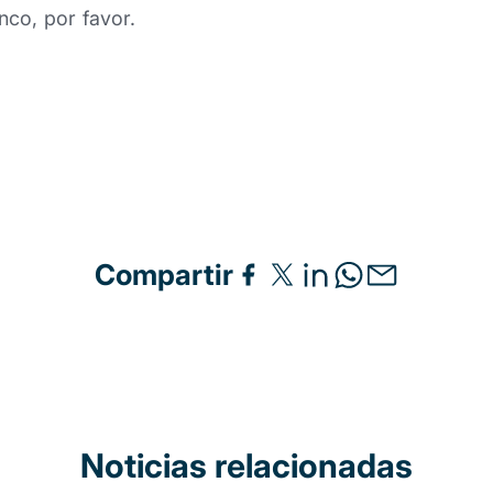
nco, por favor.
Compartir
Noticias relacionadas