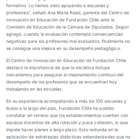
formativo. Lo hemos visto apoyando a escuelas y
profesores”, señaló Ana María Raad, gerenta del Centro de
Innovación en Educación de Fundación Chile ante la
Comisión de Educación de la Cámara de Diputados. Según
agregó, cuando la evaluación contempla consecuencias
negativas para los profesores mal evaluados, finalmente no
se consigue una mejora en su desempeño pedagógico.
El Centro de Innovación en Educación de Fundación Chile
destacó la importancia de que la iniciativa incluya
mecanismos para asegurar el mejoramiento continuo del
desempeño de los profesores que se encuentran hoy
trabajando en las escuelas.
En su experiencia acompañando a más de 100 escuelas y
liceos a lo largo del país, Fundación Chile ha podido
constatar en terreno que los establecimientos cuentan con
equipos docentes de alta rotación y poca cohesión, lo que
impide hacer planes a largo plazo. Esto redunda en la
aplicación de estrategias didácticas estandarizadas que no