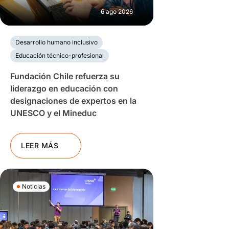
6 ago 2026
Desarrollo humano inclusivo
Educación técnico-profesional
Fundación Chile refuerza su
liderazgo en educación con
designaciones de expertos en la
UNESCO y el Mineduc
LEER MÁS
Noticias