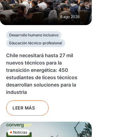
6 ago 2026
Desarrollo humano inclusivo
Educación técnico-profesional
Chile necesitará hasta 27 mil
nuevos técnicos para la
transición energética: 450
estudiantes de liceos técnicos
desarrollan soluciones para la
industria
LEER MÁS
Noticias