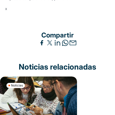
x
Compartir
Noticias relacionadas
Noticias