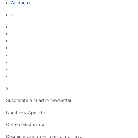
Contacto
es
x
Suscríbete a nuestro newsletter.
Nombre y Apellido
Correo electrónico
Deja este campo en blanco, por favor.