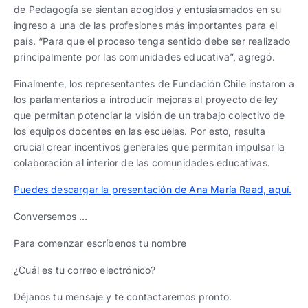
de Pedagogía se sientan acogidos y entusiasmados en su
ingreso a una de las profesiones más importantes para el
país. “Para que el proceso tenga sentido debe ser realizado
principalmente por las comunidades educativa”, agregó.
Finalmente, los representantes de Fundación Chile instaron a
los parlamentarios a introducir mejoras al proyecto de ley
que permitan potenciar la visión de un trabajo colectivo de
los equipos docentes en las escuelas. Por esto, resulta
crucial crear incentivos generales que permitan impulsar la
colaboración al interior de las comunidades educativas.
Puedes descargar la presentación de Ana María Raad, aquí.
Conversemos …
Para comenzar escríbenos tu nombre
¿Cuál es tu correo electrónico?
Déjanos tu mensaje y te contactaremos pronto.