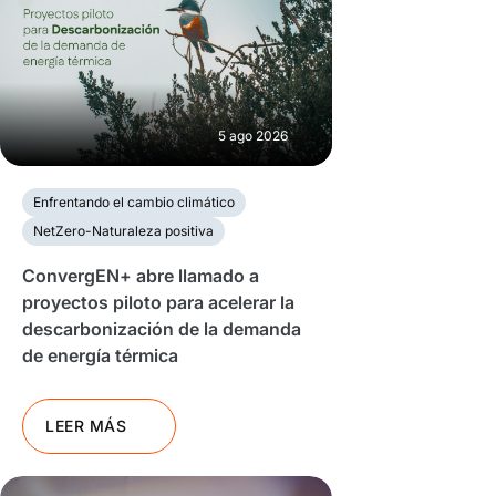
5 ago 2026
Enfrentando el cambio climático
NetZero-Naturaleza positiva
ConvergEN+ abre llamado a
proyectos piloto para acelerar la
descarbonización de la demanda
de energía térmica
LEER MÁS