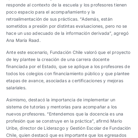
responde al contexto de la escuela y los profesores tienen
poco espacio para el acompañamiento y la
retroalimentación de sus prácticas. “Además, están
sometidos a presión por distintas evaluaciones, pero no se
hace un uso adecuado de la información derivada”, agregó
Ana María Raad.
Ante este escenario, Fundación Chile valoró que el proyecto
de ley plantee la creación de una carrera docente
financiada por el Estado, que se aplique a los profesores de
todos los colegios con financiamiento público y que plantee
etapas de avance, asociadas a certificaciones y mejoras
salariales.
Asimismo, destacó la importancia de implementar un
sistema de tutorías y mentorías para acompañar a los
nuevos profesores. “Entendemos que la docencia es una
profesión que se construye en la práctica”, afirmó Mario
Uribe, director de Liderazgo y Gestión Escolar de Fundación
Chile, quien destacó que es importante que los egresados