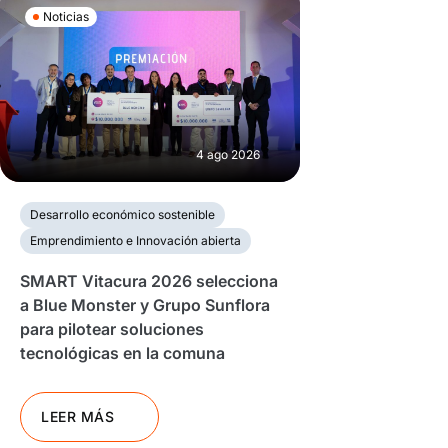
Noticias
4 ago 2026
Desarrollo económico sostenible
Emprendimiento e Innovación abierta
SMART Vitacura 2026 selecciona
a Blue Monster y Grupo Sunflora
para pilotear soluciones
tecnológicas en la comuna
LEER MÁS