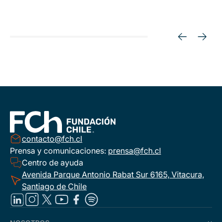
contacto@fch.cl
Prensa y comunicaciones:
prensa@fch.cl
Centro de ayuda
Avenida Parque Antonio Rabat Sur 6165, Vitacura,
Santiago de Chile