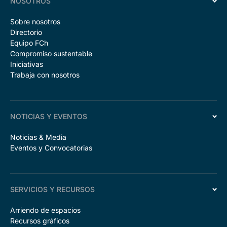
NOSOTROS
Sobre nosotros
Directorio
Equipo FCh
Compromiso sustentable
Iniciativas
Trabaja con nosotros
NOTICIAS Y EVENTOS
Noticias & Media
Eventos y Convocatorias
SERVICIOS Y RECURSOS
Arriendo de espacios
Recursos gráficos