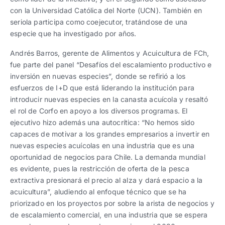
con la Universidad Católica del Norte (UCN). También en
seriola participa como coejecutor, tratándose de una
especie que ha investigado por años.
Andrés Barros, gerente de Alimentos y Acuicultura de FCh,
fue parte del panel “Desafíos del escalamiento productivo e
inversión en nuevas especies”, donde se refirió a los
esfuerzos de I+D que está liderando la institución para
introducir nuevas especies en la canasta acuícola y resaltó
el rol de Corfo en apoyo a los diversos programas. El
ejecutivo hizo además una autocrítica: “No hemos sido
capaces de motivar a los grandes empresarios a invertir en
nuevas especies acuícolas en una industria que es una
oportunidad de negocios para Chile. La demanda mundial
es evidente, pues la restricción de oferta de la pesca
extractiva presionará el precio al alza y dará espacio a la
acuicultura”, aludiendo al enfoque técnico que se ha
priorizado en los proyectos por sobre la arista de negocios y
de escalamiento comercial, en una industria que se espera