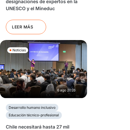
designaciones de expertos en la
UNESCO y el Mineduc
LEER MÁS
Noticias
6 ago 2026
Desarrollo humano inclusivo
Educación técnico-profesional
Chile necesitará hasta 27 mil