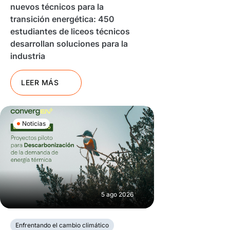
nuevos técnicos para la
transición energética: 450
estudiantes de liceos técnicos
desarrollan soluciones para la
industria
LEER MÁS
Noticias
5 ago 2026
Enfrentando el cambio climático