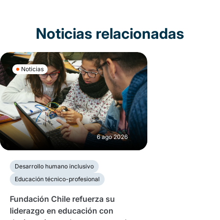
Noticias relacionadas
Noticias
6 ago 2026
Desarrollo humano inclusivo
Educación técnico-profesional
Fundación Chile refuerza su
liderazgo en educación con