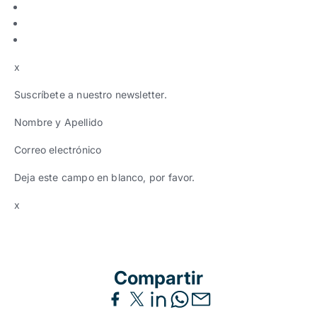
x
Suscríbete a nuestro newsletter.
Nombre y Apellido
Correo electrónico
Deja este campo en blanco, por favor.
x
Compartir