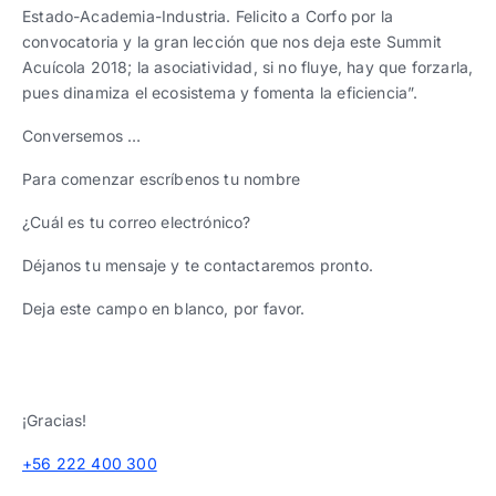
Estado-Academia-Industria. Felicito a Corfo por la
convocatoria y la gran lección que nos deja este Summit
Acuícola 2018; la asociatividad, si no fluye, hay que forzarla,
pues dinamiza el ecosistema y fomenta la eficiencia”.
Conversemos …
Para comenzar escríbenos tu nombre
¿Cuál es tu correo electrónico?
Déjanos tu mensaje y te contactaremos pronto.
Deja este campo en blanco, por favor.
¡Gracias!
+56 222 400 300