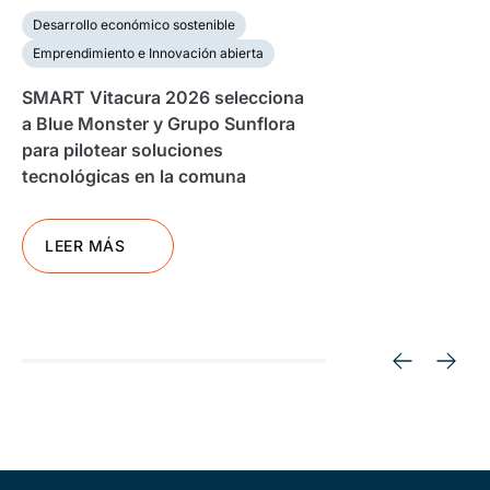
Desarrollo económico sostenible
Emprendimiento e Innovación abierta
SMART Vitacura 2026 selecciona
a Blue Monster y Grupo Sunflora
para pilotear soluciones
tecnológicas en la comuna
LEER MÁS