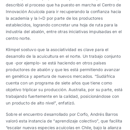
describió el proceso que ha puesto en marcha el Centro de
Innovación Acuícola para ir recuperando la confianza hacia
la academia y la I+D por parte de los productores
establecidos, logrando concretar una hoja de ruta para la
industria del abalón, entre otras iniciativas impulsadas en el
centro norte.
Klimpel sostuvo que la asociatividad es clave para el
desarrollo de la acuicultura en el norte. Un trabajo conjunto
que -por ejemplo- se está haciendo en otros países
productores de abalón y que les está permitiendo avanzar
en genética y apertura de nuevos mercados. “Sudáfrica
cuenta con un programa de siete años que tiene como
objetivo triplicar su producción. Australia, por su parte, está
trabajando fuertemente en la calidad, posicionándose con
un producto de alto nivel”, enfatizó.
Sobre el encuentro desarrollado por Corfo, Andrés Barros
valoró esta instancia de “aprendizaje colectivo”, que facilita
“escalar nuevas especies acuícolas en Chile, bajo la alianza