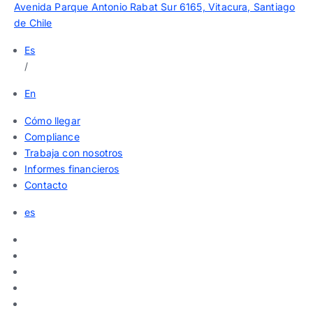
Avenida Parque Antonio Rabat Sur 6165, Vitacura, Santiago
de Chile
Es
/
En
Cómo llegar
Compliance
Trabaja con nosotros
Informes financieros
Contacto
es