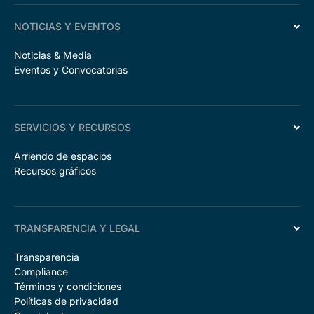
NOTICIAS Y EVENTOS
Noticias & Media
Eventos y Convocatorias
SERVICIOS Y RECURSOS
Arriendo de espacios
Recursos gráficos
TRANSPARENCIA Y LEGAL
Transparencia
Compliance
Términos y condiciones
Políticas de privacidad