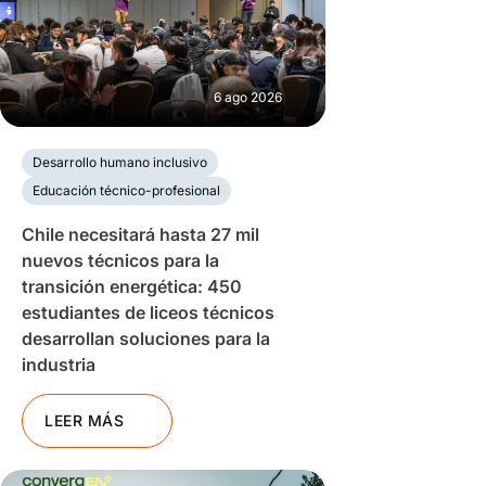
6 ago 2026
Desarrollo humano inclusivo
Educación técnico-profesional
Chile necesitará hasta 27 mil
nuevos técnicos para la
transición energética: 450
estudiantes de liceos técnicos
desarrollan soluciones para la
industria
LEER MÁS