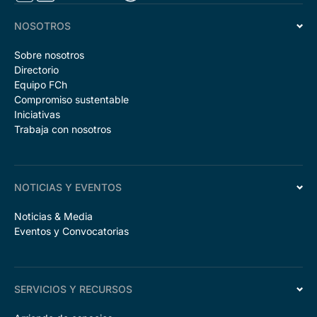
NOSOTROS
Sobre nosotros
Directorio
Equipo FCh
Compromiso sustentable
Iniciativas
Trabaja con nosotros
NOTICIAS Y EVENTOS
Noticias & Media
Eventos y Convocatorias
SERVICIOS Y RECURSOS