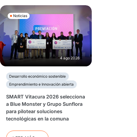
Noticias
4 ago 2026
Desarrollo económico sostenible
Emprendimiento e Innovación abierta
SMART Vitacura 2026 selecciona
a Blue Monster y Grupo Sunflora
para pilotear soluciones
tecnológicas en la comuna