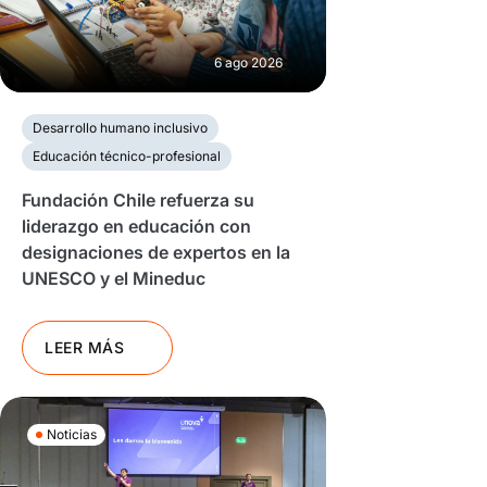
6 ago 2026
Desarrollo humano inclusivo
Educación técnico-profesional
Fundación Chile refuerza su
liderazgo en educación con
designaciones de expertos en la
UNESCO y el Mineduc
LEER MÁS
Noticias