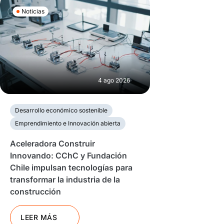
Noticias
4 ago 2026
Desarrollo económico sostenible
Emprendimiento e Innovación abierta
Aceleradora Construir
Innovando: CChC y Fundación
Chile impulsan tecnologías para
transformar la industria de la
construcción
LEER MÁS