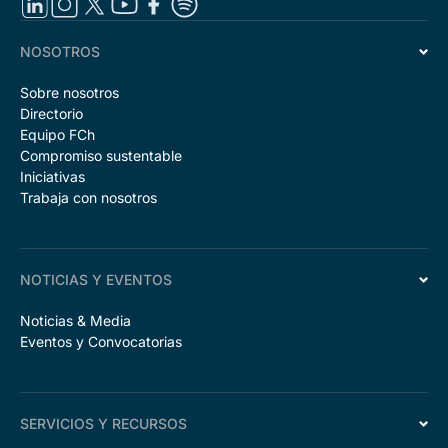
NOSOTROS
Sobre nosotros
Directorio
Equipo FCh
Compromiso sustentable
Iniciativas
Trabaja con nosotros
NOTICIAS Y EVENTOS
Noticias & Media
Eventos y Convocatorias
SERVICIOS Y RECURSOS