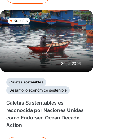
Noticias
30 jul 2026
Caletas sostenibles
Desarrollo económico sostenible
Caletas Sustentables es
reconocida por Naciones Unidas
como Endorsed Ocean Decade
Action