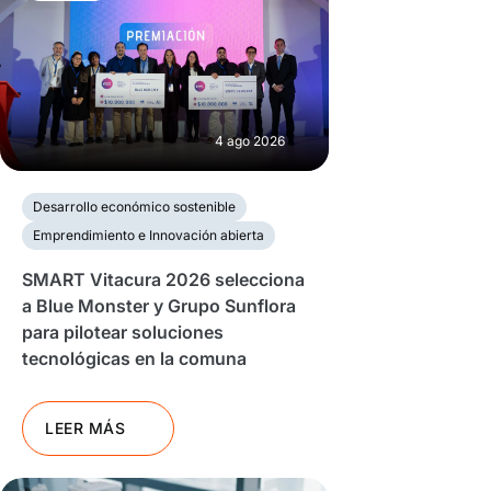
4 ago 2026
Desarrollo económico sostenible
Emprendimiento e Innovación abierta
SMART Vitacura 2026 selecciona
a Blue Monster y Grupo Sunflora
para pilotear soluciones
tecnológicas en la comuna
LEER MÁS