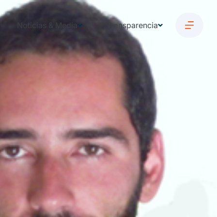
Noticias & Media
Transparencia