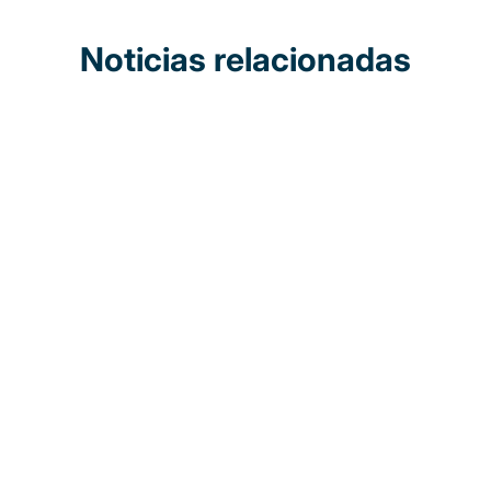
Noticias relacionadas