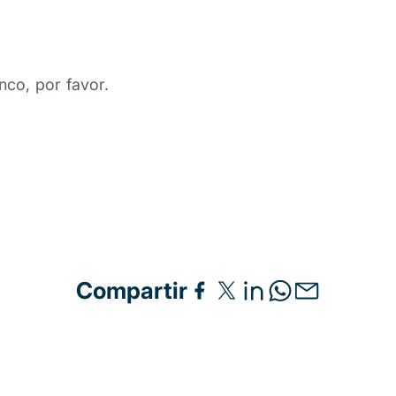
nco, por favor.
Compartir