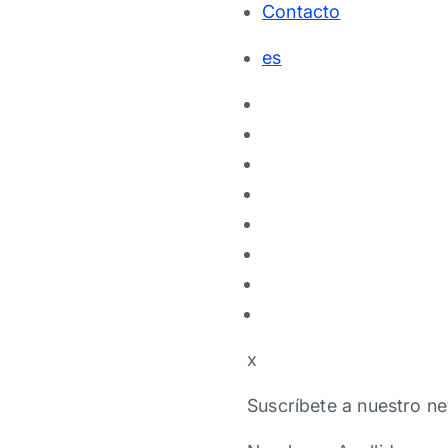
Contacto
es
x
Suscríbete a nuestro ne