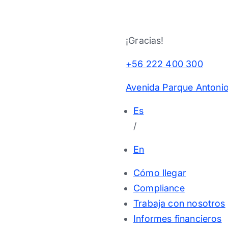
¡Gracias!
+56 222 400 300
Avenida Parque Antonio
Es
/
En
Cómo llegar
Compliance
Trabaja con nosotros
Informes financieros