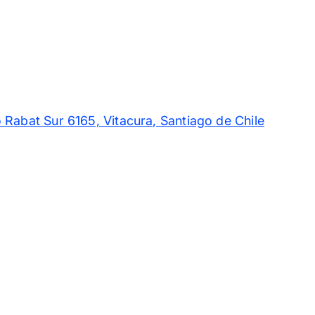
 Rabat Sur 6165, Vitacura, Santiago de Chile