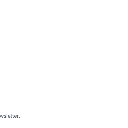
wsletter.