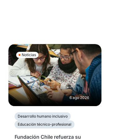
Noticias
6 ago 2026
Desarrollo humano inclusivo
Educación técnico-profesional
Fundación Chile refuerza su