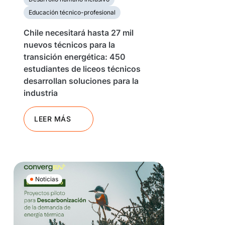
Educación técnico-profesional
Chile necesitará hasta 27 mil
nuevos técnicos para la
transición energética: 450
estudiantes de liceos técnicos
desarrollan soluciones para la
industria
LEER MÁS
Noticias