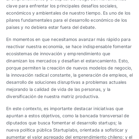
clave para enfrentar los principales desafíos sociales,
económicos y ambientales de nuestro tiempo. Es uno de los
pilares fundamentales para el desarrollo económico de los
países y no debiera estar fuera del debate.
En momentos en que necesitamos avanzar más rápido para
reactivar nuestra economía, se hace indispensable fomentar
ecosistemas de innovación y emprendimiento que
dinamizan los mercados y desafían el estancamiento. Esto,
porque permiten la creación de nuevos modelos de negocio,
la innovación radical constante, la generación de empleos, el
desarrollo de soluciones disruptivas a problemas actuales
mejorando la calidad de vida de las personas, y la
diversificación de nuestra matriz productiva.
En este contexto, es importante destacar iniciativas que
apuntan a estos objetivos, como la bancada transversal de
diputados que busca fomentar el desarrollo startups; la
nueva política pública Startuplabs, orientada a sofisticar y
aumentar el valor agregado del emprendimiento chileno; y el