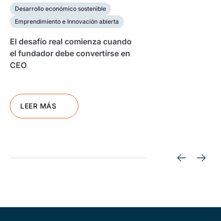
Desarrollo económico sostenible
Emprendimiento e Innovación abierta
El desafío real comienza cuando
el fundador debe convertirse en
CEO
LEER MÁS