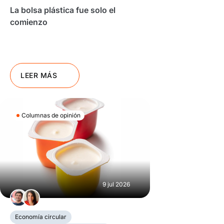
La bolsa plástica fue solo el
comienzo
LEER MÁS
Columnas de opinión
9 jul 2026
Economía circular