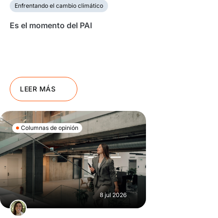
Enfrentando el cambio climático
Es el momento del PAI
LEER MÁS
Columnas de opinión
8 jul 2026