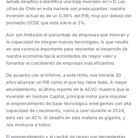
señala desafíos e identifica una baja inversión en I+D. Las
cifras de Chile en esta materia son preocupantes: nuestra
inversión actual es de un 0,39% del PIB, muy por debajo del
promedio OCDE que está sobre el 2%.
Aún son limitados el porcentaje de empresas que innovan y
la capacidad de integrar nuevas tecnologías, lo que resulta
en una carencia importante para reorientar el desarrollo de
nuestra economía hacia actividades de mayor valor y
fomentar el crecimiento de empresas más eficientes.
De acuerdo con el informe, a este ritmo, nos tomaría 30
años alcanzar un PIB como el que hoy tiene Italia. A mayor
abundamiento, el último reporte de la ACVC muestra que la
inversión en Venture Capital, principal motor para impulsar
el emprendimiento de base tecnológica emergentes con alta
capacidad de crecimiento, volvió a caer durante el 2024,
esta vez un 42%. El desafío en esta materia es gigante, y
nos involucra a todos.
El emprendimiento y el capital de riesgo son herramientas