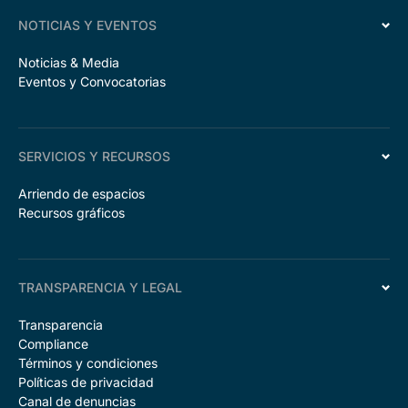
NOTICIAS Y EVENTOS
Noticias & Media
Eventos y Convocatorias
SERVICIOS Y RECURSOS
Arriendo de espacios
Recursos gráficos
TRANSPARENCIA Y LEGAL
Transparencia
Compliance
Términos y condiciones
Políticas de privacidad
Canal de denuncias