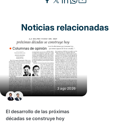
Noticias relacionadas
Columnas de opinión
3 ago 2026
El desarrollo de las próximas
décadas se construye hoy