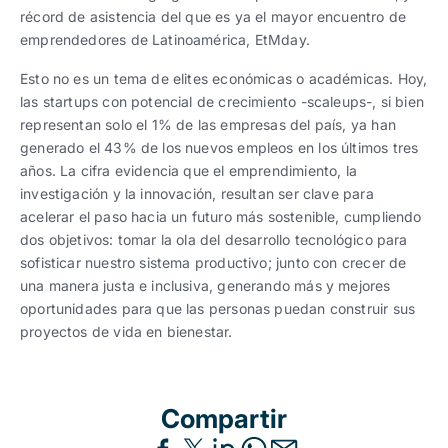
récord de asistencia del que es ya el mayor encuentro de
emprendedores de Latinoamérica, EtMday.
Esto no es un tema de elites económicas o académicas. Hoy,
las startups con potencial de crecimiento -scaleups-, si bien
representan solo el 1% de las empresas del país, ya han
generado el 43% de los nuevos empleos en los últimos tres
años. La cifra evidencia que el emprendimiento, la
investigación y la innovación, resultan ser clave para
acelerar el paso hacia un futuro más sostenible, cumpliendo
dos objetivos: tomar la ola del desarrollo tecnológico para
sofisticar nuestro sistema productivo; junto con crecer de
una manera justa e inclusiva, generando más y mejores
oportunidades para que las personas puedan construir sus
proyectos de vida en bienestar.
Compartir