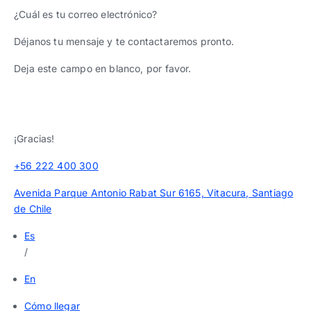
¿Cuál es tu correo electrónico?
Déjanos tu mensaje y te contactaremos pronto.
Deja este campo en blanco, por favor.
¡Gracias!
+56 222 400 300
Avenida Parque Antonio Rabat Sur 6165, Vitacura, Santiago
de Chile
Es
/
En
Cómo llegar