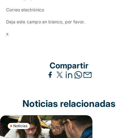
Correo electrónico
Deja este campo en blanco, por favor.
x
Compartir
Noticias relacionadas
Noticias