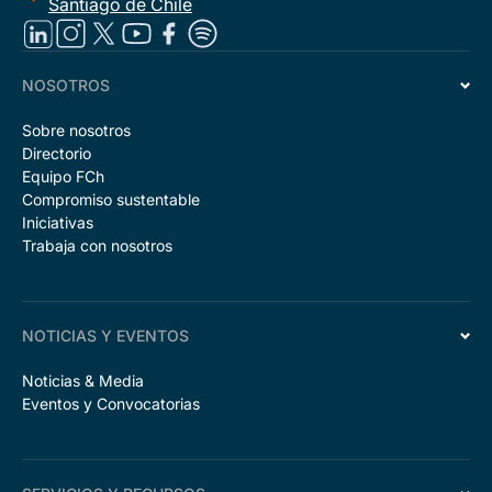
Santiago de Chile
NOSOTROS
Sobre nosotros
Directorio
Equipo FCh
Compromiso sustentable
Iniciativas
Trabaja con nosotros
NOTICIAS Y EVENTOS
Noticias & Media
Eventos y Convocatorias