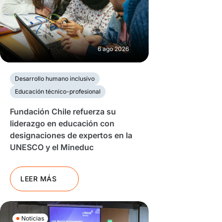
6 ago 2026
Desarrollo humano inclusivo
Educación técnico-profesional
Fundación Chile refuerza su
liderazgo en educación con
designaciones de expertos en la
UNESCO y el Mineduc
LEER MÁS
Noticias