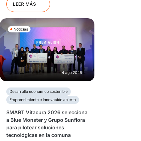
LEER MÁS
Noticias
4 ago 2026
Desarrollo económico sostenible
Emprendimiento e Innovación abierta
SMART Vitacura 2026 selecciona
a Blue Monster y Grupo Sunflora
para pilotear soluciones
tecnológicas en la comuna