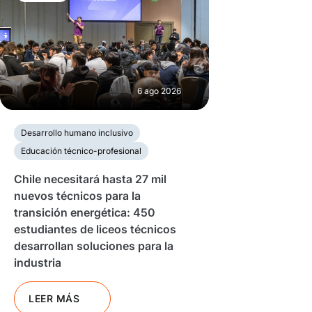
6 ago 2026
Desarrollo humano inclusivo
Educación técnico-profesional
Chile necesitará hasta 27 mil
nuevos técnicos para la
transición energética: 450
estudiantes de liceos técnicos
desarrollan soluciones para la
industria
LEER MÁS