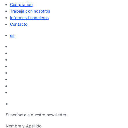
Compliance
Trabaja con nosotros
Informes financieros
Contacto
es
x
Suscríbete a nuestro newsletter.
Nombre y Apellido