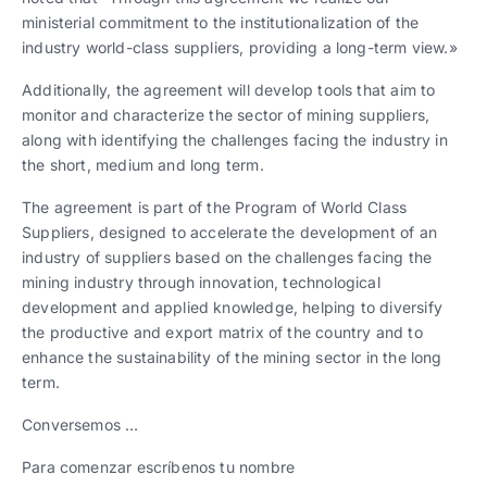
ministerial commitment to the institutionalization of the
industry world-class suppliers, providing a long-term view.»
Additionally, the agreement will develop tools that aim to
monitor and characterize the sector of mining suppliers,
along with identifying the challenges facing the industry in
the short, medium and long term.
The agreement is part of the Program of World Class
Suppliers, designed to accelerate the development of an
industry of suppliers based on the challenges facing the
mining industry through innovation, technological
development and applied knowledge, helping to diversify
the productive and export matrix of the country and to
enhance the sustainability of the mining sector in the long
term.
Conversemos …
Para comenzar escríbenos tu nombre