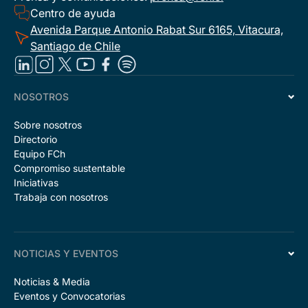
Centro de ayuda
Avenida Parque Antonio Rabat Sur 6165, Vitacura,
Santiago de Chile
NOSOTROS
Sobre nosotros
Directorio
Equipo FCh
Compromiso sustentable
Iniciativas
Trabaja con nosotros
NOTICIAS Y EVENTOS
Noticias & Media
Eventos y Convocatorias