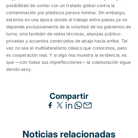
posibilidad de contar con un tratado global contra la
contaminación por plásticos parece mínima. Sin embargo,
estamos en una época donde el trabajo entre países ya no
depende exclusivamente de la voluntad de los gobiernos de
turno, sino también de redes técnicas, alianzas público-
privadas y acuerdos construidos de abajo hacia arriba. Tal
vez no sea el multilateralismo clásico que conocimos, pero
es cooperación real. Y si algo nos muestra la evidencia, es
que —con todas sus imperfecciones— la colaboración sigue
siendo sexy.
Compartir
Noticias relacionadas