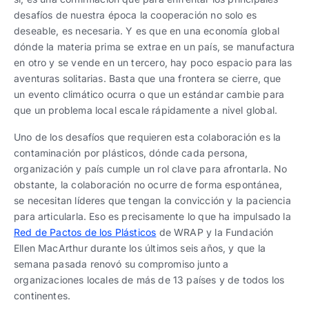
desafíos de nuestra época la cooperación no solo es
deseable, es necesaria. Y es que en una economía global
dónde la materia prima se extrae en un país, se manufactura
en otro y se vende en un tercero, hay poco espacio para las
aventuras solitarias. Basta que una frontera se cierre, que
un evento climático ocurra o que un estándar cambie para
que un problema local escale rápidamente a nivel global.
Uno de los desafíos que requieren esta colaboración es la
contaminación por plásticos, dónde cada persona,
organización y país cumple un rol clave para afrontarla. No
obstante, la colaboración no ocurre de forma espontánea,
se necesitan líderes que tengan la convicción y la paciencia
para articularla. Eso es precisamente lo que ha impulsado la
Red de Pactos de los Plásticos
de WRAP y la Fundación
Ellen MacArthur durante los últimos seis años, y que la
semana pasada renovó su compromiso junto a
organizaciones locales de más de 13 países y de todos los
continentes.