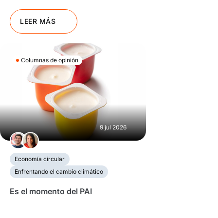
LEER MÁS
Columnas de opinión
9 jul 2026
Economía circular
Enfrentando el cambio climático
Es el momento del PAI