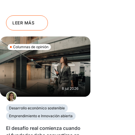
LEER MÁS
Columnas de opinión
8 jul 2026
Desarrollo económico sostenible
Emprendimiento e Innovación abierta
El desafío real comienza cuando