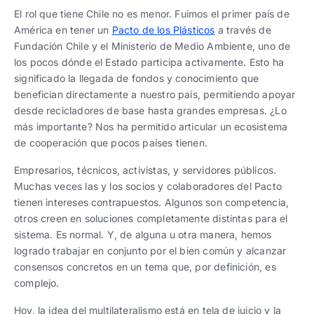
El rol que tiene Chile no es menor. Fuimos el primer país de
América en tener un
Pacto de los Plásticos
a través de
Fundación Chile y el Ministerio de Medio Ambiente, uno de
los pocos dónde el Estado participa activamente. Esto ha
significado la llegada de fondos y conocimiento que
benefician directamente a nuestro país, permitiendo apoyar
desde recicladores de base hasta grandes empresas. ¿Lo
más importante? Nos ha permitido articular un ecosistema
de cooperación que pocos países tienen.
Empresarios, técnicos, activistas, y servidores públicos.
Muchas veces las y los socios y colaboradores del Pacto
tienen intereses contrapuestos. Algunos son competencia,
otros creen en soluciones completamente distintas para el
sistema. Es normal. Y, de alguna u otra manera, hemos
logrado trabajar en conjunto por el bien común y alcanzar
consensos concretos en un tema que, por definición, es
complejo.
Hoy, la idea del multilateralismo está en tela de juicio y la