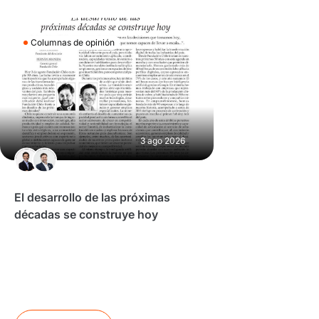
Columnas de opinión
3 ago 2026
El desarrollo de las próximas
décadas se construye hoy