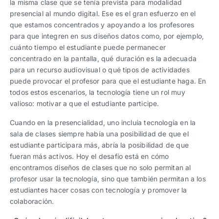
la misma clase que se tenía prevista para modalidad
presencial al mundo digital. Ese es el gran esfuerzo en el
que estamos concentrados y apoyando a los profesores
para que integren en sus diseños datos como, por ejemplo,
cuánto tiempo el estudiante puede permanecer
concentrado en la pantalla, qué duración es la adecuada
para un recurso audiovisual o qué tipos de actividades
puede provocar el profesor para que el estudiante haga. En
todos estos escenarios, la tecnología tiene un rol muy
valioso: motivar a que el estudiante participe.
Cuando en la presencialidad, uno incluía tecnología en la
sala de clases siempre había una posibilidad de que el
estudiante participara más, abría la posibilidad de que
fueran más activos. Hoy el desafío está en cómo
encontramos diseños de clases que no solo permitan al
profesor usar la tecnología, sino que también permitan a los
estudiantes hacer cosas con tecnología y promover la
colaboración.