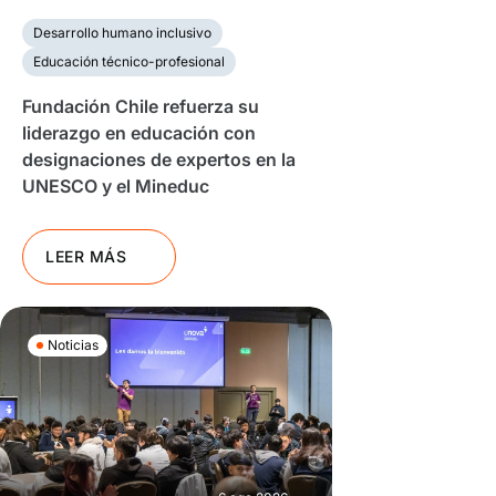
Desarrollo humano inclusivo
Educación técnico-profesional
Fundación Chile refuerza su
liderazgo en educación con
designaciones de expertos en la
UNESCO y el Mineduc
LEER MÁS
Noticias