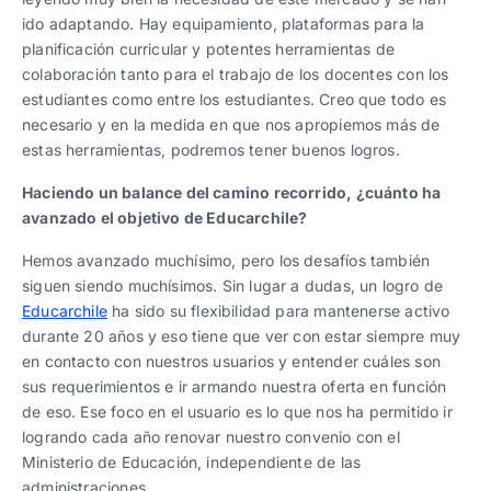
ido adaptando. Hay equipamiento, plataformas para la
planificación curricular y potentes herramientas de
colaboración tanto para el trabajo de los docentes con los
estudiantes como entre los estudiantes. Creo que todo es
necesario y en la medida en que nos apropiemos más de
estas herramientas, podremos tener buenos logros.
Haciendo un balance del camino recorrido, ¿cuánto ha
avanzado el objetivo de Educarchile?
Hemos avanzado muchísimo, pero los desafíos también
siguen siendo muchísimos. Sin lugar a dudas, un logro de
Educarchile
ha sido su flexibilidad para mantenerse activo
durante 20 años y eso tiene que ver con estar siempre muy
en contacto con nuestros usuarios y entender cuáles son
sus requerimientos e ir armando nuestra oferta en función
de eso. Ese foco en el usuario es lo que nos ha permitido ir
logrando cada año renovar nuestro convenio con el
Ministerio de Educación, independiente de las
administraciones.