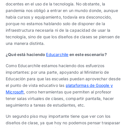
docentes en el uso de la tecnología. No obstante, la
pandemia nos obligó a entrar en un mundo donde, aunque
había cursos y equipamiento, todavía era desconocido,
porque no estamos hablando solo de disponer de la
infraestructura necesaria ni de la capacidad de usar la
tecnología, sino de que los diseños de clases se piensen de
una manera distinta.
¿Qué está haciendo
Educarchile
en este escenario?
Como Educarchile estamos haciendo dos esfuerzos
importantes: por una parte, apoyando al Ministerio de
Educación para que las escuelas puedan aprovechar desde
el punto de vista educativo las
plataformas de Google y
Microsoft
, como herramientas que permiten al profesor
tener salas virtuales de clases, compartir pantalla, hacer
seguimiento a tareas de estudiantes, etc.
Un segundo piso muy importante tiene que ver con los
diseños de clase, ya que hoy no podemos pensar traspasar