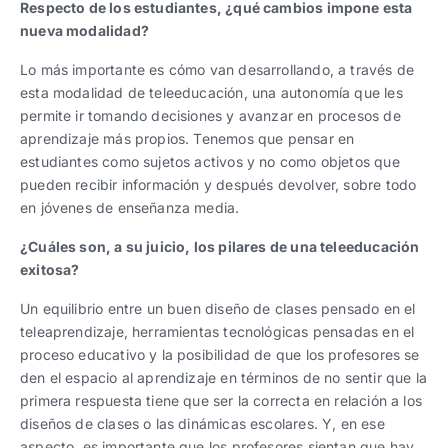
Respecto de los estudiantes, ¿qué cambios impone esta
nueva modalidad?
Lo más importante es cómo van desarrollando, a través de
esta modalidad de teleeducación, una autonomía que les
permite ir tomando decisiones y avanzar en procesos de
aprendizaje más propios. Tenemos que pensar en
estudiantes como sujetos activos y no como objetos que
pueden recibir información y después devolver, sobre todo
en jóvenes de enseñanza media.
¿Cuáles son, a su juicio, los pilares de una teleeducación
exitosa?
Un equilibrio entre un buen diseño de clases pensado en el
teleaprendizaje, herramientas tecnológicas pensadas en el
proceso educativo y la posibilidad de que los profesores se
den el espacio al aprendizaje en términos de no sentir que la
primera respuesta tiene que ser la correcta en relación a los
diseños de clases o las dinámicas escolares. Y, en ese
aspecto, es importante que los profesores sientan que hay