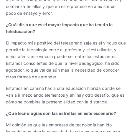
confianza en ellos y que en este proceso va a existir un
poco de ensayo y error.
¿Cuál diría que es el mayor impacto que ha tenido la
teleducación?
El impacto más positivo del teleaprendizaje es el vínculo que
permite la tecnología entre el profesor y el estudiante, y
mejor aún si ese vínculo puede ser entre los estudiantes.
Estamos conscientes de que, a nivel pedagógico, ha sido
agotador, lo que valida aún más la necesidad de conocer
otras formas de aprender.
Estamos en camino hacia una educación híbrida donde se
van a ir mezclando elementos y ahí hay otro desafío, que es
cómo se combina la presencialidad con la distancia.
¿Qué tecnologías son las estrellas en este escenario?
Mi opinión es que las empresas de tecnología han ido
leyendo muy bien la necesidad de este mercado y se han