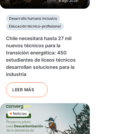
6 ago 2026
Desarrollo humano inclusivo
Educación técnico-profesional
Chile necesitará hasta 27 mil
nuevos técnicos para la
transición energética: 450
estudiantes de liceos técnicos
desarrollan soluciones para la
industria
LEER MÁS
Noticias