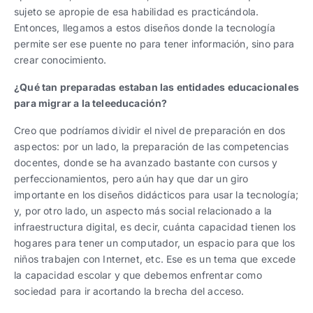
sujeto se apropie de esa habilidad es practicándola.
Entonces, llegamos a estos diseños donde la tecnología
permite ser ese puente no para tener información, sino para
crear conocimiento.
¿Qué tan preparadas estaban las entidades educacionales
para migrar a la teleeducación?
Creo que podríamos dividir el nivel de preparación en dos
aspectos: por un lado, la preparación de las competencias
docentes, donde se ha avanzado bastante con cursos y
perfeccionamientos, pero aún hay que dar un giro
importante en los diseños didácticos para usar la tecnología;
y, por otro lado, un aspecto más social relacionado a la
infraestructura digital, es decir, cuánta capacidad tienen los
hogares para tener un computador, un espacio para que los
niños trabajen con Internet, etc. Ese es un tema que excede
la capacidad escolar y que debemos enfrentar como
sociedad para ir acortando la brecha del acceso.