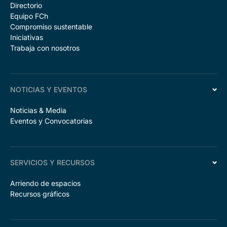
Directorio
Equipo FCh
Compromiso sustentable
Iniciativas
Trabaja con nosotros
NOTICIAS Y EVENTOS
Noticias & Media
Eventos y Convocatorias
SERVICIOS Y RECURSOS
Arriendo de espacios
Recursos gráficos