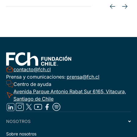
contacto@fch.cl
Prensa y comunicaciones:
prensa@fch.cl
Centro de ayuda
Avenida Parque Antonio Rabat Sur 6165, Vitacura,
Santiago de Chile
NOSOTROS
Sobre nosotros