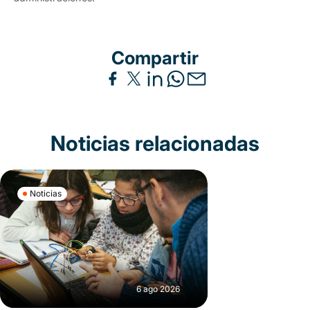
Compartir
Noticias relacionadas
Noticias
6 ago 2026