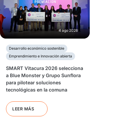
4 ago 2026
Desarrollo económico sostenible
Emprendimiento e Innovación abierta
SMART Vitacura 2026 selecciona
a Blue Monster y Grupo Sunflora
para pilotear soluciones
tecnológicas en la comuna
LEER MÁS