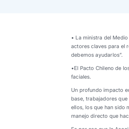
• La ministra del Medio
actores claves para el 
debemos ayudarlos”.
•El Pacto Chileno de l
faciales.
Un profundo impacto ec
base, trabajadores que 
ellos, los que han sido 
manejo directo que hac