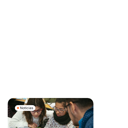
Noticias