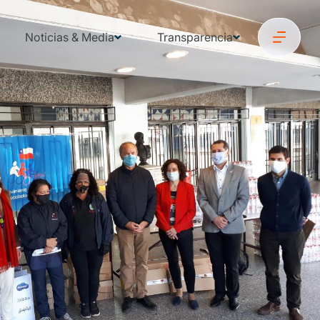
Noticias & Media
Transparencia