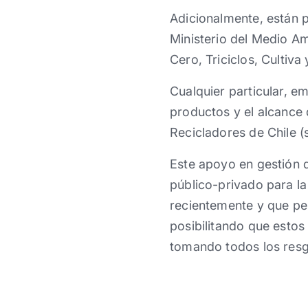
Adicionalmente, están p
Ministerio del Medio Am
Cero, Triciclos, Cultiva 
Cualquier particular, 
productos y el alcance 
Recicladores de Chile 
Este apoyo en gestión 
público-privado para la
recientemente y que per
posibilitando que esto
tomando todos los resg