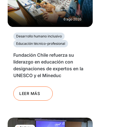
6 ago 2026
Desarrollo humano inclusivo
Educación técnico-profesional
Fundación Chile refuerza su
liderazgo en educación con
designaciones de expertos en la
UNESCO y el Mineduc
LEER MÁS