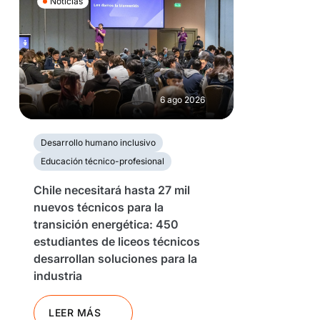
Noticias
6 ago 2026
Desarrollo humano inclusivo
Educación técnico-profesional
Chile necesitará hasta 27 mil
nuevos técnicos para la
transición energética: 450
estudiantes de liceos técnicos
desarrollan soluciones para la
industria
LEER MÁS