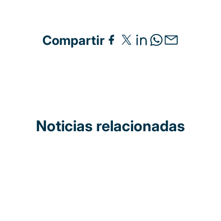
Compartir
Noticias relacionadas