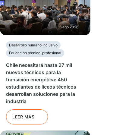
6 ago 2026
Desarrollo humano inclusivo
Educación técnico-profesional
Chile necesitará hasta 27 mil
nuevos técnicos para la
transición energética: 450
estudiantes de liceos técnicos
desarrollan soluciones para la
industria
LEER MÁS