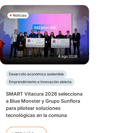
Noticias
4 ago 2026
Desarrollo económico sostenible
Emprendimiento e Innovación abierta
SMART Vitacura 2026 selecciona
a Blue Monster y Grupo Sunflora
para pilotear soluciones
tecnológicas en la comuna