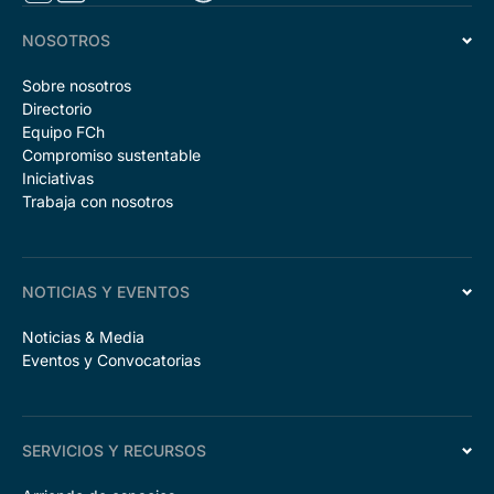
NOSOTROS
Sobre nosotros
Directorio
Equipo FCh
Compromiso sustentable
Iniciativas
Trabaja con nosotros
NOTICIAS Y EVENTOS
Noticias & Media
Eventos y Convocatorias
SERVICIOS Y RECURSOS