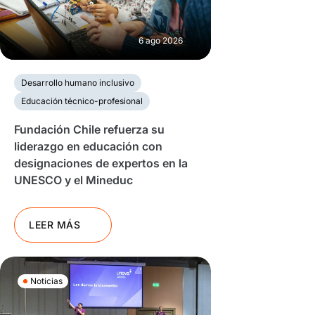
6 ago 2026
Desarrollo humano inclusivo
Educación técnico-profesional
Fundación Chile refuerza su
liderazgo en educación con
designaciones de expertos en la
UNESCO y el Mineduc
LEER MÁS
Noticias