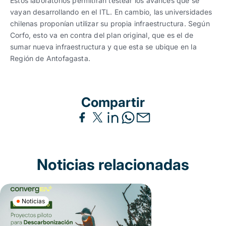
Estos laboratorios permitirán testear los avances que se
vayan desarrollando en el ITL. En cambio, las universidades
chilenas proponían utilizar su propia infraestructura. Según
Corfo, esto va en contra del plan original, que es el de
sumar nueva infraestructura y que esta se ubique en la
Región de Antofagasta.
Compartir
Noticias relacionadas
Noticias