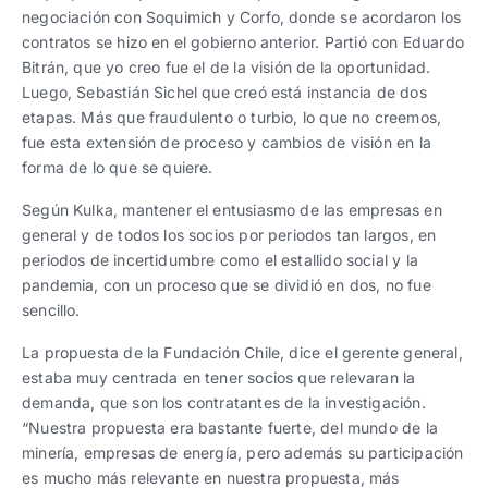
negociación con Soquimich y Corfo, donde se acordaron los
contratos se hizo en el gobierno anterior. Partió con Eduardo
Bitrán, que yo creo fue el de la visión de la oportunidad.
Luego, Sebastián Sichel que creó está instancia de dos
etapas. Más que fraudulento o turbio, lo que no creemos,
fue esta extensión de proceso y cambios de visión en la
forma de lo que se quiere.
Según Kulka, mantener el entusiasmo de las empresas en
general y de todos los socios por periodos tan largos, en
periodos de incertidumbre como el estallido social y la
pandemia, con un proceso que se dividió en dos, no fue
sencillo.
La propuesta de la Fundación Chile, dice el gerente general,
estaba muy centrada en tener socios que relevaran la
demanda, que son los contratantes de la investigación.
“Nuestra propuesta era bastante fuerte, del mundo de la
minería, empresas de energía, pero además su participación
es mucho más relevante en nuestra propuesta, más