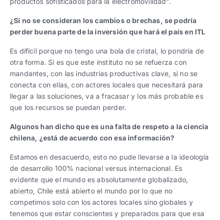
productos sofisticados para la electromovilidad”.
¿Si no se consideran los cambios o brechas, se podría
perder buena parte de la inversión que hará el país en ITL
Es difícil porque no tengo una bola de cristal, lo pondría de
otra forma. Si es que este instituto no se refuerza con
mandantes, con las industrias productivas clave, si no se
conecta con ellas, con actores locales que necesitará para
llegar a las soluciones, va a fracasar y los más probable es
que los recursos se puedan perder.
Algunos han dicho que es una falta de respeto a la ciencia
chilena, ¿está de acuerdo con esa información?
Estamos en desacuerdo, esto no pude llevarse a la ideología
de desarrollo 100% nacional versus internacional. Es
evidente que el mundo es absolutamente globalizado,
abierto, Chile está abierto el mundo por lo que no
competimos solo con los actores locales sino globales y
tenemos que estar conscientes y preparados para que esa