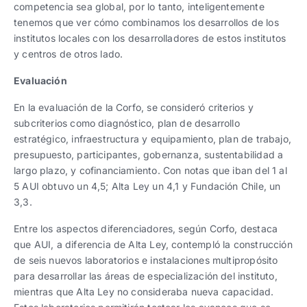
competencia sea global, por lo tanto, inteligentemente
tenemos que ver cómo combinamos los desarrollos de los
institutos locales con los desarrolladores de estos institutos
y centros de otros lado.
Evaluación
En la evaluación de la Corfo, se consideró criterios y
subcriterios como diagnóstico, plan de desarrollo
estratégico, infraestructura y equipamiento, plan de trabajo,
presupuesto, participantes, gobernanza, sustentabilidad a
largo plazo, y cofinanciamiento. Con notas que iban del 1 al
5 AUI obtuvo un 4,5; Alta Ley un 4,1 y Fundación Chile, un
3,3.
Entre los aspectos diferenciadores, según Corfo, destaca
que AUI, a diferencia de Alta Ley, contempló la construcción
de seis nuevos laboratorios e instalaciones multipropósito
para desarrollar las áreas de especialización del instituto,
mientras que Alta Ley no consideraba nueva capacidad.