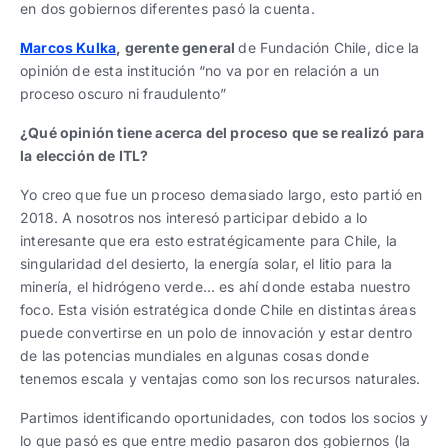
en dos gobiernos diferentes pasó la cuenta.
Marcos Kulka
, gerente general
de Fundación Chile, dice la
opinión de esta institución “no va por en relación a un
proceso oscuro ni fraudulento”
¿Qué opinión tiene acerca del proceso que se realizó para
la elección de ITL?
Yo creo que fue un proceso demasiado largo, esto partió en
2018. A nosotros nos interesó participar debido a lo
interesante que era esto estratégicamente para Chile, la
singularidad del desierto, la energía solar, el litio para la
minería, el hidrógeno verde… es ahí donde estaba nuestro
foco. Esta visión estratégica donde Chile en distintas áreas
puede convertirse en un polo de innovación y estar dentro
de las potencias mundiales en algunas cosas donde
tenemos escala y ventajas como son los recursos naturales.
Partimos identificando oportunidades, con todos los socios y
lo que pasó es que entre medio pasaron dos gobiernos (la