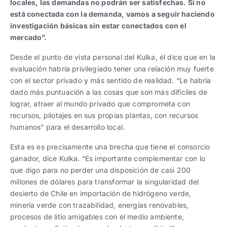
locales, las demandas no podrán ser satisfechas. Si no
está conectada con la demanda, vamos a seguir haciendo
investigación básicas sin estar conectados con el
mercado”.
Desde el punto de vista personal del Kulka, él dice que en la
evaluación habría privilegiado tener una relación muy fuerte
con el sector privado y más sentido de realidad. “Le habría
dado más puntuación a las cosas que son más difíciles de
lograr, atraer al mundo privado que comprometa con
recursos, pilotajes en sus propias plantas, con recursos
humanos” para el desarrollo local.
Esta es es precisamente una brecha que tiene el consorcio
ganador, dice Kulka. “Es importante complementar con lo
que digo para no perder una disposición de casi 200
millones de dólares para transformar la singularidad del
desierto de Chile en importación de hidrógeno verde,
minería verde con trazabilidad, energías renovables,
procesos de litio amigables con el medio ambiente,