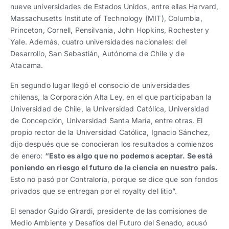
nueve universidades de Estados Unidos, entre ellas Harvard,
Massachusetts Institute of Technology (MIT), Columbia,
Princeton, Cornell, Pensilvania, John Hopkins, Rochester y
Yale. Además, cuatro universidades nacionales: del
Desarrollo, San Sebastián, Autónoma de Chile y de
Atacama.
En segundo lugar llegó el consocio de universidades
chilenas, la Corporación Alta Ley, en el que participaban la
Universidad de Chile, la Universidad Católica, Universidad
de Concepción, Universidad Santa María, entre otras. El
propio rector de la Universidad Católica, Ignacio Sánchez,
dijo después que se conocieran los resultados a comienzos
de enero:
“Esto es algo que no podemos aceptar. Se está
poniendo en riesgo el futuro de la ciencia en nuestro país.
Esto no pasó por Contraloría, porque se dice que son fondos
privados que se entregan por el royalty del litio”.
El senador Guido Girardi, presidente de las comisiones de
Medio Ambiente y Desafíos del Futuro del Senado, acusó