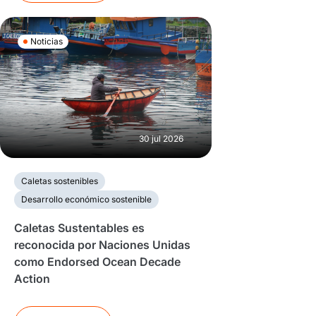
Noticias
30 jul 2026
Caletas sostenibles
Desarrollo económico sostenible
Caletas Sustentables es
reconocida por Naciones Unidas
como Endorsed Ocean Decade
Action