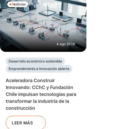
Noticias
4 ago 2026
Desarrollo económico sostenible
Emprendimiento e Innovación abierta
Aceleradora Construir
Innovando: CChC y Fundación
Chile impulsan tecnologías para
transformar la industria de la
construcción
LEER MÁS