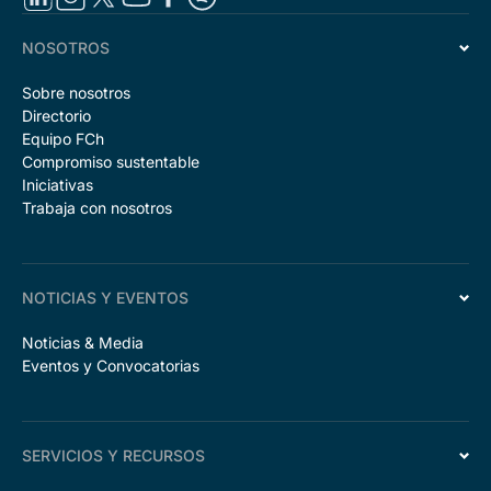
NOSOTROS
Sobre nosotros
Directorio
Equipo FCh
Compromiso sustentable
Iniciativas
Trabaja con nosotros
NOTICIAS Y EVENTOS
Noticias & Media
Eventos y Convocatorias
SERVICIOS Y RECURSOS