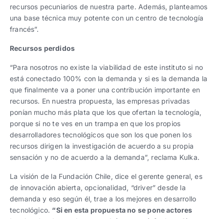
recursos pecuniarios de nuestra parte. Además, planteamos
una base técnica muy potente con un centro de tecnología
francés”.
Recursos perdidos
“Para nosotros no existe la viabilidad de este instituto si no
está conectado 100% con la demanda y si es la demanda la
que finalmente va a poner una contribución importante en
recursos. En nuestra propuesta, las empresas privadas
ponían mucho más plata que los que ofertan la tecnología,
porque si no te ves en un trampa en que los propios
desarrolladores tecnológicos que son los que ponen los
recursos dirigen la investigación de acuerdo a su propia
sensación y no de acuerdo a la demanda”, reclama Kulka.
La visión de la Fundación Chile, dice el gerente general, es
de innovación abierta, opcionalidad, “driver” desde la
demanda y eso según él, trae a los mejores en desarrollo
tecnológico.
“Si en esta propuesta no se pone actores