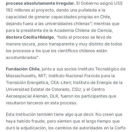
proceso absolutamente irregular.
El Gobierno asignó USS
192 millones al proyecto, dando una puñalada a la
capacidad de generar capacidades propias en Chile,
dejando fuera a las universidades chilenas”; mientras que
para la presidenta de la Academia Chilena de Ciencia,
doctora Cecilia Hidalgo
, “todo el proceso se llevó de
manera oscura, poco transparente y muy distinto de todos
los procesos a los que los científicos chilenos están
acostumbrados”.
Fundación Chile
, junto a sus socios Instituto Tecnológico de
Massachusetts, MIT; Instituto Nacional Francés para la
Transición Energética, CEA-Liten; Instituto de Energía de la
Universidad Estatal de Colorado, CSU; y el Centro
Aeroespacial Alemán, DLR, fueron los participantes que
resultaron terceros en este proceso.
Esta institución también tiene algo que decir. No creen que
haya habido fraude, pero sienten que el largo tiempo que
duró la adjudicación, los cambios de autoridades en la Corfo