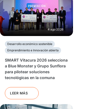
4 ago 2026
Desarrollo económico sostenible
Emprendimiento e Innovación abierta
SMART Vitacura 2026 selecciona
a Blue Monster y Grupo Sunflora
para pilotear soluciones
tecnológicas en la comuna
LEER MÁS