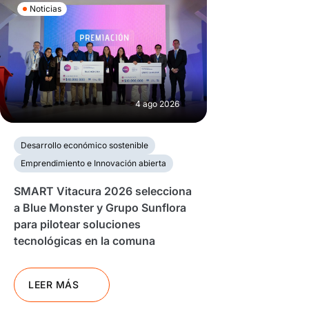
Noticias
4 ago 2026
Desarrollo económico sostenible
Emprendimiento e Innovación abierta
SMART Vitacura 2026 selecciona
a Blue Monster y Grupo Sunflora
para pilotear soluciones
tecnológicas en la comuna
LEER MÁS