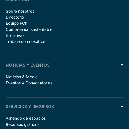
Sobre nosotros
Directorio
Equipo FCh
Compromiso sustentable
Iniciativas
Trabaja con nosotros
NOTICIAS Y EVENTOS
Noticias & Media
Eventos y Convocatorias
SERVICIOS Y RECURSOS
Arriendo de espacios
Recursos gráficos