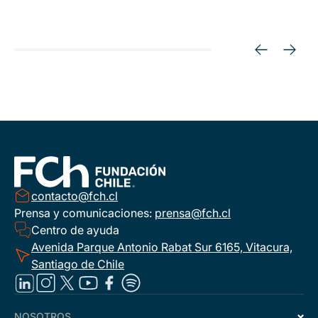
contacto@fch.cl
Prensa y comunicaciones:
prensa@fch.cl
Centro de ayuda
Avenida Parque Antonio Rabat Sur 6165, Vitacura,
Santiago de Chile
NOSOTROS