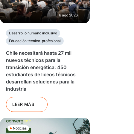
6 ago 2026
Desarrollo humano inclusivo
Educación técnico-profesional
Chile necesitará hasta 27 mil
nuevos técnicos para la
transición energética: 450
estudiantes de liceos técnicos
desarrollan soluciones para la
industria
LEER MÁS
Noticias