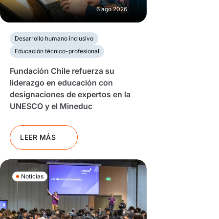
6 ago 2026
Desarrollo humano inclusivo
Educación técnico-profesional
Fundación Chile refuerza su
liderazgo en educación con
designaciones de expertos en la
UNESCO y el Mineduc
LEER MÁS
Noticias