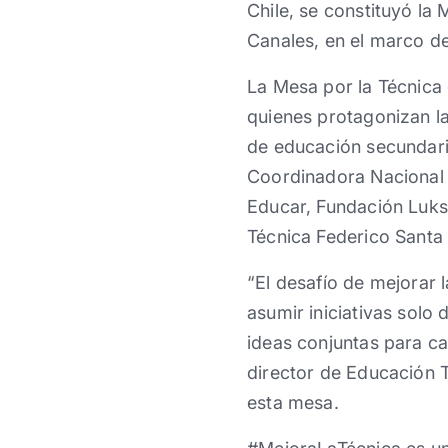
Chile, se constituyó l
Canales, en el marco d
La Mesa por la Técnica
quienes protagonizan la
de educación secundari
Coordinadora Nacional 
Educar, Fundación Luksi
Técnica Federico Santa 
“El desafío de mejorar 
asumir iniciativas solo
ideas conjuntas para cam
director de Educación T
esta mesa.