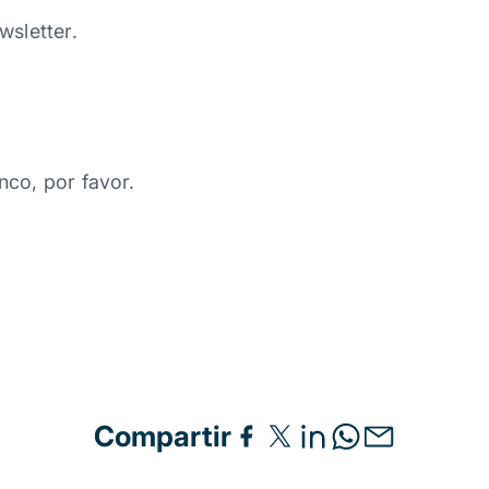
wsletter.
nco, por favor.
Compartir