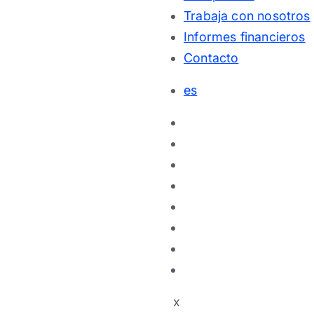
Trabaja con nosotros
Informes financieros
Contacto
es
x