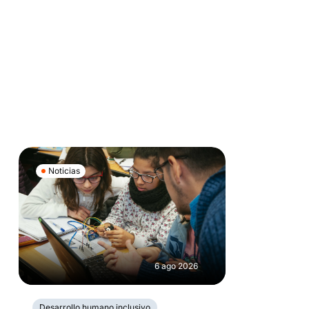
Noticias
6 ago 2026
Desarrollo humano inclusivo