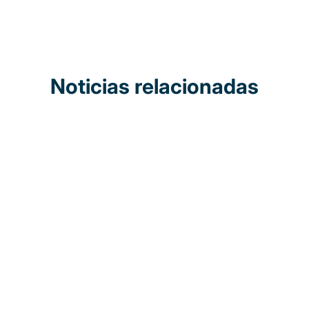
Noticias relacionadas