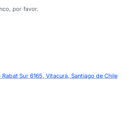
nco, por favor.
 Rabat Sur 6165, Vitacura, Santiago de Chile