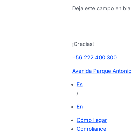
Deja este campo en bla
¡Gracias!
+56 222 400 300
Avenida Parque Antonio
Es
/
En
Cómo llegar
Compliance