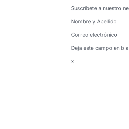
Suscríbete a nuestro ne
Nombre y Apellido
Correo electrónico
Deja este campo en bla
x