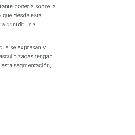
tante ponerla sobre la
ó que desde esta
ra contribuir al
que se expresan y
asculinizadas tengan
r esta segmentación,