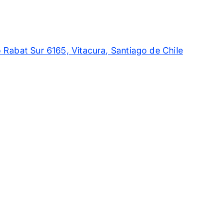
 Rabat Sur 6165, Vitacura, Santiago de Chile