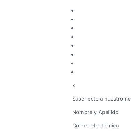
x
Suscríbete a nuestro ne
Nombre y Apellido
Correo electrónico