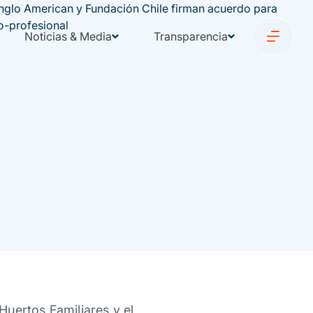
Noticias & Media
Transparencia
Huertos Familiares y el