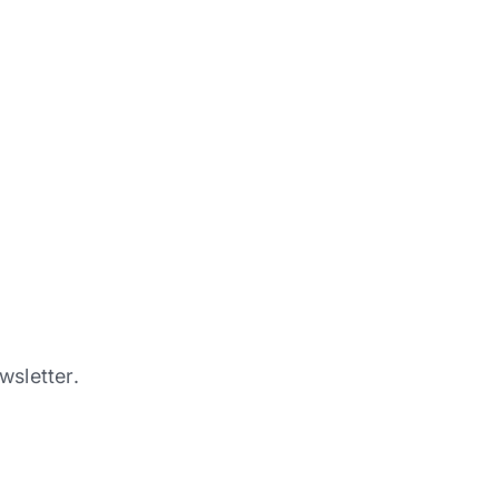
wsletter.