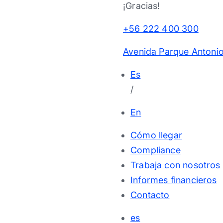
¡Gracias!
+56 222 400 300
Avenida Parque Antonio
Es
/
En
Cómo llegar
Compliance
Trabaja con nosotros
Informes financieros
Contacto
es