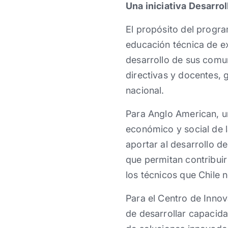
Una iniciativa Desarrol
El propósito del progra
educación técnica de e
desarrollo de sus comun
directivas y docentes, 
nacional.
Para Anglo American, un
económico y social de 
aportar al desarrollo de
que permitan contribuir 
los técnicos que Chile n
Para el Centro de Innov
de desarrollar capacida