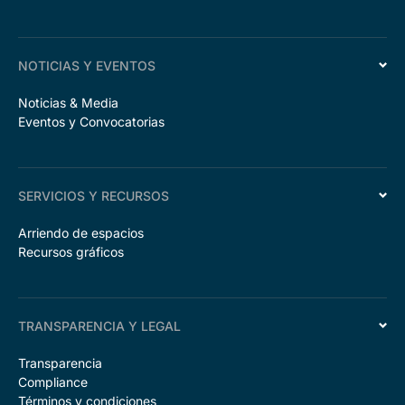
NOTICIAS Y EVENTOS
Noticias & Media
Eventos y Convocatorias
SERVICIOS Y RECURSOS
Arriendo de espacios
Recursos gráficos
TRANSPARENCIA Y LEGAL
Transparencia
Compliance
Términos y condiciones