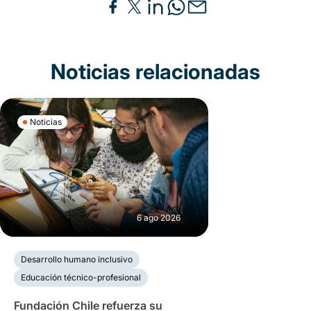
Noticias relacionadas
Noticias
6 ago 2026
Desarrollo humano inclusivo
Educación técnico-profesional
Fundación Chile refuerza su