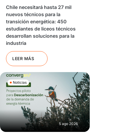
Chile necesitará hasta 27 mil
nuevos técnicos para la
transición energética: 450
estudiantes de liceos técnicos
desarrollan soluciones para la
industria
LEER MÁS
Noticias
5 ago 2026