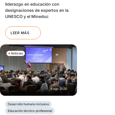
liderazgo en educación con
designaciones de expertos en la
UNESCO y el Mineduc
LEER MÁS
Noticias
6 ago 2026
Desarrollo humano inclusivo
Educación técnico-profesional