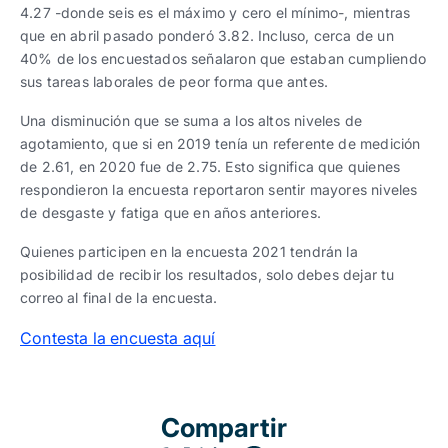
4.27 -donde seis es el máximo y cero el mínimo-, mientras
que en abril pasado ponderó 3.82. Incluso, cerca de un
40% de los encuestados señalaron que estaban cumpliendo
sus tareas laborales de peor forma que antes.
Una disminución que se suma a los altos niveles de
agotamiento, que si en 2019 tenía un referente de medición
de 2.61, en 2020 fue de 2.75. Esto significa que quienes
respondieron la encuesta reportaron sentir mayores niveles
de desgaste y fatiga que en años anteriores.
Quienes participen en la encuesta 2021 tendrán la
posibilidad de recibir los resultados, solo debes dejar tu
correo al final de la encuesta.
Contesta la encuesta aquí
Compartir