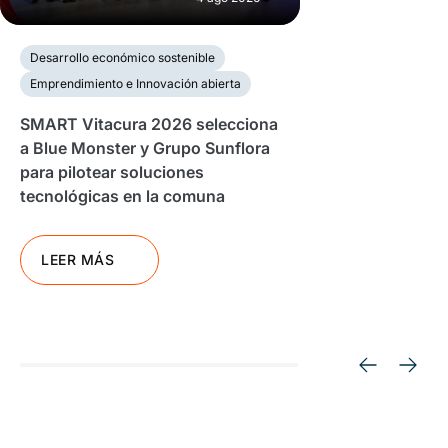
Desarrollo económico sostenible
Emprendimiento e Innovación abierta
SMART Vitacura 2026 selecciona
a Blue Monster y Grupo Sunflora
para pilotear soluciones
tecnológicas en la comuna
LEER MÁS