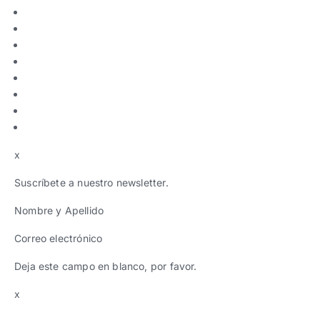
x
Suscríbete a nuestro newsletter.
Nombre y Apellido
Correo electrónico
Deja este campo en blanco, por favor.
x