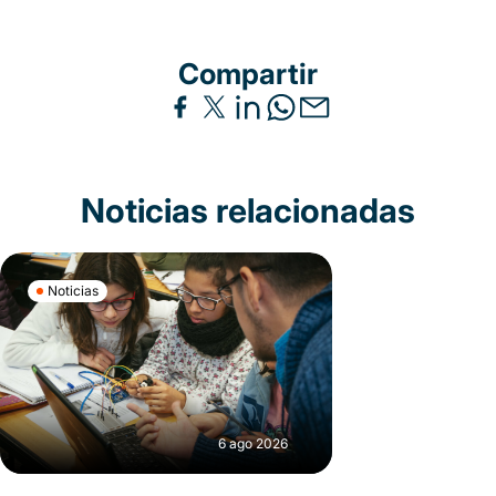
Compartir
Noticias relacionadas
Noticias
6 ago 2026