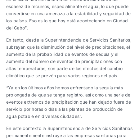
escasez de recursos, especialmente el agua, lo que puede
convertirse en una amenaza a la estabilidad y seguridad de
los países. Eso es lo que hoy está aconteciendo en Ciudad
del Cabo”.
En tanto, desde la Superintendencia de Servicios Sanitarios,
subrayan que la disminución del nivel de precipitaciones, el
aumento de la probabilidad de eventos de sequía y el
aumento del número de eventos de precipitaciones con
altas temperaturas, son parte de los efectos del cambio
climático que se prevén para varias regiones del país.
“Ya en los últimos años hemos enfrentado la sequía más
prolongada de que se tenga registro, así como una serie de
eventos extremos de precipitación que han dejado fuera de
servicio por horas o días a las plantas de producción de
agua potable en diversas ciudades”.
En este contexto la Superintendencia de Servicios Sanitarios
permanentemente instruye a las empresas sanitarias para