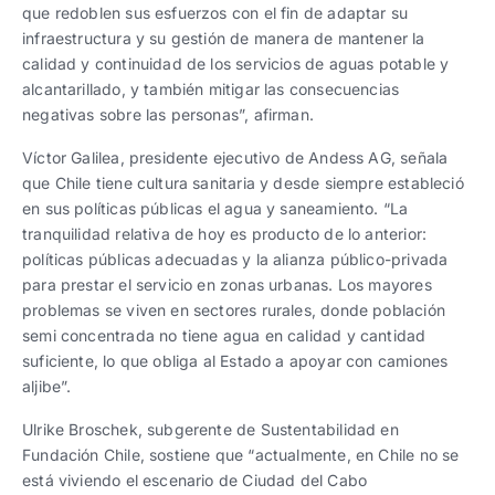
que redoblen sus esfuerzos con el fin de adaptar su
infraestructura y su gestión de manera de mantener la
calidad y continuidad de los servicios de aguas potable y
alcantarillado, y también mitigar las consecuencias
negativas sobre las personas”, afirman.
Víctor Galilea, presidente ejecutivo de Andess AG, señala
que Chile tiene cultura sanitaria y desde siempre estableció
en sus políticas públicas el agua y saneamiento. “La
tranquilidad relativa de hoy es producto de lo anterior:
políticas públicas adecuadas y la alianza público-privada
para prestar el servicio en zonas urbanas. Los mayores
problemas se viven en sectores rurales, donde población
semi concentrada no tiene agua en calidad y cantidad
suficiente, lo que obliga al Estado a apoyar con camiones
aljibe”.
Ulrike Broschek, subgerente de Sustentabilidad en
Fundación Chile, sostiene que “actualmente, en Chile no se
está viviendo el escenario de Ciudad del Cabo