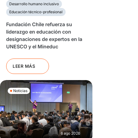
Desarrollo humano inclusivo
Educación técnico-profesional
Fundación Chile refuerza su
liderazgo en educación con
designaciones de expertos en la
UNESCO y el Mineduc
LEER MÁS
Noticias
6 ago 2026