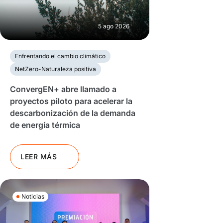
5 ago 2026
Enfrentando el cambio climático
NetZero-Naturaleza positiva
ConvergEN+ abre llamado a
proyectos piloto para acelerar la
descarbonización de la demanda
de energía térmica
LEER MÁS
Noticias