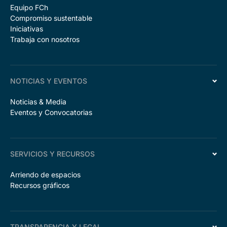
Equipo FCh
Compromiso sustentable
Iniciativas
Trabaja con nosotros
NOTICIAS Y EVENTOS
Noticias & Media
Eventos y Convocatorias
SERVICIOS Y RECURSOS
Arriendo de espacios
Recursos gráficos
TRANSPARENCIA Y LEGAL