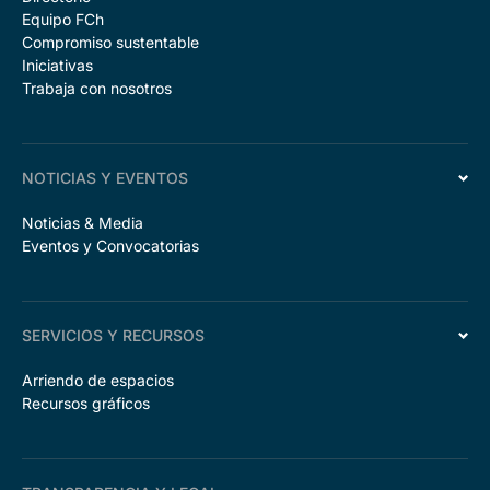
Equipo FCh
Compromiso sustentable
Iniciativas
Trabaja con nosotros
NOTICIAS Y EVENTOS
Noticias & Media
Eventos y Convocatorias
SERVICIOS Y RECURSOS
Arriendo de espacios
Recursos gráficos