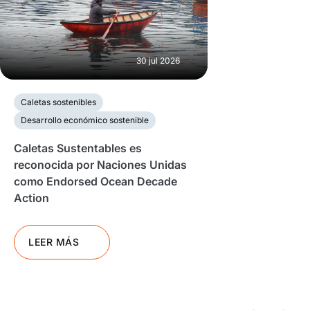
30 jul 2026
Caletas sostenibles
Desarrollo económico sostenible
Caletas Sustentables es
reconocida por Naciones Unidas
como Endorsed Ocean Decade
Action
LEER MÁS