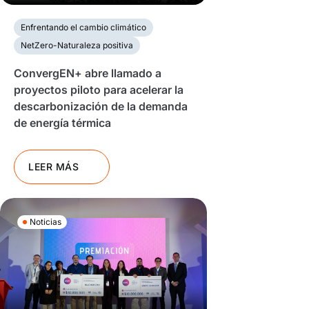
Enfrentando el cambio climático
NetZero-Naturaleza positiva
ConvergEN+ abre llamado a
proyectos piloto para acelerar la
descarbonización de la demanda
de energía térmica
LEER MÁS
Noticias