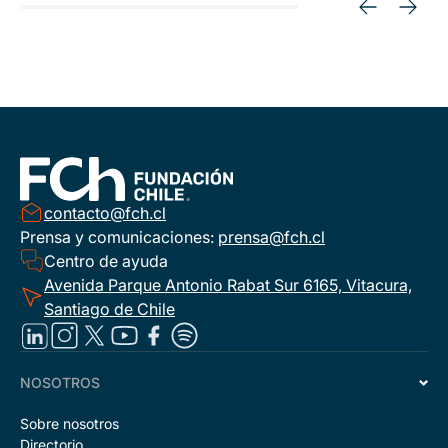
contacto@fch.cl
Prensa y comunicaciones:
prensa@fch.cl
Centro de ayuda
Avenida Parque Antonio Rabat Sur 6165, Vitacura,
Santiago de Chile
NOSOTROS
Sobre nosotros
Directorio