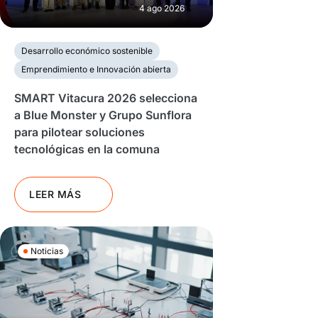
4 ago 2026
Desarrollo económico sostenible
Emprendimiento e Innovación abierta
SMART Vitacura 2026 selecciona
a Blue Monster y Grupo Sunflora
para pilotear soluciones
tecnológicas en la comuna
LEER MÁS
Noticias