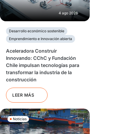
4 ago 2026
Desarrollo económico sostenible
Emprendimiento e Innovación abierta
Aceleradora Construir
Innovando: CChC y Fundación
Chile impulsan tecnologías para
transformar la industria de la
construcción
LEER MÁS
Noticias