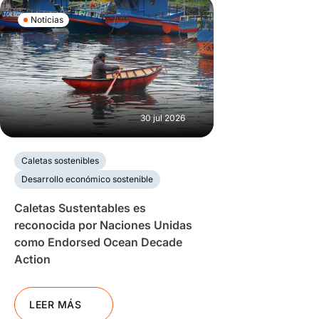
Noticias
30 jul 2026
Caletas sostenibles
Desarrollo económico sostenible
Caletas Sustentables es
reconocida por Naciones Unidas
como Endorsed Ocean Decade
Action
LEER MÁS