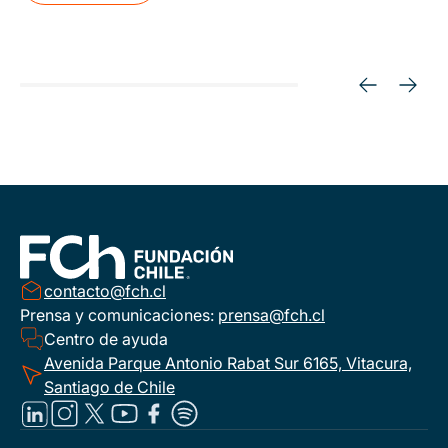
contacto@fch.cl
Prensa y comunicaciones:
prensa@fch.cl
Centro de ayuda
Avenida Parque Antonio Rabat Sur 6165, Vitacura,
Santiago de Chile