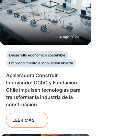
4 ago 2026
Desarrollo económico sostenible
Emprendimiento e Innovación abierta
Aceleradora Construir
Innovando: CChC y Fundación
Chile impulsan tecnologías para
transformar la industria de la
construcción
LEER MÁS