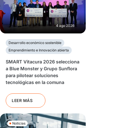
4 ago 2026
Desarrollo económico sostenible
Emprendimiento e Innovación abierta
SMART Vitacura 2026 selecciona
a Blue Monster y Grupo Sunflora
para pilotear soluciones
tecnológicas en la comuna
LEER MÁS
Noticias