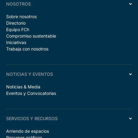
NOSOTROS
Sobre nosotros
Directorio
Equipo FCh
Compromiso sustentable
Iniciativas
Trabaja con nosotros
NOTICIAS Y EVENTOS
Noticias & Media
Eventos y Convocatorias
SERVICIOS Y RECURSOS
Arriendo de espacios
Recursos gráficos