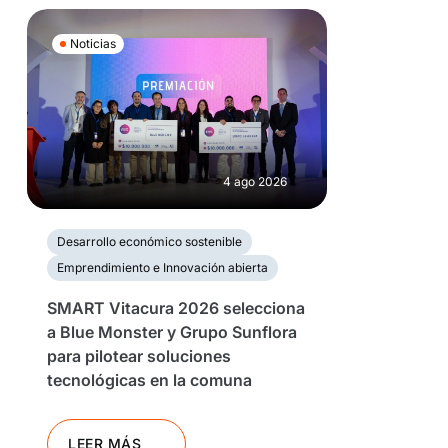
Noticias
4 ago 2026
Desarrollo económico sostenible
Emprendimiento e Innovación abierta
SMART Vitacura 2026 selecciona
a Blue Monster y Grupo Sunflora
para pilotear soluciones
tecnológicas en la comuna
LEER MÁS