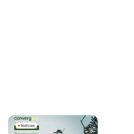
Noticias