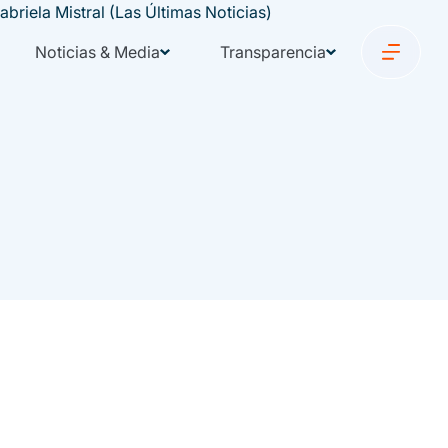
Noticias & Media
Transparencia