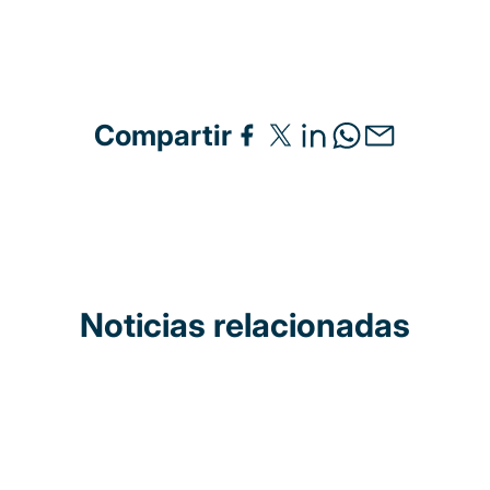
Compartir
Noticias relacionadas