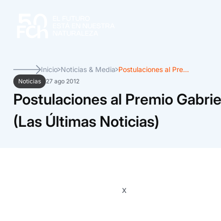
Inicio
Noticias & Media
Postulaciones al Pre...
Noticias
27 ago 2012
Postulaciones al Premio Gabrie
(Las Últimas Noticias)
x