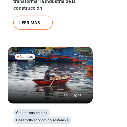
transformar la industria de la
construcción
LEER MÁS
Noticias
30 jul 2026
Caletas sostenibles
Desarrollo económico sostenible