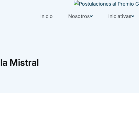
Inicio
Nosotros
Iniciativas
la Mistral