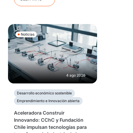
Noticias
4 ago 2026
Desarrollo económico sostenible
Emprendimiento e Innovación abierta
Aceleradora Construir
Innovando: CChC y Fundación
Chile impulsan tecnologías para