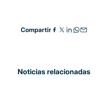
Compartir
Noticias relacionadas