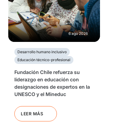
6 ago 2026
Desarrollo humano inclusivo
Educación técnico-profesional
Fundación Chile refuerza su
liderazgo en educación con
designaciones de expertos en la
UNESCO y el Mineduc
LEER MÁS