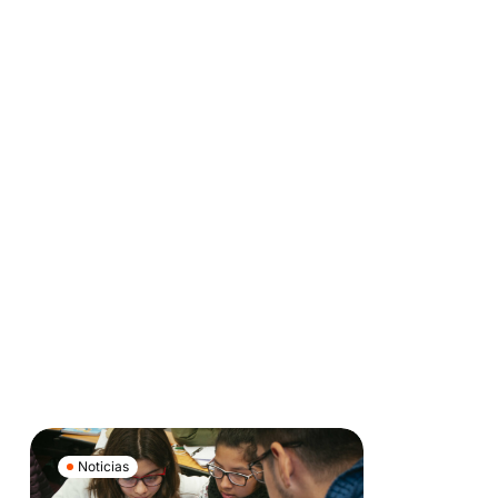
Noticias