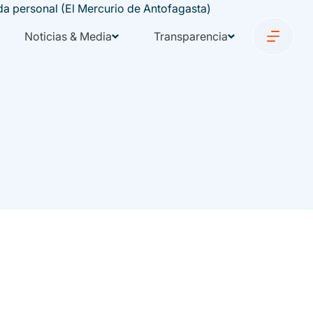
Noticias & Media
Transparencia