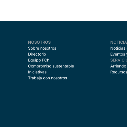
NOSOTROS
NOTICI
Sobre nosotros
Noticias
Directorio
Eventos 
Equipo FCh
SERVICI
Compromiso sustentable
Arriendo
Iniciativas
Recursos
Trabaja con nosotros