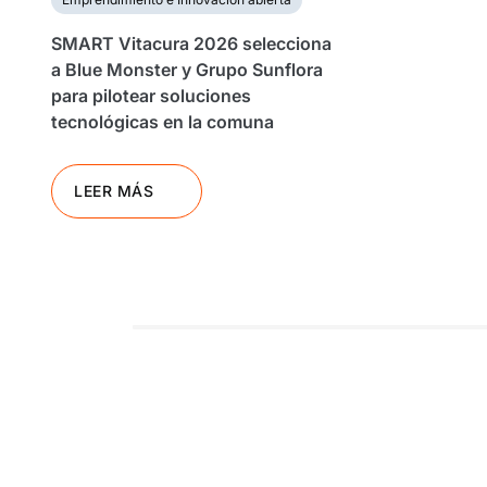
SMART Vitacura 2026 selecciona
a Blue Monster y Grupo Sunflora
para pilotear soluciones
tecnológicas en la comuna
LEER MÁS