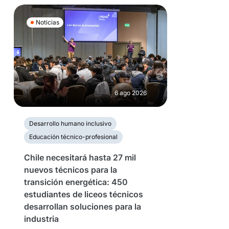
Noticias
6 ago 2026
Desarrollo humano inclusivo
Educación técnico-profesional
Chile necesitará hasta 27 mil
nuevos técnicos para la
transición energética: 450
estudiantes de liceos técnicos
desarrollan soluciones para la
industria