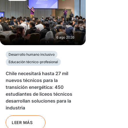
6 ago 2026
Desarrollo humano inclusivo
Educación técnico-profesional
Chile necesitará hasta 27 mil
nuevos técnicos para la
transición energética: 450
estudiantes de liceos técnicos
desarrollan soluciones para la
industria
LEER MÁS