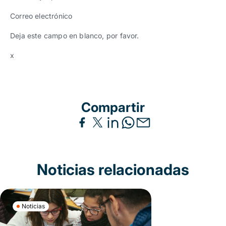
Correo electrónico
Deja este campo en blanco, por favor.
x
Compartir
Noticias relacionadas
Noticias