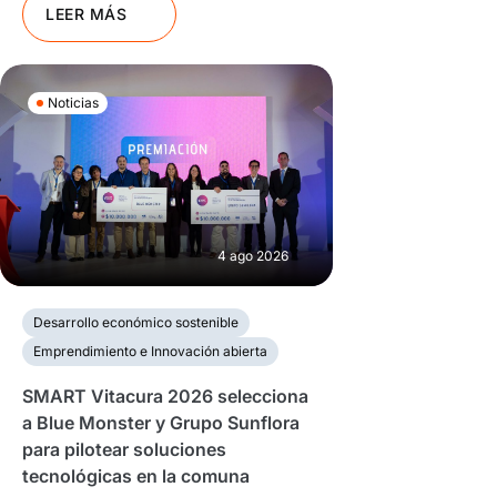
LEER MÁS
Noticias
4 ago 2026
Desarrollo económico sostenible
Emprendimiento e Innovación abierta
SMART Vitacura 2026 selecciona
a Blue Monster y Grupo Sunflora
para pilotear soluciones
tecnológicas en la comuna