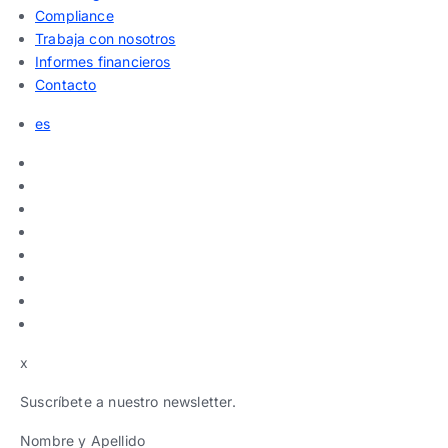
Compliance
Trabaja con nosotros
Informes financieros
Contacto
es
x
Suscríbete a nuestro newsletter.
Nombre y Apellido