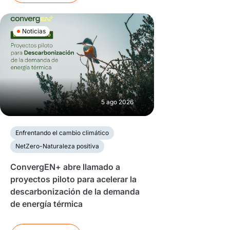
Noticias
5 ago 2026
Enfrentando el cambio climático
NetZero-Naturaleza positiva
ConvergEN+ abre llamado a
proyectos piloto para acelerar la
descarbonización de la demanda
de energía térmica