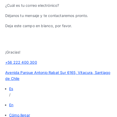
¿Cuál es tu correo electrónico?
Déjanos tu mensaje y te contactaremos pronto.
Deja este campo en blanco, por favor.
¡Gracias!
+56 222 400 300
Avenida Parque Antonio Rabat Sur 6165, Vitacura, Santiago
de Chile
Es
/
En
Cómo llegar