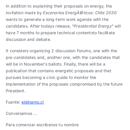
In addition to explaining their proposals on energy, the
invitation made by
Escenarios EnergÃ©ticos: Chile 2030
wants to generate a long-term work agenda with the
candidates. After todays release, “
Presidential Energy
” will
have 7 months to prepare technical contentsto facilitate
discussion and debate.
It considers organizing 2 discussion Forums, one with the
pre-candidates and, another one, with the candidates that
will be in November’s ballots. Finally, there will be a
publication that contains energetic proposals and that
pursues becoming a civic guide to monitor the
implementation of the proposals compromised by the future
President.
Fuente:
eldinamo.cl
Conversemos …
Para comenzar escríbenos tu nombre