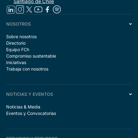
Santiago de Chile
NOSOTROS
Sobre nosotros
Directorio
Equipo FCh
Compromiso sustentable
Iniciativas
Trabaja con nosotros
NOTICIAS Y EVENTOS
Noticias & Media
Eventos y Convocatorias