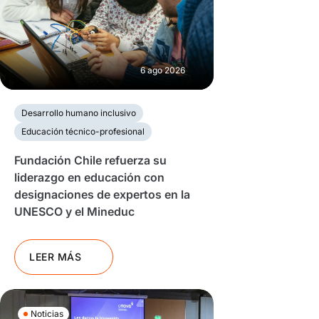
6 ago 2026
Desarrollo humano inclusivo
Educación técnico-profesional
Fundación Chile refuerza su
liderazgo en educación con
designaciones de expertos en la
UNESCO y el Mineduc
LEER MÁS
Noticias