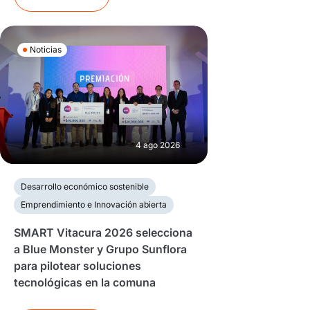
Noticias
4 ago 2026
Desarrollo económico sostenible
Emprendimiento e Innovación abierta
SMART Vitacura 2026 selecciona
a Blue Monster y Grupo Sunflora
para pilotear soluciones
tecnológicas en la comuna