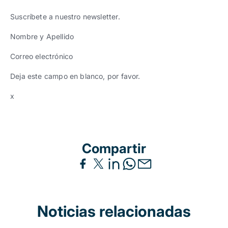
Suscríbete a nuestro newsletter.
Nombre y Apellido
Correo electrónico
Deja este campo en blanco, por favor.
x
Compartir
Noticias relacionadas