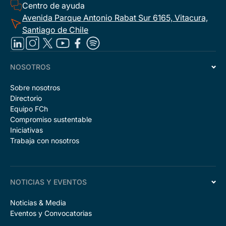
Centro de ayuda
Avenida Parque Antonio Rabat Sur 6165, Vitacura,
Santiago de Chile
NOSOTROS
Sobre nosotros
Directorio
Equipo FCh
Compromiso sustentable
Iniciativas
Trabaja con nosotros
NOTICIAS Y EVENTOS
Noticias & Media
Eventos y Convocatorias