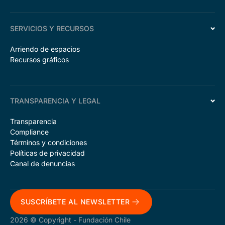
SERVICIOS Y RECURSOS
Arriendo de espacios
Recursos gráficos
TRANSPARENCIA Y LEGAL
Transparencia
Compliance
Términos y condiciones
Políticas de privacidad
Canal de denuncias
SUSCRÍBETE AL NEWSLETTER
2026 © Copyright - Fundación Chile