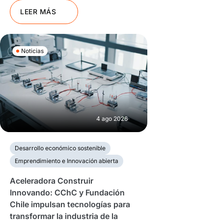
LEER MÁS
Noticias
4 ago 2026
Desarrollo económico sostenible
Emprendimiento e Innovación abierta
Aceleradora Construir
Innovando: CChC y Fundación
Chile impulsan tecnologías para
transformar la industria de la