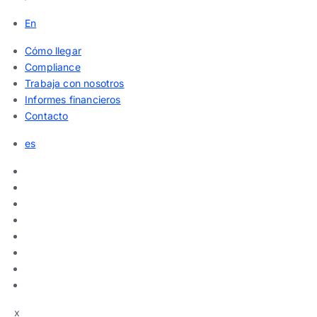
En
Cómo llegar
Compliance
Trabaja con nosotros
Informes financieros
Contacto
es
x