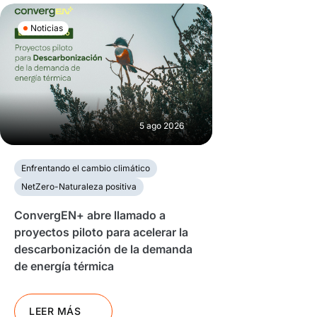
Noticias
5 ago 2026
Enfrentando el cambio climático
NetZero-Naturaleza positiva
ConvergEN+ abre llamado a
proyectos piloto para acelerar la
descarbonización de la demanda
de energía térmica
LEER MÁS