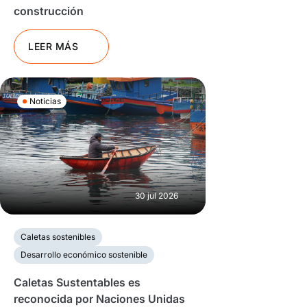
construcción
LEER MÁS
Noticias
30 jul 2026
Caletas sostenibles
Desarrollo económico sostenible
Caletas Sustentables es
reconocida por Naciones Unidas