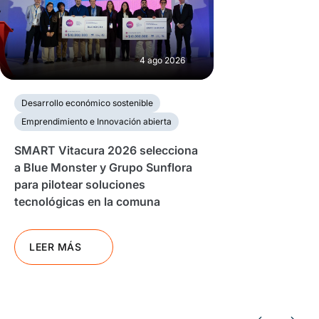
4 ago 2026
Desarrollo económico sostenible
Emprendimiento e Innovación abierta
SMART Vitacura 2026 selecciona
a Blue Monster y Grupo Sunflora
para pilotear soluciones
tecnológicas en la comuna
LEER MÁS