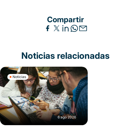
Compartir
Noticias relacionadas
Noticias
6 ago 2026