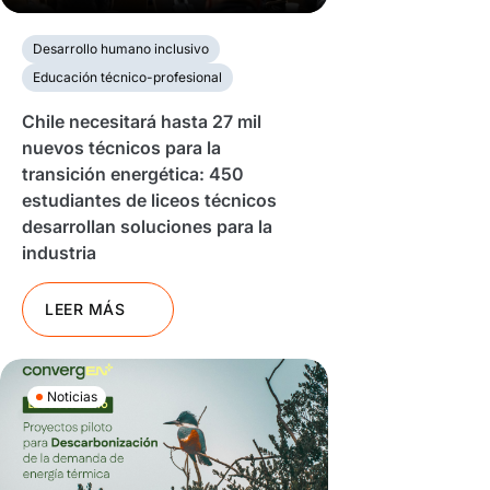
Desarrollo humano inclusivo
Educación técnico-profesional
Chile necesitará hasta 27 mil
nuevos técnicos para la
transición energética: 450
estudiantes de liceos técnicos
desarrollan soluciones para la
industria
LEER MÁS
Noticias