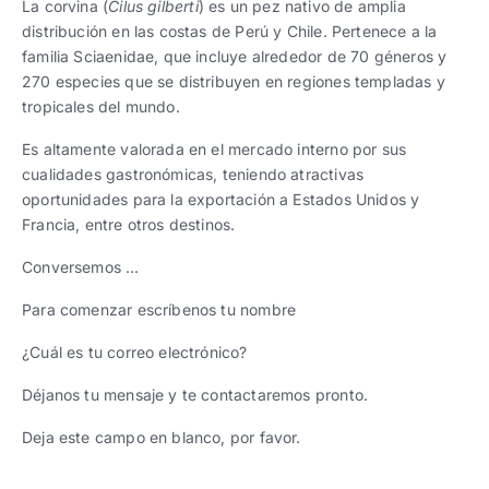
La corvina (
Cilus gilberti
) es un pez nativo de amplia
distribución en las costas de Perú y Chile. Pertenece a la
familia Sciaenidae, que incluye alrededor de 70 géneros y
270 especies que se distribuyen en regiones templadas y
tropicales del mundo.
Es altamente valorada en el mercado interno por sus
cualidades gastronómicas, teniendo atractivas
oportunidades para la exportación a Estados Unidos y
Francia, entre otros destinos.
Conversemos …
Para comenzar escríbenos tu nombre
¿Cuál es tu correo electrónico?
Déjanos tu mensaje y te contactaremos pronto.
Deja este campo en blanco, por favor.