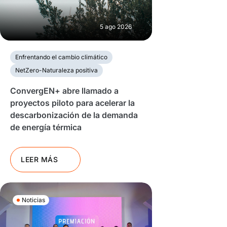
5 ago 2026
Enfrentando el cambio climático
NetZero-Naturaleza positiva
ConvergEN+ abre llamado a
proyectos piloto para acelerar la
descarbonización de la demanda
de energía térmica
LEER MÁS
Noticias