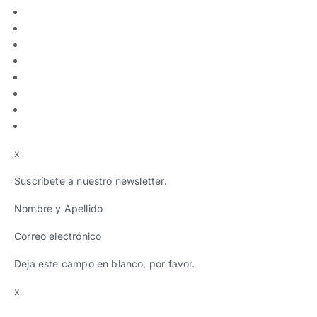
x
Suscríbete a nuestro newsletter.
Nombre y Apellido
Correo electrónico
Deja este campo en blanco, por favor.
x