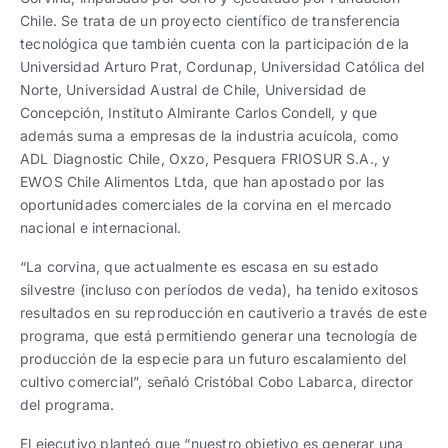
Chile. Se trata de un proyecto científico de transferencia
tecnológica que también cuenta con la participación de la
Universidad Arturo Prat, Cordunap, Universidad Católica del
Norte, Universidad Austral de Chile, Universidad de
Concepción, Instituto Almirante Carlos Condell, y que
además suma a empresas de la industria acuícola, como
ADL Diagnostic Chile, Oxzo, Pesquera FRIOSUR S.A., y
EWOS Chile Alimentos Ltda, que han apostado por las
oportunidades comerciales de la corvina en el mercado
nacional e internacional.
“La corvina, que actualmente es escasa en su estado
silvestre (incluso con períodos de veda), ha tenido exitosos
resultados en su reproducción en cautiverio a través de este
programa, que está permitiendo generar una tecnología de
producción de la especie para un futuro escalamiento del
cultivo comercial”, señaló Cristóbal Cobo Labarca, director
del programa.
El ejecutivo planteó que “nuestro objetivo es generar una