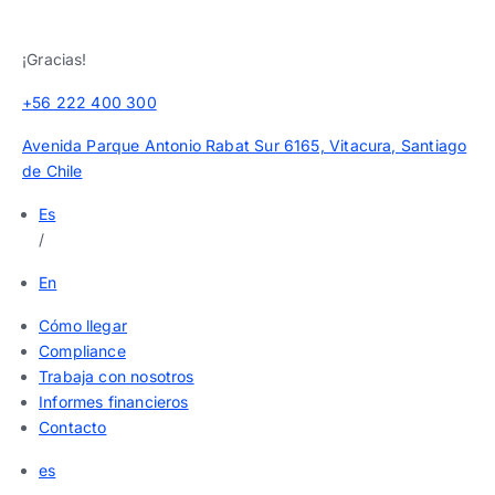
¡Gracias!
+56 222 400 300
Avenida Parque Antonio Rabat Sur 6165, Vitacura, Santiago
de Chile
Es
/
En
Cómo llegar
Compliance
Trabaja con nosotros
Informes financieros
Contacto
es