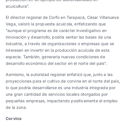
acuicultura”.
El director regional de Corfo en Tarapacá, César Villanueva
Vega, valoró la propuesta acuícola, enfatizando que
“aunque el programa es de carácter investigativo en
innovación y desarrollo, podría sentar las bases de una
industria, a través de organizaciones o empresas que se
interesen en invertir en la producción acuícola de esta
especie. También, generaría nuevas condiciones de
desarrollo económico del sector en el norte del país”.
Asimismo, la autoridad regional enfatizó que, junto a las
proyecciones para el cultivo de corvina en el norte del país,
lo que podría desarrollarse es una industria integrada por
una gran cantidad de servicios locales otorgados por
pequeñas empresas, impactando positivamente el empleo
de la zona.
Corvina