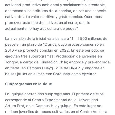
actividad productiva ambiental y socialmente sustentable,
destacando los atributos de la corvina, de ser una especie
nativa, de alto valor nutritivo y gastronómico. Queremos
promover este tipo de cultivos en el norte, donde
actualmente no hay acuicultura de peces”.
La inversión de la iniciativa alcanza a 11 mil 500 millones de
pesos en un plazo de 12 años, cuyo proceso comenzó en
2010 y se proyecta concluir en 2022. En este período, se
ejecutan tres subprogramas: Producción de juveniles en
Tongoy, a cargo de Fundación Chile; engorde y pre-engorde
en tierra, en Campus Huayquique de UNAP, y engorde en
balsas jaulas en el mar, con Cordunap como ejecutor.
Subprogramas en Iquique
En Iquique operan dos subprogramas. El primero de ellos
corresponde al Centro Experimental de la Universidad
Arturo Prat, en el Campus Huayquique. En este lugar se
reciben juveniles de peces cultivados en el Centro Acuícola