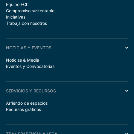
Equipo FCh
Compromiso sustentable
Iniciativas
Trabaja con nosotros
NOTICIAS Y EVENTOS
Noticias & Media
Eventos y Convocatorias
SERVICIOS Y RECURSOS
Arriendo de espacios
Recursos gráficos
TRANSPARENCIA Y LEGAL