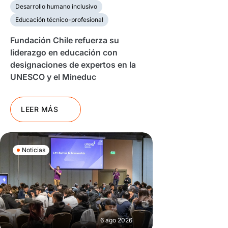
Desarrollo humano inclusivo
Educación técnico-profesional
Fundación Chile refuerza su
liderazgo en educación con
designaciones de expertos en la
UNESCO y el Mineduc
LEER MÁS
Noticias
6 ago 2026