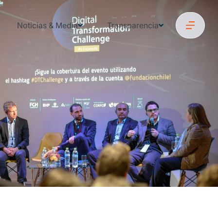
Noticias & Media
Transparencia