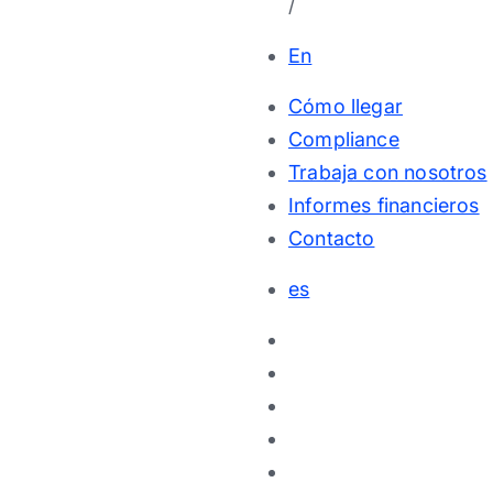
/
En
Cómo llegar
Compliance
Trabaja con nosotros
Informes financieros
Contacto
es