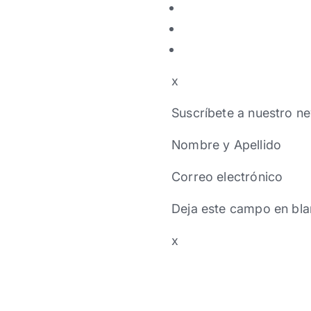
x
Suscríbete a nuestro ne
Nombre y Apellido
Correo electrónico
Deja este campo en bla
x