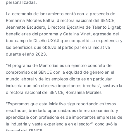
personalizadas.
La ceremonia de lanzamiento contó con la presencia de
Romanina Morales Baltra, directora nacional del SENCE;
Jeannette Escudero, Directora Ejecutiva de Talento Digital;
beneficiarias del programa y Catalina Vinet, egresada del
bootcamp de Diseño UX/UI que compartió su experiencia y
los beneficios que obtuvo al participar en la iniciativa
durante el año 2023.
“El programa de Mentorías es un ejemplo concreto del
compromiso del SENCE con la equidad de género en el
mundo laboral y de los empleos digitales en particular,
industria que aún observa importantes brechas”, sostuvo la
directora nacional del SENCE, Romanina Morales.
“Esperamos que esta iniciativa siga reportando exitosos
resultados, brindado oportunidades de relacionamiento y
aprendizaje con profesionales de importantes empresas de
la industria y vasta experiencia en el sector”, concluyó la
timonel del SENCE.