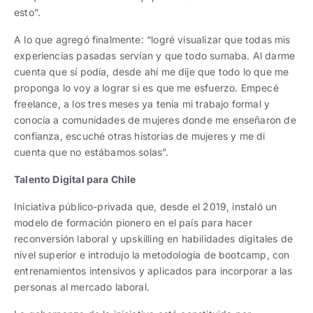
esto”.
A lo que agregó finalmente: “logré visualizar que todas mis
experiencias pasadas servían y que todo sumaba. Al darme
cuenta que sí podía, desde ahí me dije que todo lo que me
proponga lo voy a lograr si es que me esfuerzo. Empecé
freelance, a los tres meses ya tenía mi trabajo formal y
conocía a comunidades de mujeres donde me enseñaron de
confianza, escuché otras historias de mujeres y me di
cuenta que no estábamos solas”.
Talento Digital para Chile
Iniciativa público-privada que, desde el 2019, instaló un
modelo de formación pionero en el país para hacer
reconversión laboral y upskilling en habilidades digitales de
nivel superior e introdujo la metodología de bootcamp, con
entrenamientos intensivos y aplicados para incorporar a las
personas al mercado laboral.