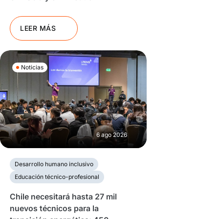
LEER MÁS
Noticias
6 ago 2026
Desarrollo humano inclusivo
Educación técnico-profesional
Chile necesitará hasta 27 mil
nuevos técnicos para la