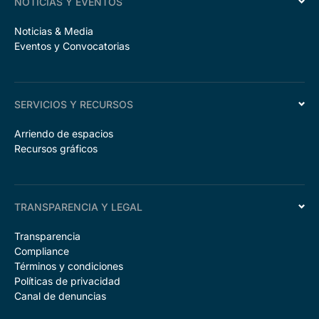
NOTICIAS Y EVENTOS
Noticias & Media
Eventos y Convocatorias
SERVICIOS Y RECURSOS
Arriendo de espacios
Recursos gráficos
TRANSPARENCIA Y LEGAL
Transparencia
Compliance
Términos y condiciones
Políticas de privacidad
Canal de denuncias