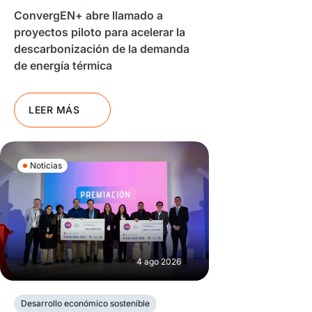
ConvergEN+ abre llamado a
proyectos piloto para acelerar la
descarbonización de la demanda
de energía térmica
LEER MÁS
Noticias
4 ago 2026
Desarrollo económico sostenible