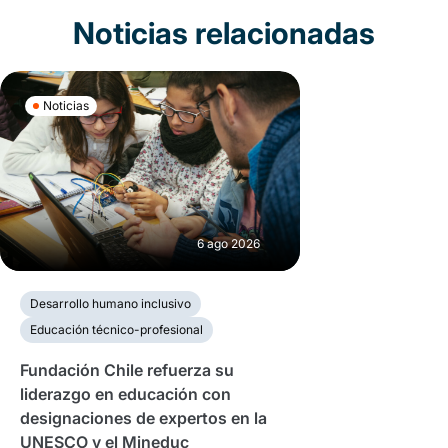
Noticias relacionadas
Noticias
6 ago 2026
Desarrollo humano inclusivo
Educación técnico-profesional
Fundación Chile refuerza su
liderazgo en educación con
designaciones de expertos en la
UNESCO y el Mineduc