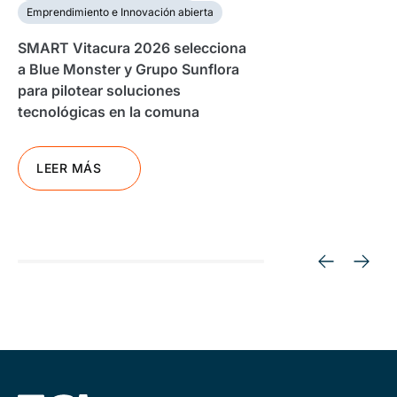
Emprendimiento e Innovación abierta
SMART Vitacura 2026 selecciona
a Blue Monster y Grupo Sunflora
para pilotear soluciones
tecnológicas en la comuna
LEER MÁS