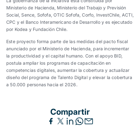
La gobernanza de la iniciativa está constituida por
Ministerio de Hacienda, Ministerio del Trabajo y Previsión
Social, Sence, Sofofa, OTIC Sofofa, Corfo, InvestChile, ACTI,
CPC y el Banco Interamericano de Desarrollo y es ejecutado
por Kodea y Fundación Chile.
Este proyecto forma parte de las medidas del pacto fiscal
anunciado por el Ministerio de Hacienda, para incrementar
la productividad y el capital humano. Con el apoyo BID,
postula ampliar los programas de capacitación en
competencias digitales, aumentar la cobertura y actualizar
diseño del programa de Talento Digital y elevar la cobertura
a 50.000 personas hacia el 2026.
Compartir