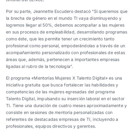
Por su parte, Jeannette Escudero destacó “Si queremos que
la brecha de género en el mundo TI vaya disminuyendo y
logremos llegar al 50%, debemos acompañar a las mujeres
en sus procesos de empleabilidad, desarrollando programas
como éste, que les permite tener un crecimiento tanto
profesional como personal, empoderándolas a través de un
acompañamiento personalizado con profesionales de estas
áreas que, además, pertenecen a importantes empresas
ligadas al rubro de la tecnología”.
El programa «Mentorías Mujeres X Talento Digital» es una
iniciativa gratuita que busca fortalecer las habilidades y
competencias de las mujeres egresadas del programa
Talento Digital, impulsando su inserción laboral en el sector
TI. Tiene una duración de cuatro meses aproximadamente y
consiste en sesiones de mentoría personalizadas con
referentes de destacadas empresas de TI, incluyendo a
profesionales, equipos directivos y gerentes.