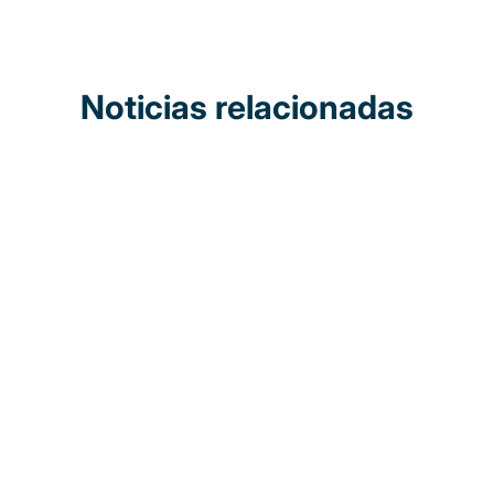
Noticias relacionadas