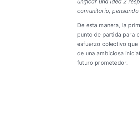
unificar una idea 2 re
comunitario, pensando 
De esta manera, la prim
punto de partida para c
esfuerzo colectivo que
de una ambiciosa inicia
futuro prometedor.