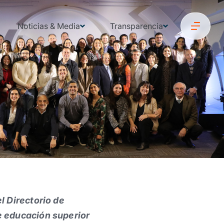
Noticias & Media
Transparencia
l Directorio de
de educación superior