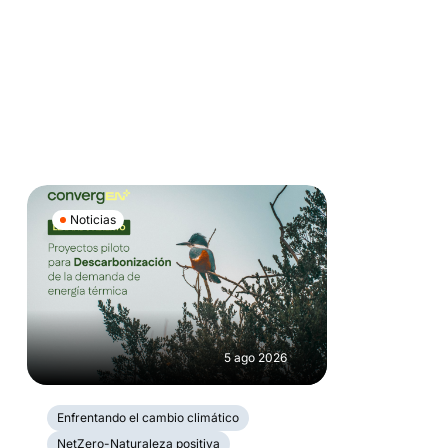
Noticias
5 ago 2026
Enfrentando el cambio climático
NetZero-Naturaleza positiva