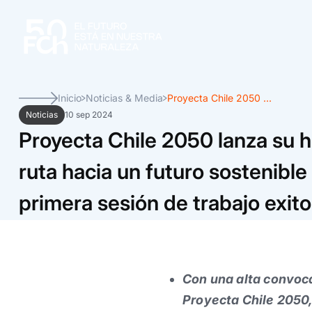
Inicio
Noticias & Media
Proyecta Chile 2050 ...
Noticias
10 sep 2024
Proyecta Chile 2050 lanza su h
ruta hacia un futuro sostenible
primera sesión de trabajo exit
Con una alta convocat
Proyecta Chile 2050,