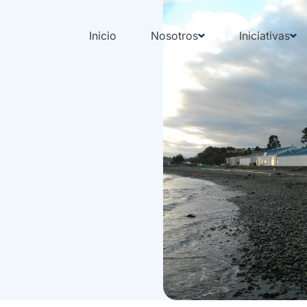
Inicio
Nosotros
Iniciativas