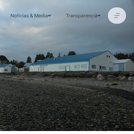
Noticias & Media
Transparencia