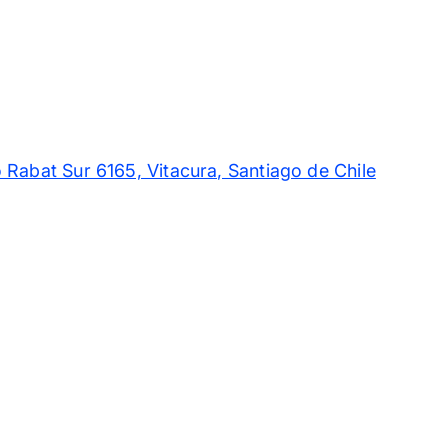
 Rabat Sur 6165, Vitacura, Santiago de Chile