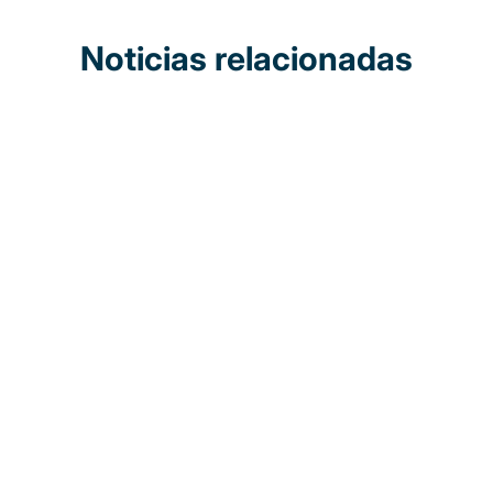
Noticias relacionadas