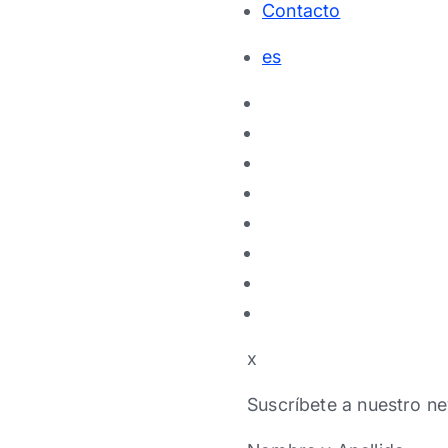
Contacto
es
x
Suscríbete a nuestro ne