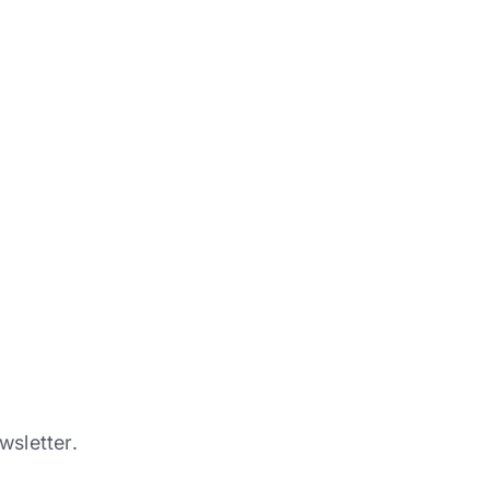
wsletter.