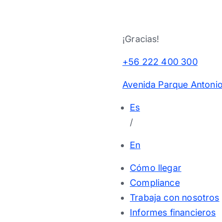
¡Gracias!
+56 222 400 300
Avenida Parque Antonio
Es
/
En
Cómo llegar
Compliance
Trabaja con nosotros
Informes financieros