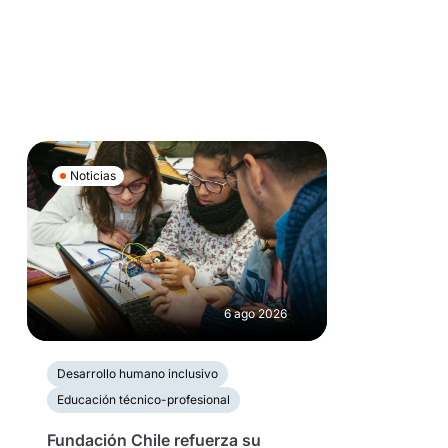
Noticias
6 ago 2026
Desarrollo humano inclusivo
Educación técnico-profesional
Fundación Chile refuerza su