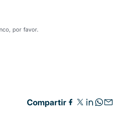
nco, por favor.
Compartir