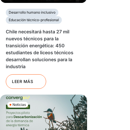
Desarrollo humano inclusivo
Educación técnico-profesional
Chile necesitará hasta 27 mil
nuevos técnicos para la
transición energética: 450
estudiantes de liceos técnicos
desarrollan soluciones para la
industria
LEER MÁS
Noticias