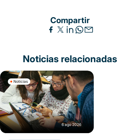
Compartir
Noticias relacionadas
Noticias
6 ago 2026