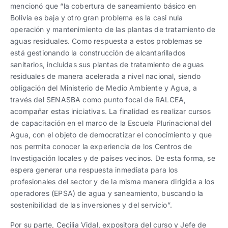
mencionó que “la cobertura de saneamiento básico en
Bolivia es baja y otro gran problema es la casi nula
operación y mantenimiento de las plantas de tratamiento de
aguas residuales. Como respuesta a estos problemas se
está gestionando la construcción de alcantarillados
sanitarios, incluidas sus plantas de tratamiento de aguas
residuales de manera acelerada a nivel nacional, siendo
obligación del Ministerio de Medio Ambiente y Agua, a
través del SENASBA como punto focal de RALCEA,
acompañar estas iniciativas. La finalidad es realizar cursos
de capacitación en el marco de la Escuela Plurinacional del
Agua, con el objeto de democratizar el conocimiento y que
nos permita conocer la experiencia de los Centros de
Investigación locales y de países vecinos. De esta forma, se
espera generar una respuesta inmediata para los
profesionales del sector y de la misma manera dirigida a los
operadores (EPSA) de agua y saneamiento, buscando la
sostenibilidad de las inversiones y del servicio”.
Por su parte, Cecilia Vidal, expositora del curso y Jefe de