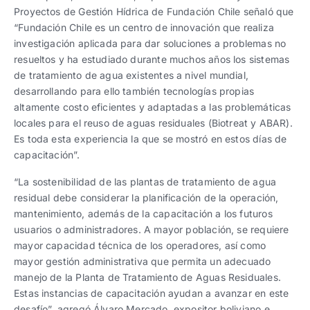
Proyectos de Gestión Hídrica de Fundación Chile señaló que
“Fundación Chile es un centro de innovación que realiza
investigación aplicada para dar soluciones a problemas no
resueltos y ha estudiado durante muchos años los sistemas
de tratamiento de agua existentes a nivel mundial,
desarrollando para ello también tecnologías propias
altamente costo eficientes y adaptadas a las problemáticas
locales para el reuso de aguas residuales (Biotreat y ABAR).
Es toda esta experiencia la que se mostró en estos días de
capacitación”.
“La sostenibilidad de las plantas de tratamiento de agua
residual debe considerar la planificación de la operación,
mantenimiento, además de la capacitación a los futuros
usuarios o administradores. A mayor población, se requiere
mayor capacidad técnica de los operadores, así como
mayor gestión administrativa que permita un adecuado
manejo de la Planta de Tratamiento de Aguas Residuales.
Estas instancias de capacitación ayudan a avanzar en este
desafío”, agregó Álvaro Mercado, expositor boliviano e