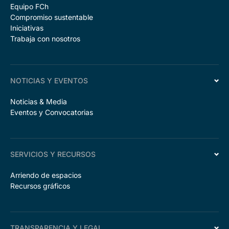
Equipo FCh
Compromiso sustentable
Iniciativas
Trabaja con nosotros
NOTICIAS Y EVENTOS
Noticias & Media
Eventos y Convocatorias
SERVICIOS Y RECURSOS
Arriendo de espacios
Recursos gráficos
TRANSPARENCIA Y LEGAL