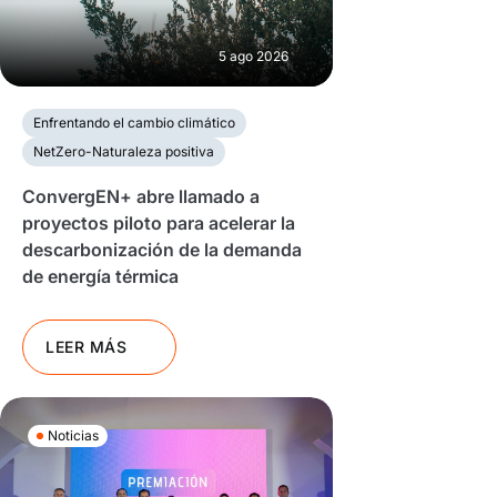
5 ago 2026
Enfrentando el cambio climático
NetZero-Naturaleza positiva
ConvergEN+ abre llamado a
proyectos piloto para acelerar la
descarbonización de la demanda
de energía térmica
LEER MÁS
Noticias