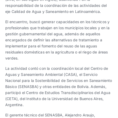
responsabilidad de la coordinación de las actividades del
eje Calidad de Agua y Saneamiento en Latinoamérica.
El encuentro, buscó generar capacidades en los técnicos y
profesionales que trabajan en los municipios locales y en la
gestión gubernamental del agua, además de aquellos
encargados de definir las alternativas de tratamiento a
implementar para el fomento del reuso de las aguas
residuales domésticas en la agricultura o el riego de áreas
verdes.
La actividad contó con la coordinación local del Centro de
Aguas y Saneamiento Ambiental (CASA), el Servicio
Nacional para la Sostenibilidad de Servicios en Saneamiento
Básico (SENASBA) y otras entidades de Bolivia. Además,
participó el Centro de Estudios Transdisciplinarios del Agua
(CETA), del Instituto de la Universidad de Buenos Aires,
Argentina.
El gerente técnico del SENASBA, Alejandro Araujo,