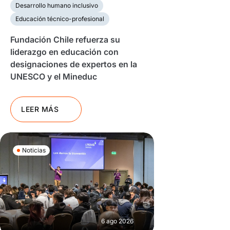
Desarrollo humano inclusivo
Educación técnico-profesional
Fundación Chile refuerza su
liderazgo en educación con
designaciones de expertos en la
UNESCO y el Mineduc
LEER MÁS
Noticias
6 ago 2026