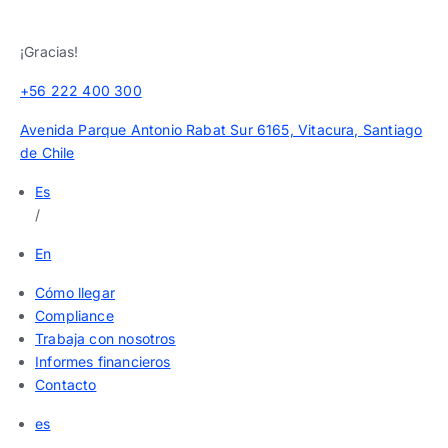
¡Gracias!
+56 222 400 300
Avenida Parque Antonio Rabat Sur 6165, Vitacura, Santiago
de Chile
Es
/
En
Cómo llegar
Compliance
Trabaja con nosotros
Informes financieros
Contacto
es