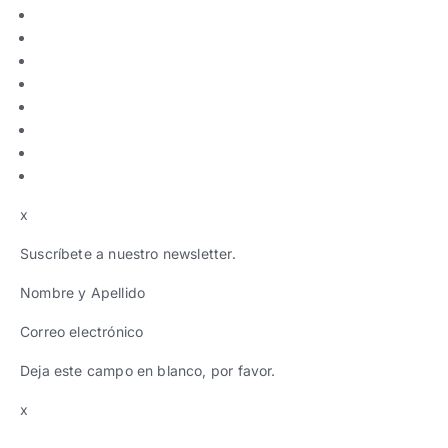
x
Suscríbete a nuestro newsletter.
Nombre y Apellido
Correo electrónico
Deja este campo en blanco, por favor.
x