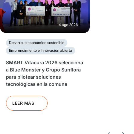
4 ago 2026
Desarrollo económico sostenible
Emprendimiento e Innovación abierta
SMART Vitacura 2026 selecciona
a Blue Monster y Grupo Sunflora
para pilotear soluciones
tecnológicas en la comuna
LEER MÁS