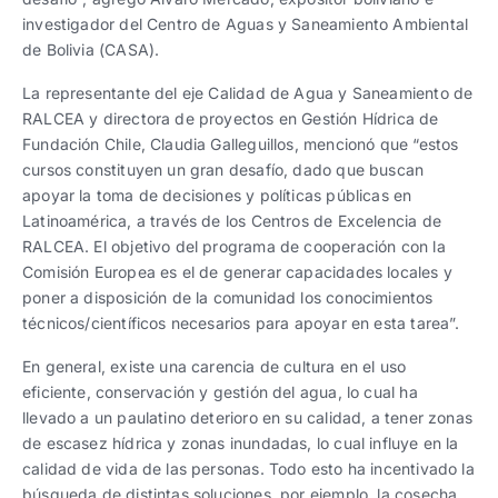
investigador del Centro de Aguas y Saneamiento Ambiental
de Bolivia (CASA).
La representante del eje Calidad de Agua y Saneamiento de
RALCEA y directora de proyectos en Gestión Hídrica de
Fundación Chile, Claudia Galleguillos, mencionó que “estos
cursos constituyen un gran desafío, dado que buscan
apoyar la toma de decisiones y políticas públicas en
Latinoamérica, a través de los Centros de Excelencia de
RALCEA. El objetivo del programa de cooperación con la
Comisión Europea es el de generar capacidades locales y
poner a disposición de la comunidad los conocimientos
técnicos/científicos necesarios para apoyar en esta tarea”.
En general, existe una carencia de cultura en el uso
eficiente, conservación y gestión del agua, lo cual ha
llevado a un paulatino deterioro en su calidad, a tener zonas
de escasez hídrica y zonas inundadas, lo cual influye en la
calidad de vida de las personas. Todo esto ha incentivado la
búsqueda de distintas soluciones, por ejemplo, la cosecha