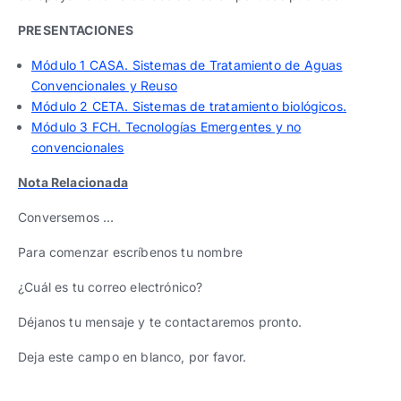
PRESENTACIONES
Módulo 1 CASA. Sistemas de Tratamiento de Aguas
Convencionales y Reuso
Módulo 2 CETA. Sistemas de tratamiento biológicos.
Módulo 3 FCH. Tecnologías Emergentes y no
convencionales
Nota Relacionada
Conversemos …
Para comenzar escríbenos tu nombre
¿Cuál es tu correo electrónico?
Déjanos tu mensaje y te contactaremos pronto.
Deja este campo en blanco, por favor.