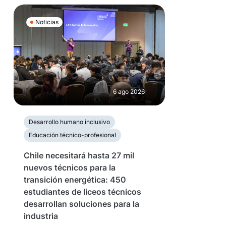
Noticias
6 ago 2026
Desarrollo humano inclusivo
Educación técnico-profesional
Chile necesitará hasta 27 mil
nuevos técnicos para la
transición energética: 450
estudiantes de liceos técnicos
desarrollan soluciones para la
industria