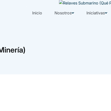
Inicio
Nosotros
Iniciativas
Minería)