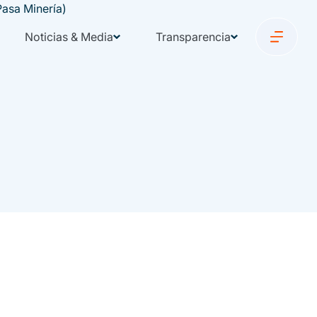
Noticias & Media
Transparencia