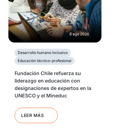
6 ago 2026
Desarrollo humano inclusivo
Educación técnico-profesional
Fundación Chile refuerza su
liderazgo en educación con
designaciones de expertos en la
UNESCO y el Mineduc
LEER MÁS