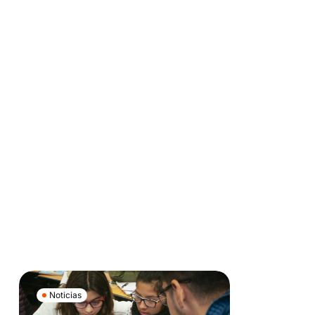
Noticias