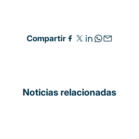
Compartir
Noticias relacionadas