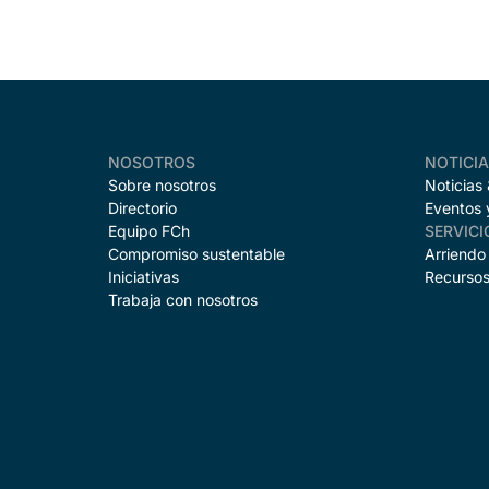
NOSOTROS
NOTICI
Sobre nosotros
Noticias
Directorio
Eventos 
Equipo FCh
SERVICI
Compromiso sustentable
Arriendo
Iniciativas
Recursos
Trabaja con nosotros