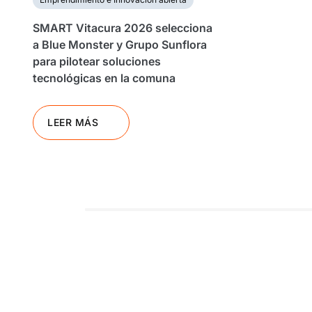
SMART Vitacura 2026 selecciona
a Blue Monster y Grupo Sunflora
para pilotear soluciones
tecnológicas en la comuna
LEER MÁS