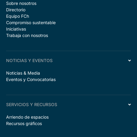
Sobre nosotros
Directorio
Equipo FCh
Compromiso sustentable
Iniciativas
Trabaja con nosotros
NOTICIAS Y EVENTOS
Noticias & Media
Eventos y Convocatorias
SERVICIOS Y RECURSOS
Arriendo de espacios
Recursos gráficos