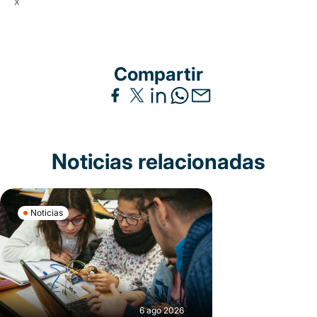
x
Compartir
Noticias relacionadas
Noticias
6 ago 2026