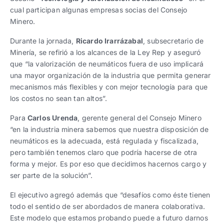
cual participan algunas empresas socias del Consejo
Minero.
Durante la jornada,
Ricardo Irarrázabal
, subsecretario de
Minería, se refirió a los alcances de la Ley Rep y aseguró
que “la valorización de neumáticos fuera de uso implicará
una mayor organización de la industria que permita generar
mecanismos más flexibles y con mejor tecnología para que
los costos no sean tan altos”.
Para
Carlos Urenda
, gerente general del Consejo Minero
“en la industria minera sabemos que nuestra disposición de
neumáticos es la adecuada, está regulada y fiscalizada,
pero también tenemos claro que podría hacerse de otra
forma y mejor. Es por eso que decidimos hacernos cargo y
ser parte de la solución”.
El ejecutivo agregó además que “desafíos como éste tienen
todo el sentido de ser abordados de manera colaborativa.
Este modelo que estamos probando puede a futuro darnos