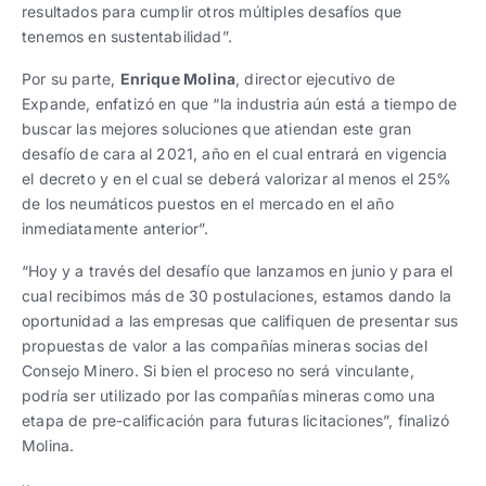
resultados para cumplir otros múltiples desafíos que
tenemos en sustentabilidad”.
Por su parte,
Enrique Molina
, director ejecutivo de
Expande, enfatizó en que “la industria aún está a tiempo de
buscar las mejores soluciones que atiendan este gran
desafío de cara al 2021, año en el cual entrará en vigencia
el decreto y en el cual se deberá valorizar al menos el 25%
de los neumáticos puestos en el mercado en el año
inmediatamente anterior”.
“Hoy y a través del desafío que lanzamos en junio y para el
cual recibimos más de 30 postulaciones, estamos dando la
oportunidad a las empresas que califiquen de presentar sus
propuestas de valor a las compañías mineras socias del
Consejo Minero. Si bien el proceso no será vinculante,
podría ser utilizado por las compañías mineras como una
etapa de pre-calificación para futuras licitaciones”, finalizó
Molina.