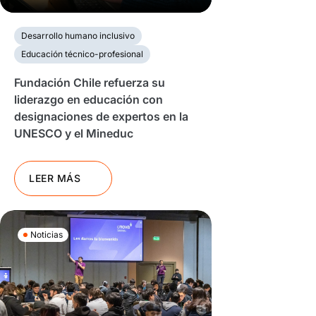
Desarrollo humano inclusivo
Educación técnico-profesional
Fundación Chile refuerza su
liderazgo en educación con
designaciones de expertos en la
UNESCO y el Mineduc
LEER MÁS
Noticias