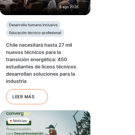
6 ago 2026
Desarrollo humano inclusivo
Educación técnico-profesional
Chile necesitará hasta 27 mil
nuevos técnicos para la
transición energética: 450
estudiantes de liceos técnicos
desarrollan soluciones para la
industria
LEER MÁS
Noticias