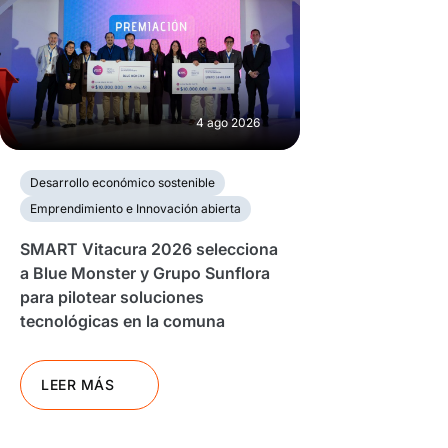
4 ago 2026
Desarrollo económico sostenible
Emprendimiento e Innovación abierta
SMART Vitacura 2026 selecciona
a Blue Monster y Grupo Sunflora
para pilotear soluciones
tecnológicas en la comuna
LEER MÁS