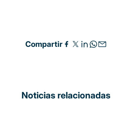
Compartir
Noticias relacionadas