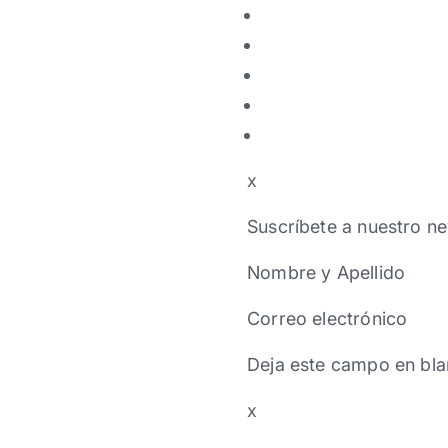
x
Suscríbete a nuestro ne
Nombre y Apellido
Correo electrónico
Deja este campo en bla
x