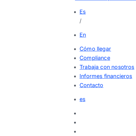
Es
/
En
Cómo llegar
Compliance
Trabaja con nosotros
Informes financieros
Contacto
es