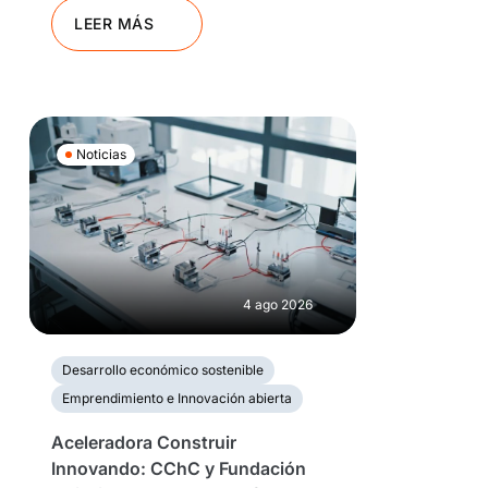
LEER MÁS
Noticias
4 ago 2026
Desarrollo económico sostenible
Emprendimiento e Innovación abierta
Aceleradora Construir
Innovando: CChC y Fundación