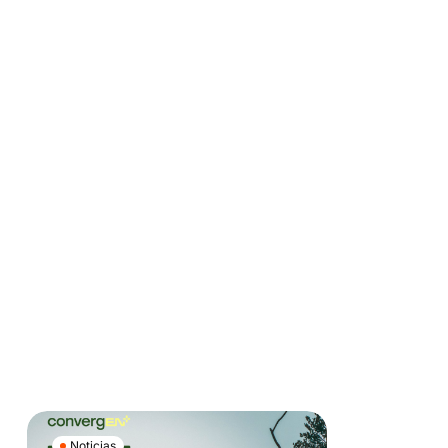
Noticias