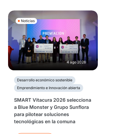
Noticias
4 ago 2026
Desarrollo económico sostenible
Emprendimiento e Innovación abierta
SMART Vitacura 2026 selecciona
a Blue Monster y Grupo Sunflora
para pilotear soluciones
tecnológicas en la comuna