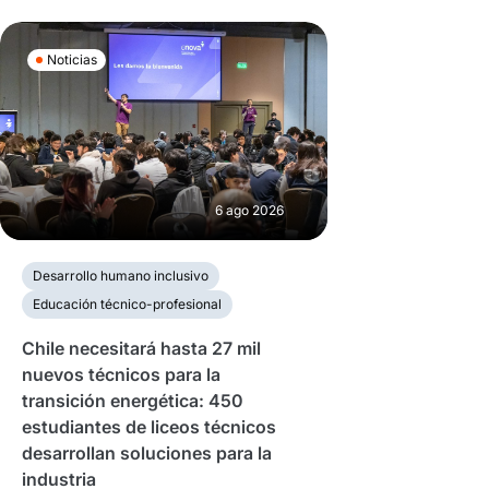
Noticias
6 ago 2026
Desarrollo humano inclusivo
Educación técnico-profesional
Chile necesitará hasta 27 mil
nuevos técnicos para la
transición energética: 450
estudiantes de liceos técnicos
desarrollan soluciones para la
industria