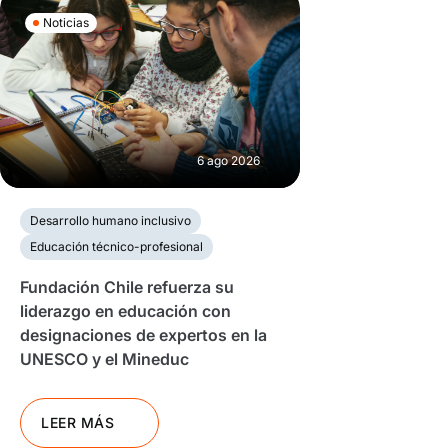
Noticias
6 ago 2026
Desarrollo humano inclusivo
Educación técnico-profesional
Fundación Chile refuerza su
liderazgo en educación con
designaciones de expertos en la
UNESCO y el Mineduc
LEER MÁS