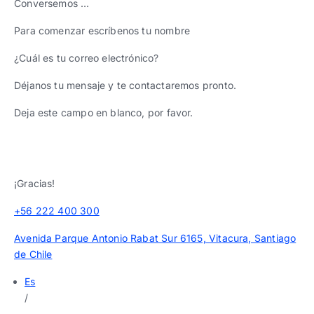
Conversemos …
Para comenzar escríbenos tu nombre
¿Cuál es tu correo electrónico?
Déjanos tu mensaje y te contactaremos pronto.
Deja este campo en blanco, por favor.
¡Gracias!
+56 222 400 300
Avenida Parque Antonio Rabat Sur 6165, Vitacura, Santiago
de Chile
Es
/