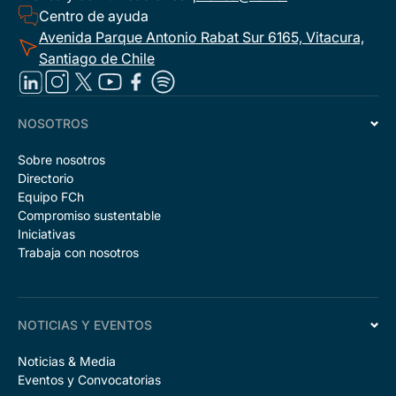
Centro de ayuda
Avenida Parque Antonio Rabat Sur 6165, Vitacura,
Santiago de Chile
NOSOTROS
Sobre nosotros
Directorio
Equipo FCh
Compromiso sustentable
Iniciativas
Trabaja con nosotros
NOTICIAS Y EVENTOS
Noticias & Media
Eventos y Convocatorias