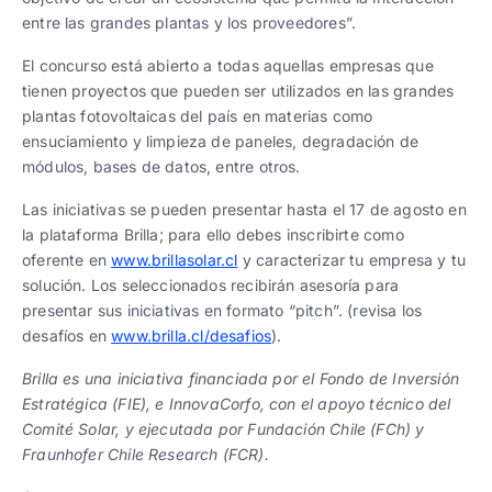
entre las grandes plantas y los proveedores”.
El concurso está abierto a todas aquellas empresas que
tienen proyectos que pueden ser utilizados en las grandes
plantas fotovoltaicas del país en materias como
ensuciamiento y limpieza de paneles, degradación de
módulos, bases de datos, entre otros.
Las iniciativas se pueden presentar hasta el 17 de agosto en
la plataforma Brilla; para ello debes inscribirte como
oferente en
www.brillasolar.cl
y caracterizar tu empresa y tu
solución. Los seleccionados recibirán asesoría para
presentar sus iniciativas en formato “pitch”. (revisa los
desafíos en
www.brilla.cl/desafios
).
Brilla es una iniciativa financiada por el Fondo de Inversión
Estratégica (FIE), e InnovaCorfo, con el apoyo técnico del
Comité Solar, y ejecutada por Fundación Chile (FCh) y
Fraunhofer Chile Research (FCR).