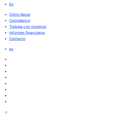
En
Cómo llegar
Compliance
Trabaja con nosotros
Informes financieros
Contacto
es
x