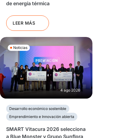
de energía térmica
LEER MÁS
Noticias
4 ago 2026
Desarrollo económico sostenible
Emprendimiento e Innovación abierta
SMART Vitacura 2026 selecciona
a Blue Monster y Grupo Sunflora