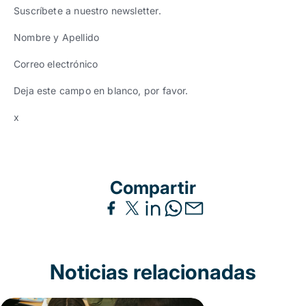
Suscríbete a nuestro newsletter.
Nombre y Apellido
Correo electrónico
Deja este campo en blanco, por favor.
x
Compartir
Noticias relacionadas