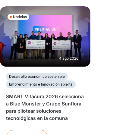
Noticias
4 ago 2026
Desarrollo económico sostenible
Emprendimiento e Innovación abierta
SMART Vitacura 2026 selecciona
a Blue Monster y Grupo Sunflora
para pilotear soluciones
tecnológicas en la comuna