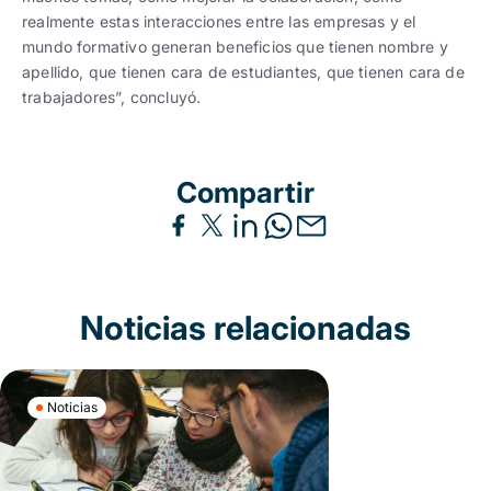
realmente estas interacciones entre las empresas y el
mundo formativo generan beneficios que tienen nombre y
apellido, que tienen cara de estudiantes, que tienen cara de
trabajadores”, concluyó.
Compartir
Noticias relacionadas
Noticias