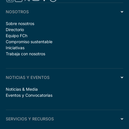
NOSOTROS
Sobre nosotros
Directorio
Equipo FCh
Compromiso sustentable
Iniciativas
Trabaja con nosotros
NOTICIAS Y EVENTOS
Noticias & Media
Eventos y Convocatorias
SERVICIOS Y RECURSOS