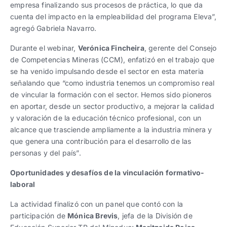
empresa finalizando sus procesos de práctica, lo que da
cuenta del impacto en la empleabilidad del programa Eleva”,
agregó Gabriela Navarro.
Durante el webinar,
Verónica Fincheira
, gerente del Consejo
de Competencias Mineras (CCM), enfatizó en el trabajo que
se ha venido impulsando desde el sector en esta materia
señalando que “como industria tenemos un compromiso real
de vincular la formación con el sector. Hemos sido pioneros
en aportar, desde un sector productivo, a mejorar la calidad
y valoración de la educación técnico profesional, con un
alcance que trasciende ampliamente a la industria minera y
que genera una contribución para el desarrollo de las
personas y del país”.
Oportunidades y desafíos de la vinculación formativo-
laboral
La actividad finalizó con un panel que contó con la
participación de
Mónica Brevis
, jefa de la División de