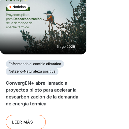
Noticias
5 ago 2026
Enfrentando el cambio climático
NetZero-Naturaleza positiva
ConvergEN+ abre llamado a
proyectos piloto para acelerar la
descarbonización de la demanda
de energía térmica
LEER MÁS