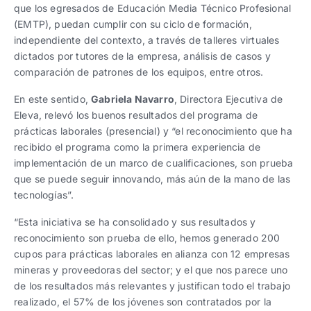
que los egresados de Educación Media Técnico Profesional
(EMTP), puedan cumplir con su ciclo de formación,
independiente del contexto, a través de talleres virtuales
dictados por tutores de la empresa, análisis de casos y
comparación de patrones de los equipos, entre otros.
En este sentido,
Gabriela Navarro
, Directora Ejecutiva de
Eleva, relevó los buenos resultados del programa de
prácticas laborales (presencial) y “el reconocimiento que ha
recibido el programa como la primera experiencia de
implementación de un marco de cualificaciones, son prueba
que se puede seguir innovando, más aún de la mano de las
tecnologías”.
“Esta iniciativa se ha consolidado y sus resultados y
reconocimiento son prueba de ello, hemos generado 200
cupos para prácticas laborales en alianza con 12 empresas
mineras y proveedoras del sector; y el que nos parece uno
de los resultados más relevantes y justifican todo el trabajo
realizado, el 57% de los jóvenes son contratados por la