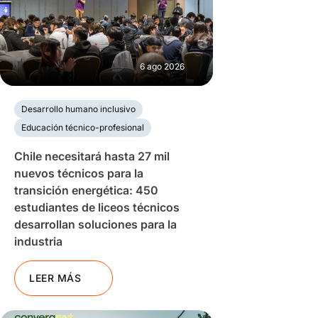
6 ago 2026
Desarrollo humano inclusivo
Educación técnico-profesional
Chile necesitará hasta 27 mil
nuevos técnicos para la
transición energética: 450
estudiantes de liceos técnicos
desarrollan soluciones para la
industria
LEER MÁS