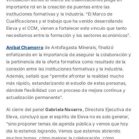
importante rol en la creación de puentes entre las
instituciones formativas y la industria. “El Marco de
Cualificaciones y el trabajo que ha venido desarrollando
Eleva y el CCM, vienen a fortalecer este vínculo que tanto
necesitamos entre la formación y los sectores económicos”.
Aníbal Chamorro
de Antofagasta Minerals, finalizó
enfatizando en la importancia de asegurar la colaboración y
la pertinencia de la oferta formativa como resultado de la
conexión entre las instituciones formativas y la industria.
Además, señaló que “permite afrontar la realidad mucho
más rápido, estandarizando el estudio de estas personas,
dándole flexibilidad con un proceso de mejora continua y
actualización permanente”.
Al cierre del panel
Gabriela Navarro
, Directora Ejecutiva de
Eleva, concluyó que el espíritu de Eleva no es solo generar,
“sino proponer temas de agenda pública y vemos que hoy
día lo estamos logrando. Vemos que estamos abriendo
muchos temas, cómo mejorar la colaboración, cómo