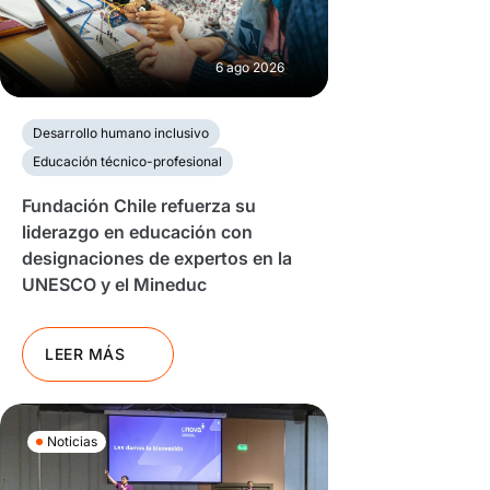
6 ago 2026
Desarrollo humano inclusivo
Educación técnico-profesional
Fundación Chile refuerza su
liderazgo en educación con
designaciones de expertos en la
UNESCO y el Mineduc
LEER MÁS
Noticias