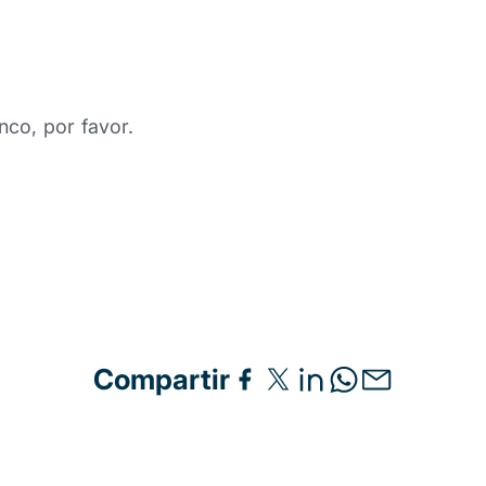
nco, por favor.
Compartir