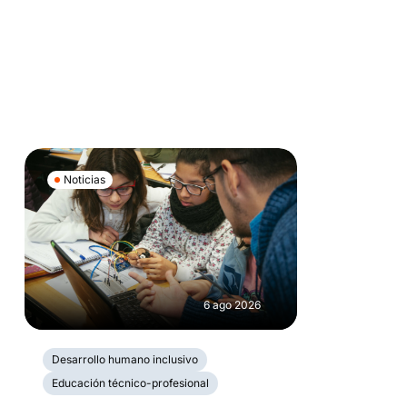
Noticias
6 ago 2026
Desarrollo humano inclusivo
Educación técnico-profesional