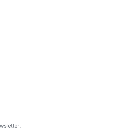
wsletter.