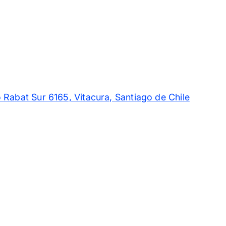
 Rabat Sur 6165, Vitacura, Santiago de Chile