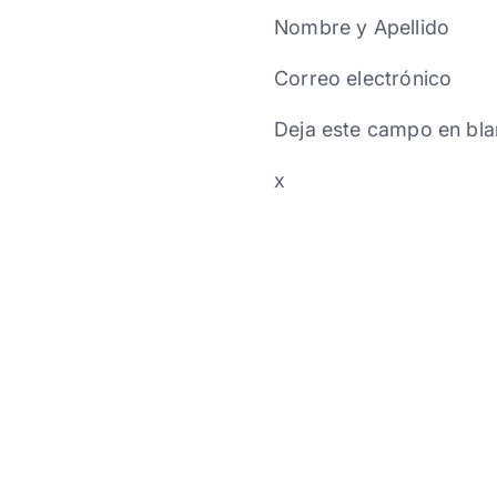
Nombre y Apellido
Correo electrónico
Deja este campo en bla
x