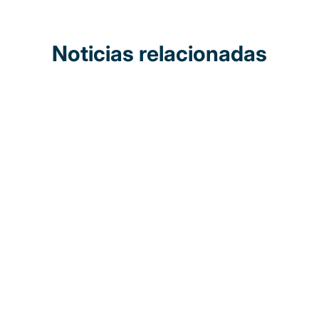
Noticias relacionadas