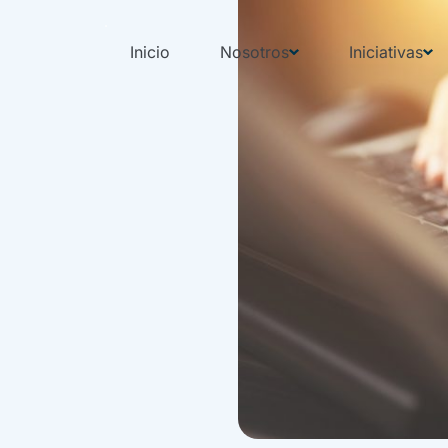
Inicio
Nosotros
Iniciativas