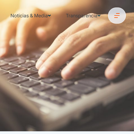
Noticias & Media
Transparencia