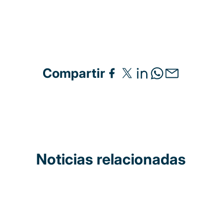
Compartir
Noticias relacionadas