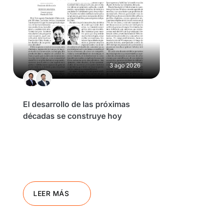
3 ago 2026
El desarrollo de las próximas
décadas se construye hoy
LEER MÁS