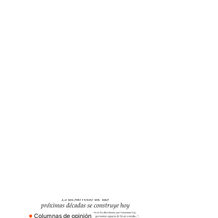
Columnas de opinión