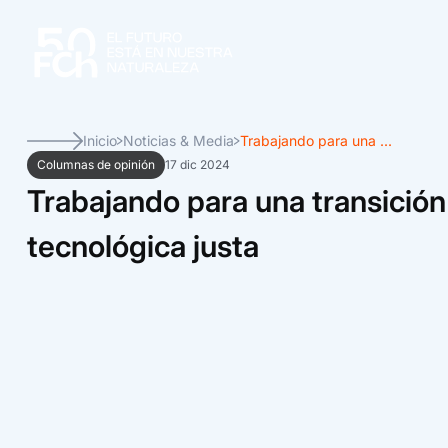
Inicio
Noticias & Media
Trabajando para una ...
Columnas de opinión
17 dic 2024
Trabajando para una transición
tecnológica justa