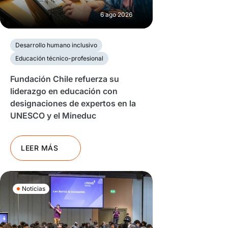
6 ago 2026
Desarrollo humano inclusivo
Educación técnico-profesional
Fundación Chile refuerza su
liderazgo en educación con
designaciones de expertos en la
UNESCO y el Mineduc
LEER MÁS
Noticias