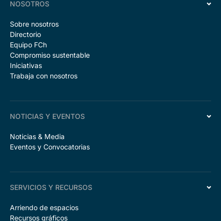
NOSOTROS
Sobre nosotros
Directorio
Equipo FCh
Compromiso sustentable
Iniciativas
Trabaja con nosotros
NOTICIAS Y EVENTOS
Noticias & Media
Eventos y Convocatorias
SERVICIOS Y RECURSOS
Arriendo de espacios
Recursos gráficos