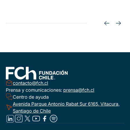
contacto@fch.cl
Prensa y comunicaciones:
prensa@fch.cl
Centro de ayuda
Avenida Parque Antonio Rabat Sur 6165, Vitacura,
Santiago de Chile