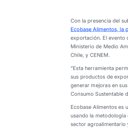
Con la presencia del s
Ecobase Alimentos, la p
exportación. El evento 
Ministerio de Medio Am
Chile, y CENEM.
“Esta herramienta permi
sus productos de expor
generar mejoras en sus
Consumo Sustentable de
Ecobase Alimentos es 
usando la metodología d
sector agroalimentario