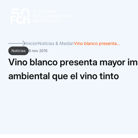
Inicio
Noticias & Media
Vino blanco presenta...
Noticias
6 nov 2015
Vino blanco presenta mayor i
ambiental que el vino tinto