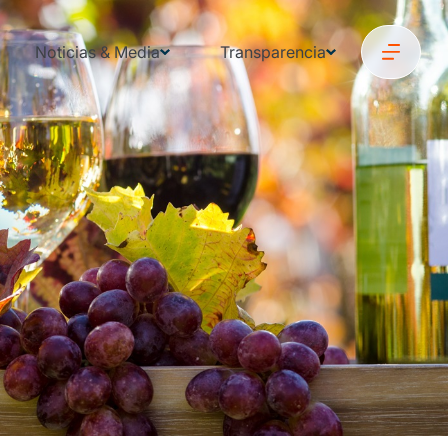
Noticias & Media
Transparencia