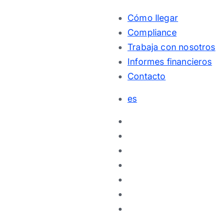
Cómo llegar
Compliance
Trabaja con nosotros
Informes financieros
Contacto
es