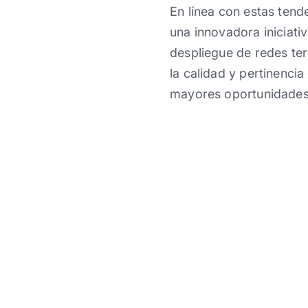
En línea con estas ten
una innovadora iniciativ
despliegue de redes ter
la calidad y pertinenci
mayores oportunidades p