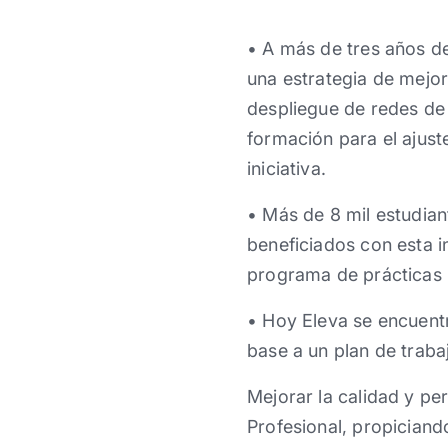
• A más de tres años d
una estrategia de mejor
despliegue de redes de 
formación para el ajust
iniciativa.
• Más de 8 mil estudian
beneficiados con esta 
programa de prácticas 
• Hoy Eleva se encuentr
base a un plan de traba
Mejorar la calidad y pe
Profesional, propiciand