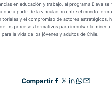
dencias en educación y trabajo, el programa Eleva s
a que a partir de la vinculación entre el mundo formati
ritoriales y el compromiso de actores estratégicos, 
a de los procesos formativos para impulsar la minería
ara la vida de los jóvenes y adultos de Chile.
Compartir