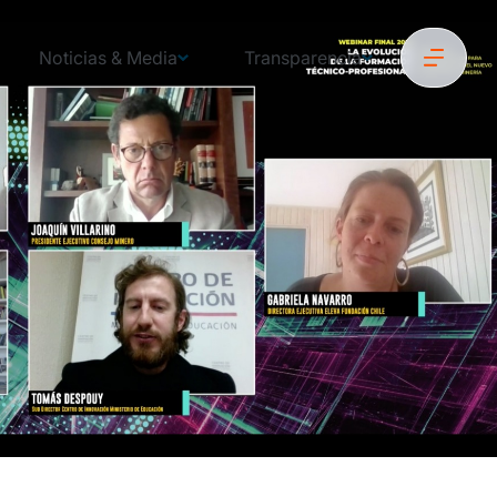
Noticias & Media
Transparencia