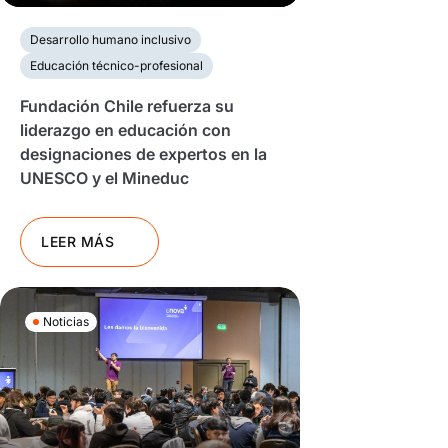
Desarrollo humano inclusivo
Educación técnico-profesional
Fundación Chile refuerza su
liderazgo en educación con
designaciones de expertos en la
UNESCO y el Mineduc
LEER MÁS
Noticias