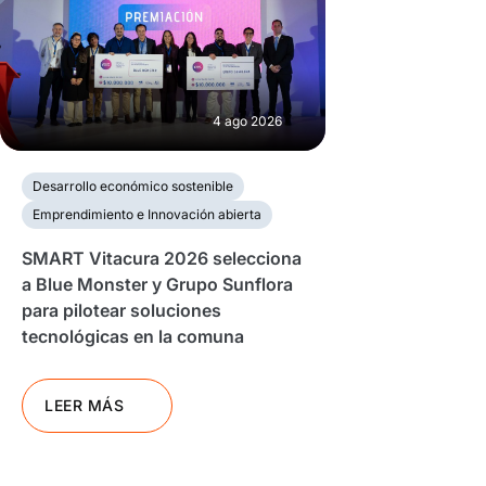
4 ago 2026
Desarrollo económico sostenible
Emprendimiento e Innovación abierta
SMART Vitacura 2026 selecciona
a Blue Monster y Grupo Sunflora
para pilotear soluciones
tecnológicas en la comuna
LEER MÁS