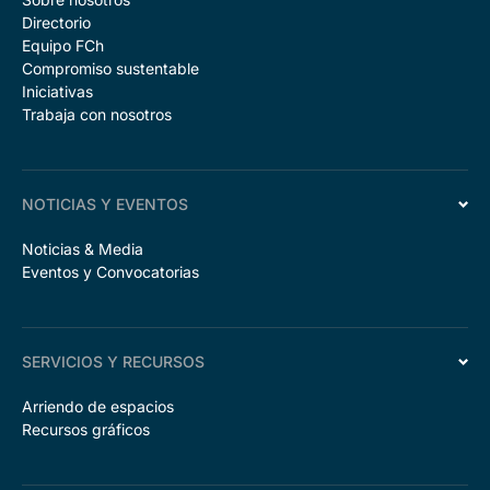
Directorio
Equipo FCh
Compromiso sustentable
Iniciativas
Trabaja con nosotros
NOTICIAS Y EVENTOS
Noticias & Media
Eventos y Convocatorias
SERVICIOS Y RECURSOS
Arriendo de espacios
Recursos gráficos