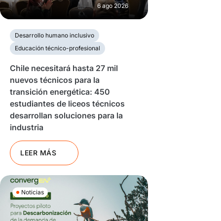
6 ago 2026
Desarrollo humano inclusivo
Educación técnico-profesional
Chile necesitará hasta 27 mil
nuevos técnicos para la
transición energética: 450
estudiantes de liceos técnicos
desarrollan soluciones para la
industria
LEER MÁS
Noticias