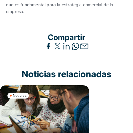
que es fundamental para la estrategia comercial de la
empresa.
Compartir
Noticias relacionadas
Noticias