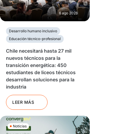
6 ago 2026
Desarrollo humano inclusivo
Educación técnico-profesional
Chile necesitará hasta 27 mil
nuevos técnicos para la
transición energética: 450
estudiantes de liceos técnicos
desarrollan soluciones para la
industria
LEER MÁS
Noticias