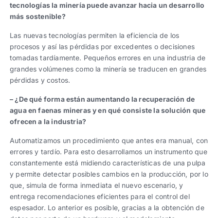
tecnologías la minería puede avanzar hacia un desarrollo
más sostenible?
Las nuevas tecnologías permiten la eficiencia de los
procesos y así las pérdidas por excedentes o decisiones
tomadas tardíamente. Pequeños errores en una industria de
grandes volúmenes como la minería se traducen en grandes
pérdidas y costos.
– ¿De qué forma están aumentando la recuperación de
agua en faenas mineras y en qué consiste la solución que
ofrecen a la industria?
Automatizamos un procedimiento que antes era manual, con
errores y tardío. Para esto desarrollamos un instrumento que
constantemente está midiendo características de una pulpa
y permite detectar posibles cambios en la producción, por lo
que, simula de forma inmediata el nuevo escenario, y
entrega recomendaciones eficientes para el control del
espesador. Lo anterior es posible, gracias a la obtención de