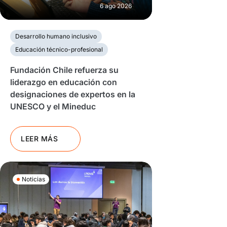
6 ago 2026
Desarrollo humano inclusivo
Educación técnico-profesional
Fundación Chile refuerza su
liderazgo en educación con
designaciones de expertos en la
UNESCO y el Mineduc
LEER MÁS
Noticias