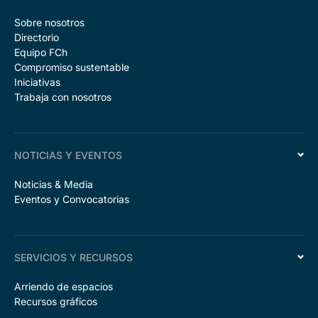
Sobre nosotros
Directorio
Equipo FCh
Compromiso sustentable
Iniciativas
Trabaja con nosotros
NOTICIAS Y EVENTOS
Noticias & Media
Eventos y Convocatorias
SERVICIOS Y RECURSOS
Arriendo de espacios
Recursos gráficos