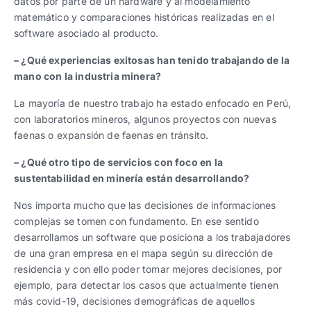
datos por parte de un hardware y al modelamiento
matemático y comparaciones históricas realizadas en el
software asociado al producto.
– ¿Qué experiencias exitosas han tenido trabajando de la
mano con la industria minera?
La mayoría de nuestro trabajo ha estado enfocado en Perú,
con laboratorios mineros, algunos proyectos con nuevas
faenas o expansión de faenas en tránsito.
– ¿Qué otro tipo de servicios con foco en la
sustentabilidad en minería están desarrollando?
Nos importa mucho que las decisiones de informaciones
complejas se tomen con fundamento. En ese sentido
desarrollamos un software que posiciona a los trabajadores
de una gran empresa en el mapa según su dirección de
residencia y con ello poder tomar mejores decisiones, por
ejemplo, para detectar los casos que actualmente tienen
más covid-19, decisiones demográficas de aquellos