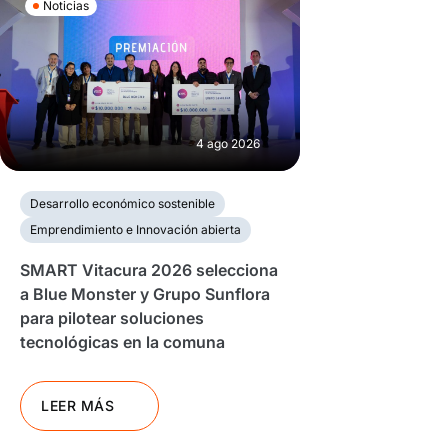
Noticias
4 ago 2026
Desarrollo económico sostenible
Emprendimiento e Innovación abierta
SMART Vitacura 2026 selecciona
a Blue Monster y Grupo Sunflora
para pilotear soluciones
tecnológicas en la comuna
LEER MÁS