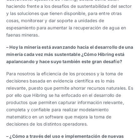
haciendo frente a los desafíos de sustentabilidad del sector
y las soluciones que tienen disponible, para entre otras
cosas, monitorear y dar soporte a unidades de
espesamiento para aumentar la recuperación de agua en
faenas mineras.
– Hoy la minería está avanzando hacia el desarrollo de una
minería cada vez más sustentable ¿Cómo Hibring está
apalancando y hace suyo también este gran desafío?
Para nosotros la eficiencia de los procesos y la toma de
decisiones basada en evidencia científica es lo más
relevante, puesto que permite ahorrar recursos naturales. Es
por ello que Hibring se ha enfocado en el desarrollo de
productos que permiten capturar información relevante,
completa y confiable para realizar modelamiento
matemático en un software que mejora la toma de
decisiones de los distintos operadores.
– ¿Cómo a través del uso e implementación de nuevas