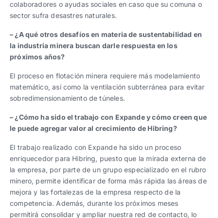
colaboradores o ayudas sociales en caso que su comuna o
sector sufra desastres naturales.
– ¿A qué otros desafíos en materia de sustentabilidad en
la industria minera buscan darle respuesta en los
próximos años?
El proceso en flotación minera requiere más modelamiento
matemático, así como la ventilación subterránea para evitar
sobredimensionamiento de túneles.
– ¿Cómo ha sido el trabajo con Expande y cómo creen que
le puede agregar valor al crecimiento de Hibring?
El trabajo realizado con Expande ha sido un proceso
enriquecedor para Hibring, puesto que la mirada externa de
la empresa, por parte de un grupo especializado en el rubro
minero, permite identificar de forma más rápida las áreas de
mejora y las fortalezas de la empresa respecto de la
competencia. Además, durante los próximos meses
permitirá consolidar y ampliar nuestra red de contacto, lo